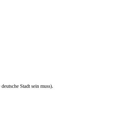
deutsche Stadt sein muss).