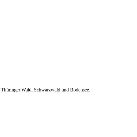
e, Thüringer Wald, Schwarzwald und Bodensee.