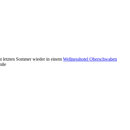
st letzten Sommer wieder in einem
Wellnesshotel Oberschwaben