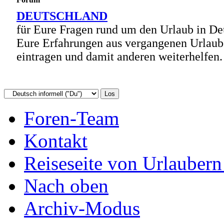
DEUTSCHLAND
für Eure Fragen rund um den Urlaub in De
Eure Erfahrungen aus vergangenen Urlaube
eintragen und damit anderen weiterhelfen.
Foren-Team
Kontakt
Reiseseite von Urlaubern
Nach oben
Archiv-Modus