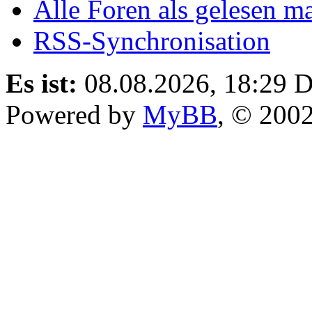
Alle Foren als gelesen m
RSS-Synchronisation
Es ist:
08.08.2026, 18:29
D
Powered by
MyBB
, © 200