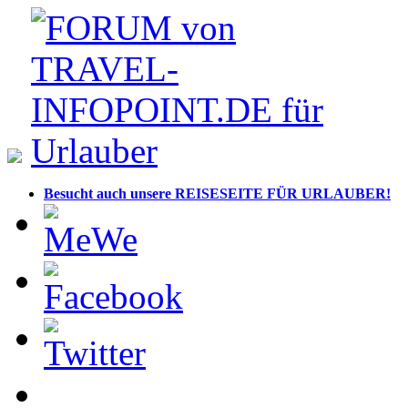
Besucht auch unsere REISESEITE FÜR URLAUBER!