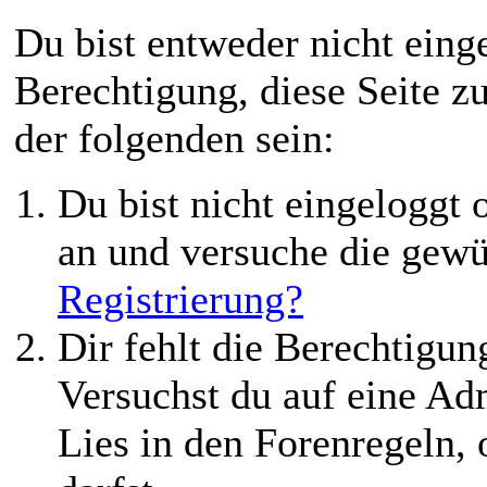
Du bist entweder nicht einge
Berechtigung, diese Seite z
der folgenden sein:
Du bist nicht eingeloggt o
an und versuche die gewü
Registrierung?
Dir fehlt die Berechtigung
Versuchst du auf eine Ad
Lies in den Forenregeln,