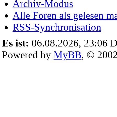
Archiv-Modus
Alle Foren als gelesen m
RSS-Synchronisation
Es ist:
06.08.2026, 23:06
D
Powered by
MyBB
, © 200