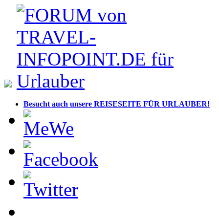
Besucht auch unsere REISESEITE FÜR URLAUBER!