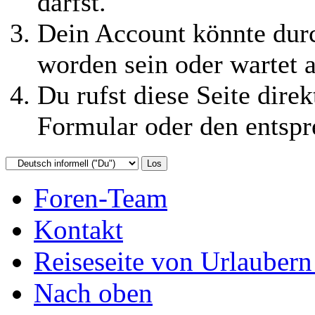
darfst.
Dein Account könnte durc
worden sein oder wartet a
Du rufst diese Seite direk
Formular oder den entspr
Foren-Team
Kontakt
Reiseseite von Urlaubern
Nach oben