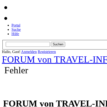
Portal
Suche
Hilfe
Hallo, Gast!
Anmelden
Registrieren
FORUM von TRAVEL-INFO
Fehler
FORUM von TRAVEL-INF