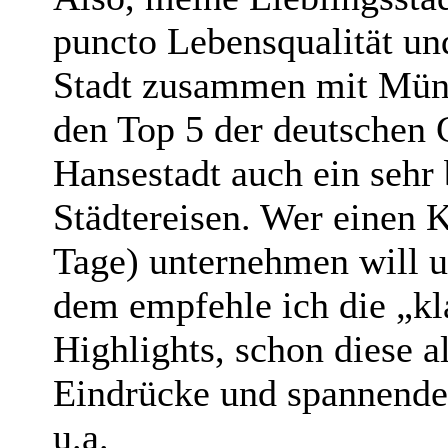
puncto Lebensqualität und
Stadt zusammen mit Münc
den Top 5 der deutschen 
Hansestadt auch ein sehr 
Städtereisen. Wer einen 
Tage) unternehmen will u
dem empfehle ich die „kl
Highlights, schon diese a
Eindrücke und spannende
u.a.