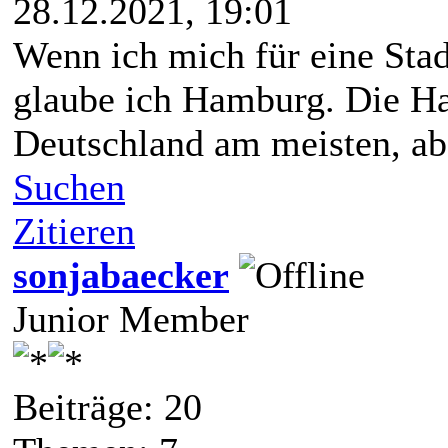
28.12.2021, 19:01
Wenn ich mich für eine Stad
glaube ich Hamburg. Die Han
Deutschland am meisten, abe
Suchen
Zitieren
sonjabaecker
Junior Member
Beiträge: 20