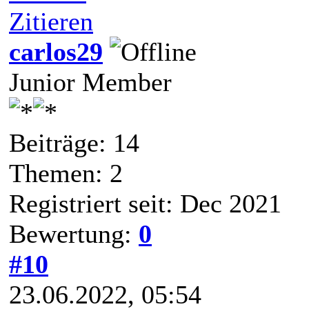
Zitieren
carlos29
Junior Member
Beiträge: 14
Themen: 2
Registriert seit: Dec 2021
Bewertung:
0
#10
23.06.2022, 05:54