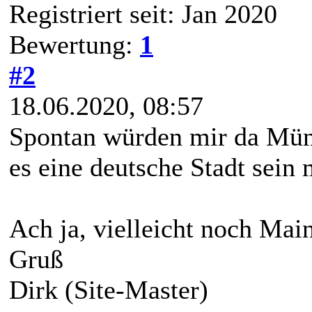
Registriert seit: Jan 2020
Bewertung:
1
#2
18.06.2020, 08:57
Spontan würden mir da Münc
es eine deutsche Stadt sein 
Ach ja, vielleicht noch Mai
Gruß
Dirk (Site-Master)