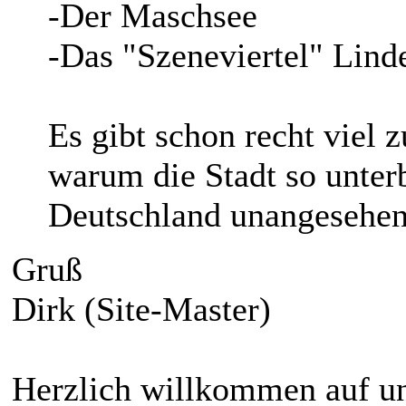
-Der Maschsee
-Das "Szeneviertel" Lind
Es gibt schon recht viel z
warum die Stadt so unter
Deutschland unangesehen 
Gruß
Dirk (Site-Master)
Herzlich willkommen auf un