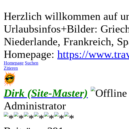
Herzlich willkommen auf un
Urlaubsinfos+Bilder: Griech
Niederlande, Frankreich, S
Homepage:
https://www.trav
Homepage
Suchen
Zitieren
Dirk (Site-Master)
Administrator