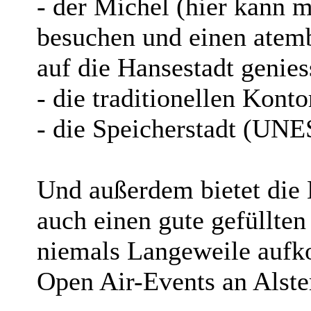
- der Michel (hier kann 
besuchen und einen atem
auf die Hansestadt genies
- die traditionellen Kont
- die Speicherstadt (UN
Und außerdem bietet die 
auch einen gute gefüllten
niemals Langeweile aufk
Open Air-Events an Alster