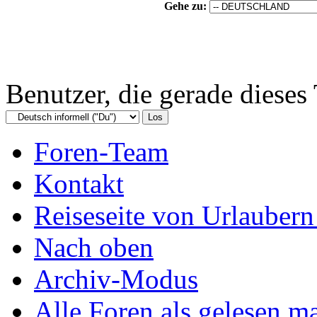
Gehe zu:
Benutzer, die gerade diese
Foren-Team
Kontakt
Reiseseite von Urlaubern
Nach oben
Archiv-Modus
Alle Foren als gelesen m