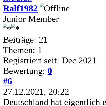
Ralf1982
Junior Member
Beiträge: 21
Themen: 1
Registriert seit: Dec 2021
Bewertung:
0
#6
27.12.2021, 20:22
Deutschland hat eigentlich 