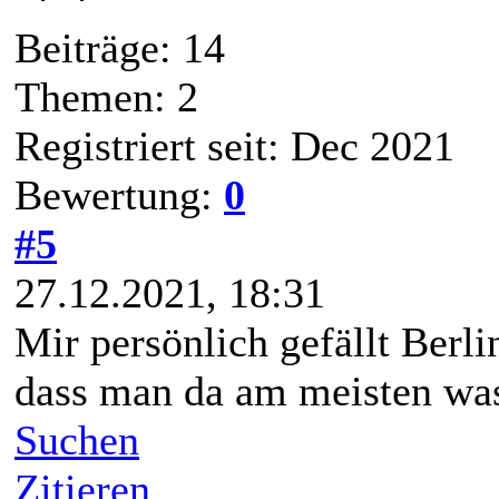
Beiträge: 14
Themen: 2
Registriert seit: Dec 2021
Bewertung:
0
#5
27.12.2021, 18:31
Mir persönlich gefällt Berli
dass man da am meisten wa
Suchen
Zitieren