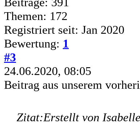
Beiträge: 391
Themen: 172
Registriert seit: Jan 2020
Bewertung:
1
#3
24.06.2020, 08:05
Beitrag aus unserem vorher
Zitat:
Erstellt von Isabell