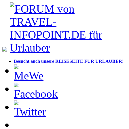
Besucht auch unsere REISESEITE FÜR URLAUBER!