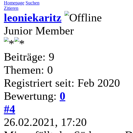
Homepage
Suchen
Zitieren
leoniekaritz
Junior Member
Beiträge: 9
Themen: 0
Registriert seit: Feb 2020
Bewertung:
0
#4
26.02.2021, 17:20