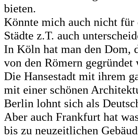
bieten.
Könnte mich auch nicht für d
Städte z.T. auch unterscheid
In Köln hat man den Dom, d
von den Römern gegründet 
Die Hansestadt mit ihrem g
mit einer schönen Architekt
Berlin lohnt sich als Deuts
Aber auch Frankfurt hat was
bis zu neuzeitlichen Gebäud