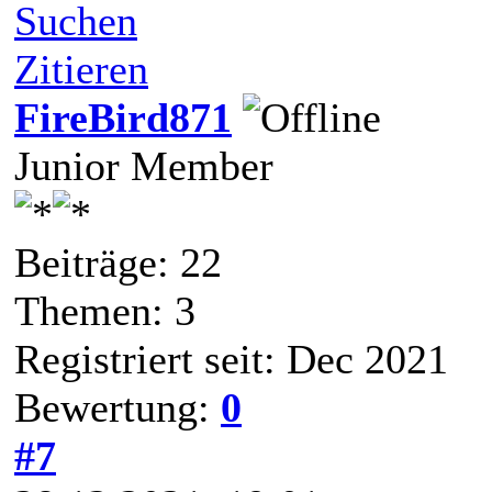
Suchen
Zitieren
FireBird871
Junior Member
Beiträge: 22
Themen: 3
Registriert seit: Dec 2021
Bewertung:
0
#7