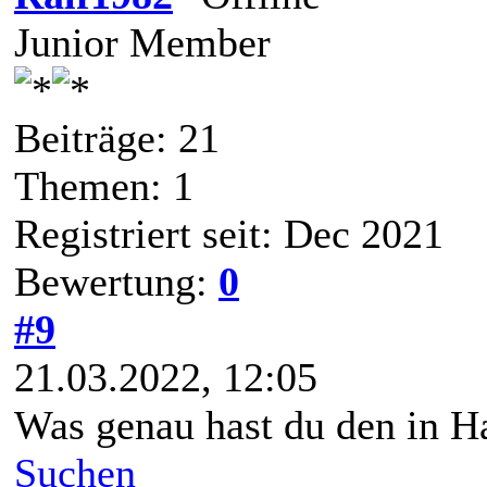
Junior Member
Beiträge: 21
Themen: 1
Registriert seit: Dec 2021
Bewertung:
0
#9
21.03.2022, 12:05
Was genau hast du den in 
Suchen