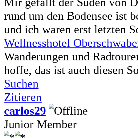
Mir gefällt der Süden von D
rund um den Bodensee ist b
und ich waren erst letzten
Wellnesshotel Oberschwabe
Wanderungen und Radtouren
hoffe, das ist auch diesen
Suchen
Zitieren
carlos29
Junior Member