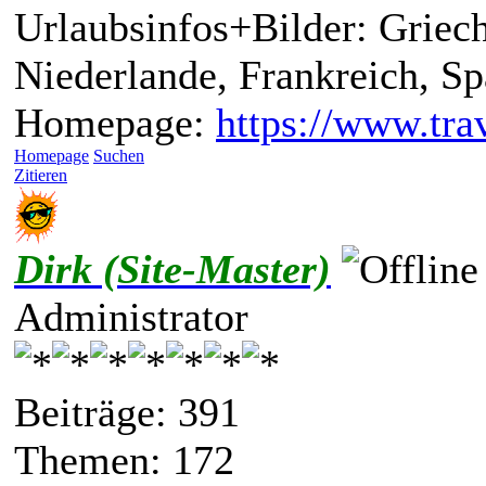
Urlaubsinfos+Bilder: Griech
Niederlande, Frankreich, S
Homepage:
https://www.trav
Homepage
Suchen
Zitieren
Dirk (Site-Master)
Administrator
Beiträge: 391
Themen: 172