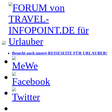
Besucht auch unsere REISESEITE FÜR URLAUBER!