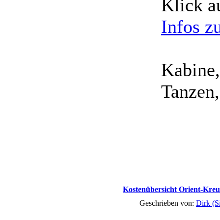
Klick a
Infos z
Kabine,
Tanzen, 
Kostenübersicht Orient-Kreu
Geschrieben von:
Dirk (S