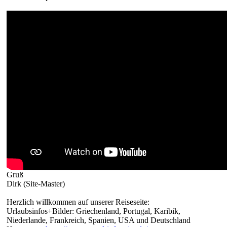
Gruß
Dirk (Site-Master)
Herzlich willkommen auf unserer Reiseseite:
Urlaubsinfos+Bilder: Griechenland, Portugal, Karibik,
Niederlande, Frankreich, Spanien, USA und Deutschland