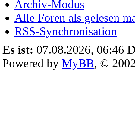
Archiv-Modus
Alle Foren als gelesen m
RSS-Synchronisation
Es ist:
07.08.2026, 06:46
D
Powered by
MyBB
, © 200