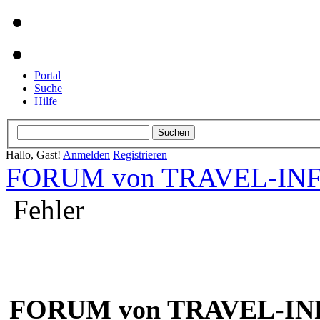
Portal
Suche
Hilfe
Hallo, Gast!
Anmelden
Registrieren
FORUM von TRAVEL-INFO
Fehler
FORUM von TRAVEL-INF