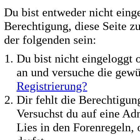
Du bist entweder nicht einge
Berechtigung, diese Seite z
der folgenden sein:
Du bist nicht eingeloggt o
an und versuche die gewü
Registrierung?
Dir fehlt die Berechtigung
Versuchst du auf eine Ad
Lies in den Forenregeln,