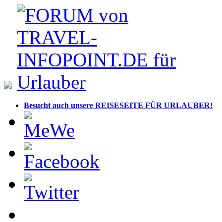
Besucht auch unsere REISESEITE FÜR URLAUBER!