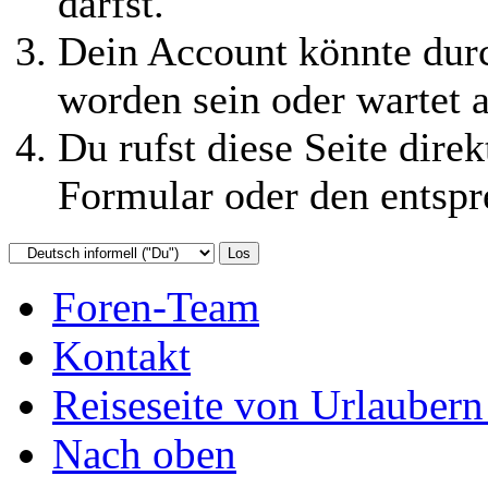
darfst.
Dein Account könnte durc
worden sein oder wartet a
Du rufst diese Seite direk
Formular oder den entspr
Foren-Team
Kontakt
Reiseseite von Urlaubern
Nach oben