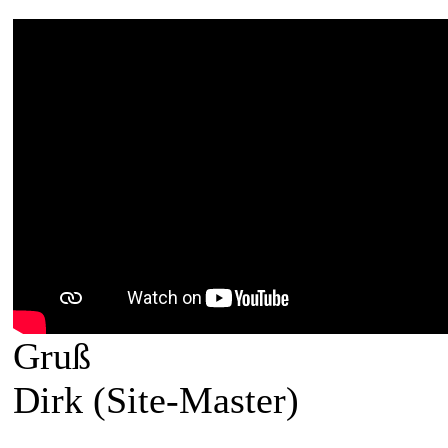
Gruß
Dirk (Site-Master)