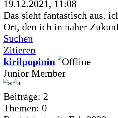
19.12.2021, 11:08
Das sieht fantastisch aus. ic
Ort, den ich in naher Zuku
Suchen
Zitieren
kirilpopinin
Junior Member
Beiträge: 2
Themen: 0