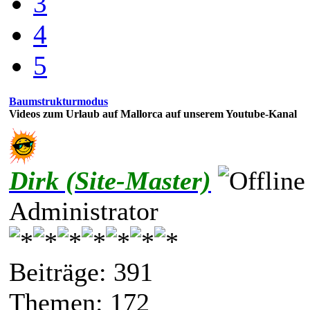
3
4
5
Baumstrukturmodus
Videos zum Urlaub auf Mallorca auf unserem Youtube-Kanal
Dirk (Site-Master)
Administrator
Beiträge: 391
Themen: 172