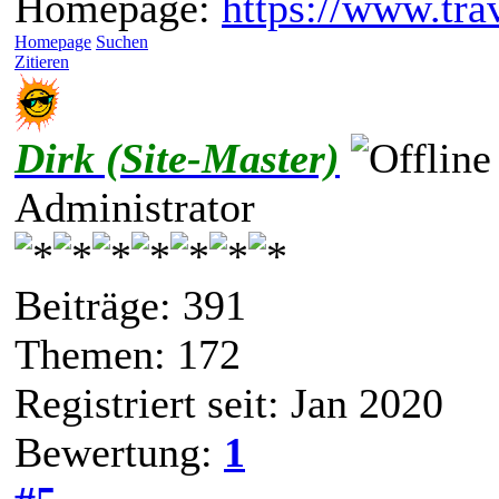
Homepage:
https://www.trav
Homepage
Suchen
Zitieren
Dirk (Site-Master)
Administrator
Beiträge: 391
Themen: 172
Registriert seit: Jan 2020
Bewertung:
1