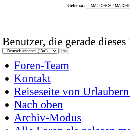
Gehe zu:
Benutzer, die gerade diese
Foren-Team
Kontakt
Reiseseite von Urlaubern
Nach oben
Archiv-Modus