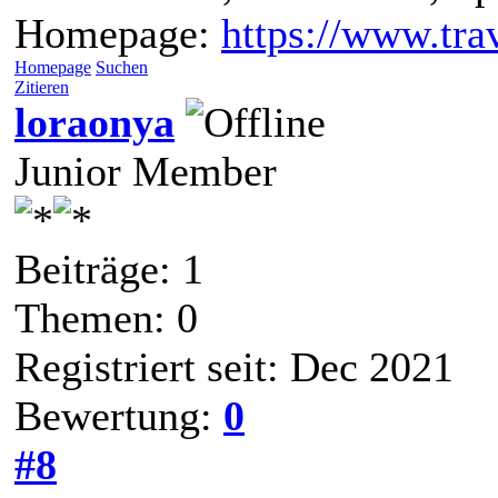
Homepage:
https://www.trav
Homepage
Suchen
Zitieren
loraonya
Junior Member
Beiträge: 1
Themen: 0
Registriert seit: Dec 2021
Bewertung:
0
#8