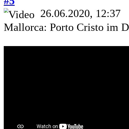
#5
26.06.2020, 12:37
Mallorca: Porto Cristo im 