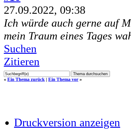
27.09.2022, 09:38
Ich würde auch gerne auf
M
mein Traum eines Tages wa
Suchen
Zitieren
«
Ein Thema zurück
|
Ein Thema vor
»
Druckversion anzeigen