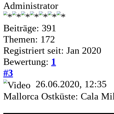
Administrator
Beiträge: 391
Themen: 172
Registriert seit: Jan 2020
Bewertung:
1
#3
26.06.2020, 12:35
Mallorca Ostküste: Cala Mi