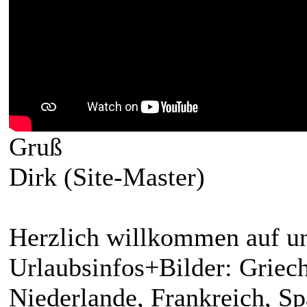
Gruß
Dirk (Site-Master)
Herzlich willkommen auf un
Urlaubsinfos+Bilder: Griech
Niederlande, Frankreich, S