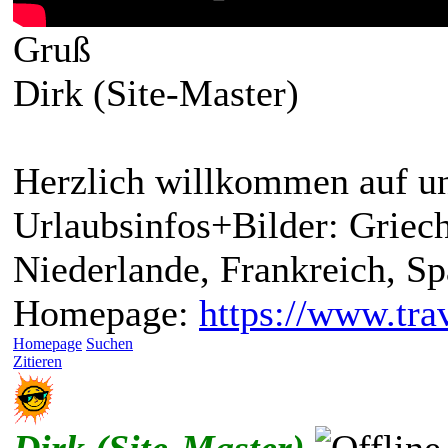
Gruß
Dirk (Site-Master)
Herzlich willkommen auf un
Urlaubsinfos+Bilder: Griech
Niederlande, Frankreich, S
Homepage:
https://www.trav
Homepage
Suchen
Zitieren