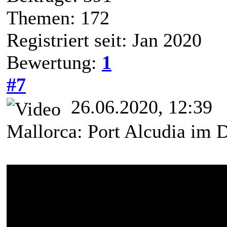
Themen: 172
Registriert seit: Jan 2020
Bewertung:
1
#7
26.06.2020, 12:39
Mallorca: Port Alcudia im 