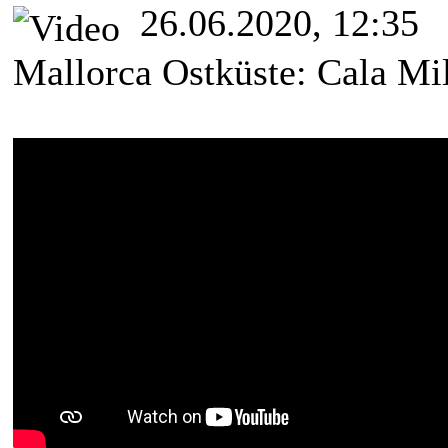
26.06.2020, 12:35
Mallorca Ostküste: Cala Mi