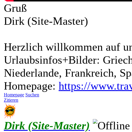
Gruß
Dirk (Site-Master)
Herzlich willkommen auf un
Urlaubsinfos+Bilder: Griech
Niederlande, Frankreich, S
Homepage:
https://www.trav
Homepage
Suchen
Zitieren
Dirk (Site-Master)