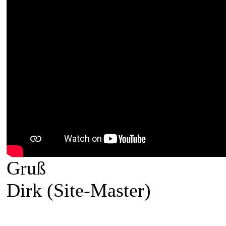
Gruß
Dirk (Site-Master)