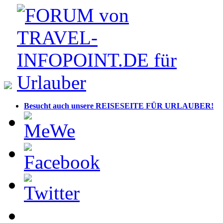
Besucht auch unsere REISESEITE FÜR URLAUBER!