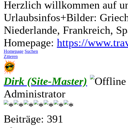
Herzlich willkommen auf un
Urlaubsinfos+Bilder: Griech
Niederlande, Frankreich, S
Homepage:
https://www.trav
Homepage
Suchen
Zitieren
Dirk (Site-Master)
Administrator
Beiträge: 391