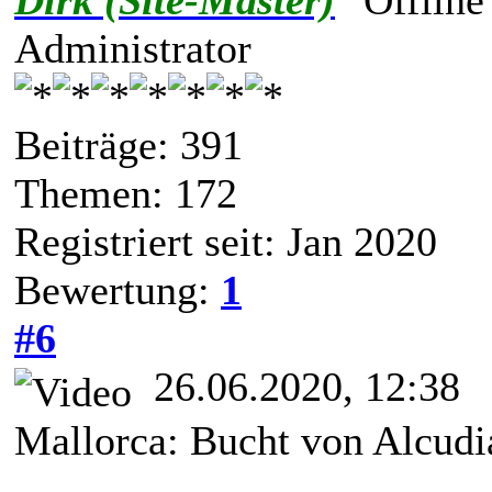
Dirk (Site-Master)
Administrator
Beiträge: 391
Themen: 172
Registriert seit: Jan 2020
Bewertung:
1
#6
26.06.2020, 12:38
Mallorca: Bucht von Alcudi