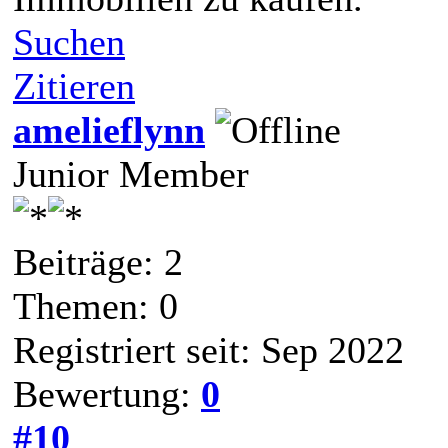
Suchen
Zitieren
amelieflynn
Junior Member
Beiträge: 2
Themen: 0
Registriert seit: Sep 2022
Bewertung:
0
#10