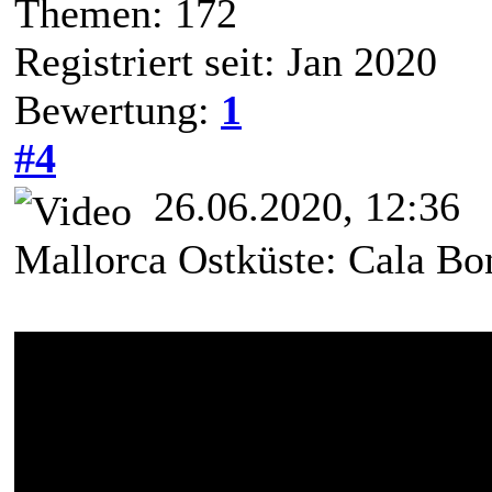
Themen: 172
Registriert seit: Jan 2020
Bewertung:
1
#4
26.06.2020, 12:36
Mallorca Ostküste: Cala Bo