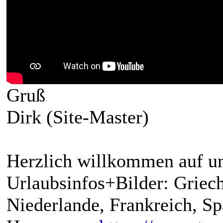
Gruß
Dirk (Site-Master)
Herzlich willkommen auf un
Urlaubsinfos+Bilder: Griech
Niederlande, Frankreich, S