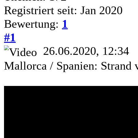
Registriert seit: Jan 2020
Bewertung:
1
#1
26.06.2020, 12:34
Mallorca / Spanien: Strand