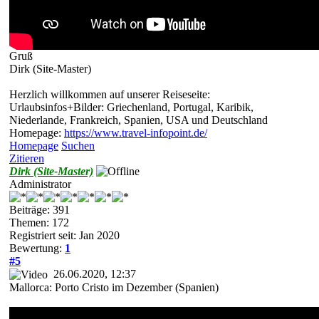
Gruß
Dirk (Site-Master)
Herzlich willkommen auf unserer Reiseseite:
Urlaubsinfos+Bilder: Griechenland, Portugal, Karibik,
Niederlande, Frankreich, Spanien, USA und Deutschland
Homepage:
https://www.travel-infopoint.de/
Homepage
Suchen
Zitieren
Dirk (Site-Master)
Administrator
Beiträge: 391
Themen: 172
Registriert seit: Jan 2020
Bewertung:
1
#5
26.06.2020, 12:37
Mallorca: Porto Cristo im Dezember (Spanien)