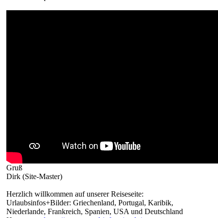
Gruß
Dirk (Site-Master)
Herzlich willkommen auf unserer Reiseseite:
Urlaubsinfos+Bilder: Griechenland, Portugal, Karibik,
Niederlande, Frankreich, Spanien, USA und Deutschland