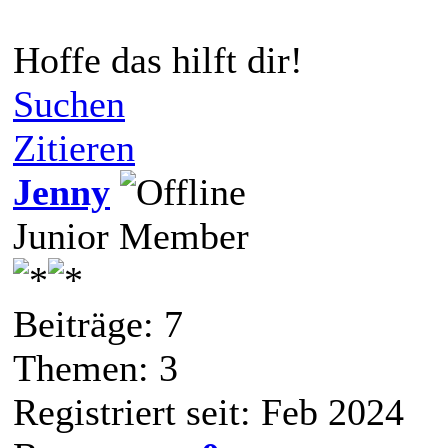
Hoffe das hilft dir!
Suchen
Zitieren
Jenny
Junior Member
Beiträge: 7
Themen: 3
Registriert seit: Feb 2024