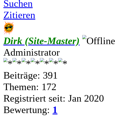
Suchen
Zitieren
Dirk (Site-Master)
Administrator
Beiträge: 391
Themen: 172
Registriert seit: Jan 2020
Bewertung:
1