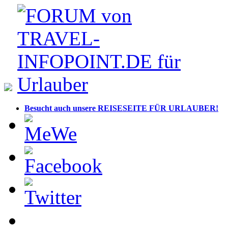
Besucht auch unsere REISESEITE FÜR URLAUBER!