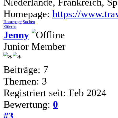
Niederlande, Frankreich, S
Homepage:
https://www.trav
Homepage
Suchen
Zitieren
Jenny
Junior Member
Beiträge: 7
Themen: 3
Registriert seit: Feb 2024
Bewertung:
0
#3