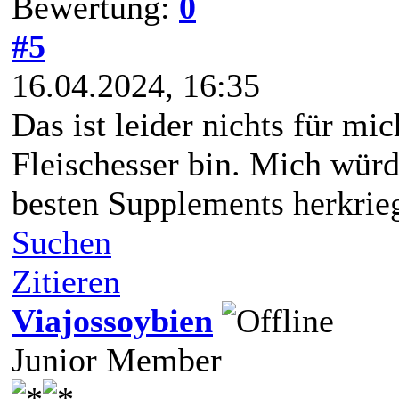
Bewertung:
0
#5
16.04.2024, 16:35
Das ist leider nichts für mic
Fleischesser bin. Mich würd
besten Supplements herkrieg
Suchen
Zitieren
Viajossoybien
Junior Member