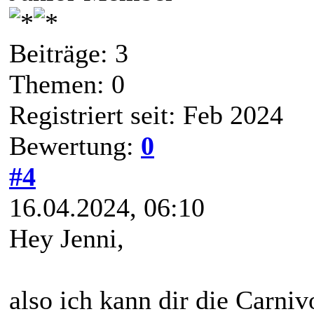
Beiträge: 3
Themen: 0
Registriert seit: Feb 2024
Bewertung:
0
#4
16.04.2024, 06:10
Hey Jenni,
also ich kann dir die Carni