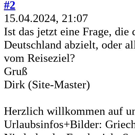
#2
15.04.2024, 21:07
Ist das jetzt eine Frage, die
Deutschland abzielt, oder a
vom Reiseziel?
Gruß
Dirk (Site-Master)
Herzlich willkommen auf un
Urlaubsinfos+Bilder: Griech