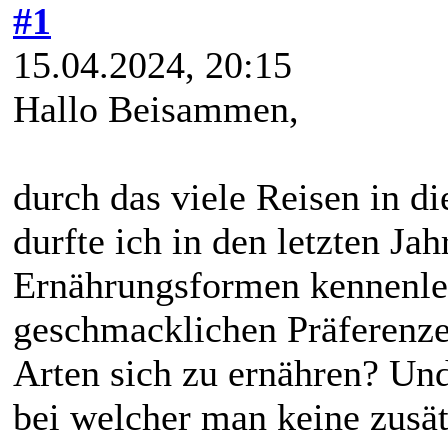
#1
15.04.2024, 20:15
Hallo Beisammen,
durch das viele Reisen in di
durfte ich in den letzten Ja
Ernährungsformen kennenler
geschmacklichen Präferenze
Arten sich zu ernähren? Und
bei welcher man keine zusä