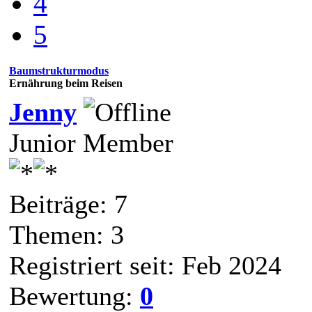
4
5
Baumstrukturmodus
Ernährung beim Reisen
Jenny
Junior Member
Beiträge: 7
Themen: 3
Registriert seit: Feb 2024
Bewertung:
0