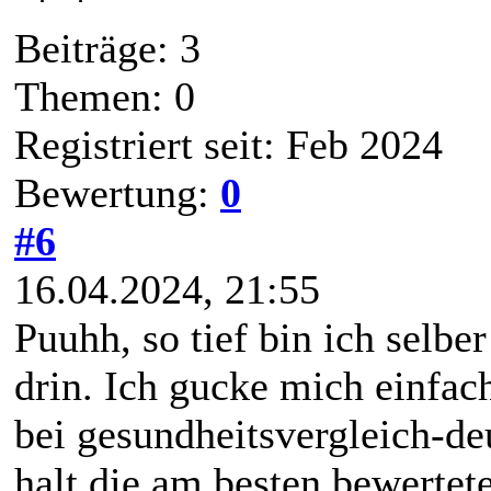
Beiträge: 3
Themen: 0
Registriert seit: Feb 2024
Bewertung:
0
#6
16.04.2024, 21:55
Puuhh, so tief bin ich selbe
drin. Ich gucke mich einfa
bei gesundheitsvergleich-de
halt die am besten bewertet