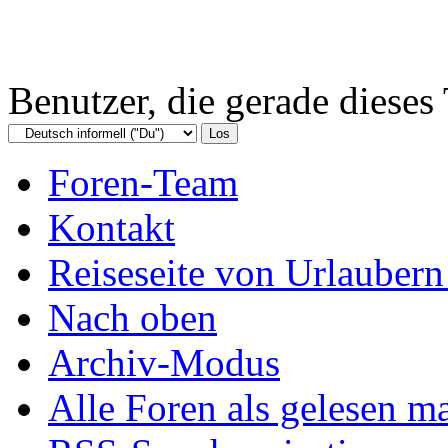
Benutzer, die gerade diese
Foren-Team
Kontakt
Reiseseite von Urlaubern
Nach oben
Archiv-Modus
Alle Foren als gelesen m