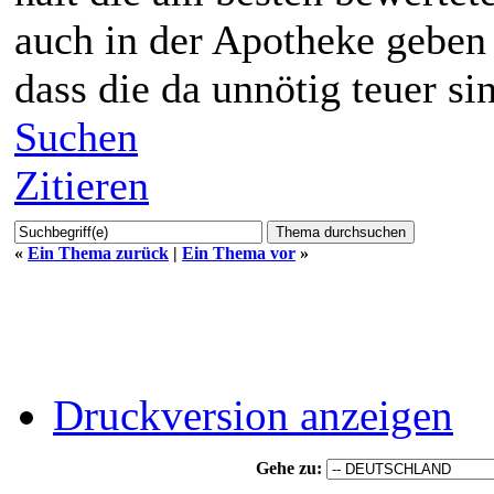
auch in der Apotheke geben s
dass die da unnötig teuer si
Suchen
Zitieren
«
Ein Thema zurück
|
Ein Thema vor
»
Druckversion anzeigen
Gehe zu: