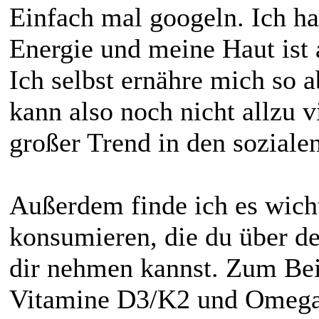
Einfach mal googeln. Ich ha
Energie und meine Haut ist 
Ich selbst ernähre mich so a
kann also noch nicht allzu v
großer Trend in den soziale
Außerdem finde ich es wich
konsumieren, die du über de
dir nehmen kannst. Zum Bei
Vitamine D3/K2 und Omega