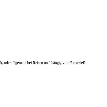
ielt, oder allgemein bei Reisen unabhängig vom Reiseziel?