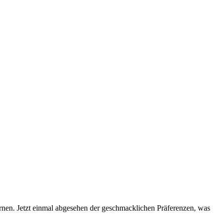
lernen. Jetzt einmal abgesehen der geschmacklichen Präferenzen, was