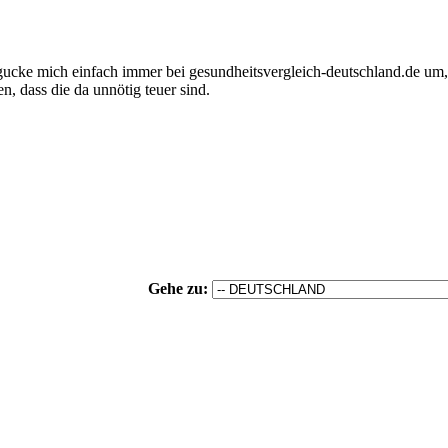
ch gucke mich einfach immer bei gesundheitsvergleich-deutschland.de um,
n, dass die da unnötig teuer sind.
Gehe zu: