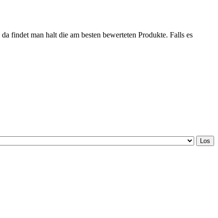
 da findet man halt die am besten bewerteten Produkte. Falls es