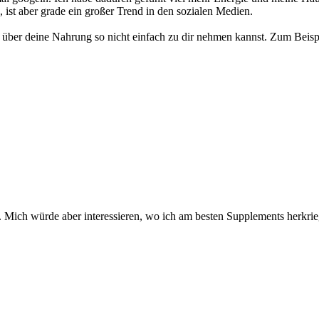
, ist aber grade ein großer Trend in den sozialen Medien.
 über deine Nahrung so nicht einfach zu dir nehmen kannst. Zum Beis
bin. Mich würde aber interessieren, wo ich am besten Supplements herkri