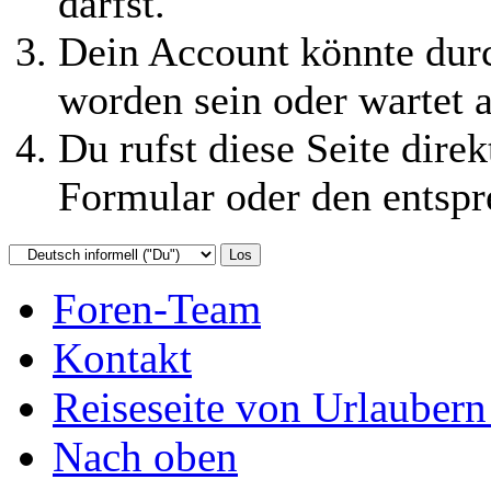
darfst.
Dein Account könnte durc
worden sein oder wartet a
Du rufst diese Seite direk
Formular oder den entspr
Foren-Team
Kontakt
Reiseseite von Urlaubern
Nach oben