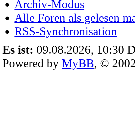
Archiv-Modus
Alle Foren als gelesen m
RSS-Synchronisation
Es ist:
09.08.2026, 10:30
D
Powered by
MyBB
, © 200