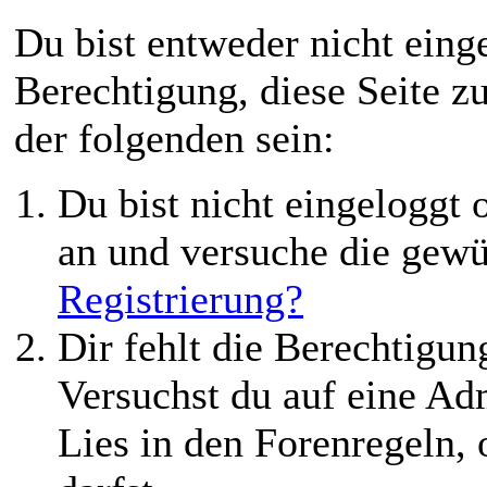
Du bist entweder nicht einge
Berechtigung, diese Seite z
der folgenden sein:
Du bist nicht eingeloggt o
an und versuche die gewü
Registrierung?
Dir fehlt die Berechtigung
Versuchst du auf eine Ad
Lies in den Forenregeln,