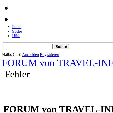
Portal
Suche
Hilfe
Hallo, Gast!
Anmelden
Registrieren
FORUM von TRAVEL-INFO
Fehler
FORUM von TRAVEL-INF