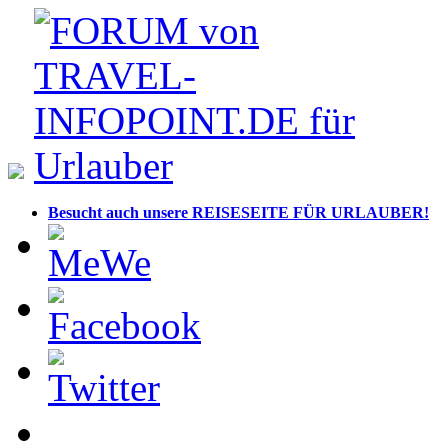
Besucht auch unsere REISESEITE FÜR URLAUBER!