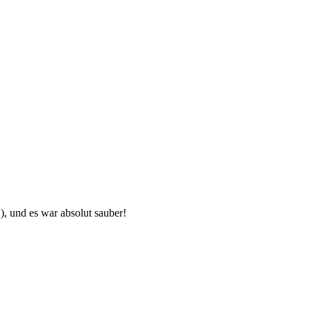
), und es war absolut sauber!