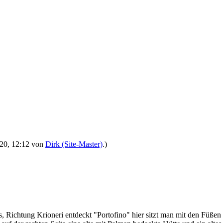
2020, 12:12 von
Dirk (Site-Master)
.)
, Richtung Krioneri entdeckt "Portofino" hier sitzt man mit den Füßen