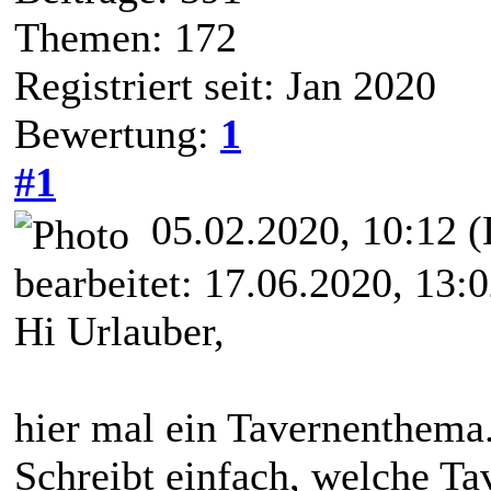
Themen: 172
Registriert seit: Jan 2020
Bewertung:
1
#1
05.02.2020, 10:12
(
bearbeitet: 17.06.2020, 13:
Hi Urlauber,
hier mal ein Tavernenthema
Schreibt einfach, welche Ta