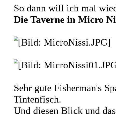
So dann will ich mal wied
Die Taverne in Micro Ni
Sehr gute Fisherman's Spa
Tintenfisch.
Und diesen Blick und das