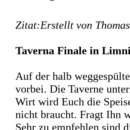
Zitat:
Erstellt von Thomas
Taverna Finale in Limn
Auf der halb weggespült
vorbei. Die Taverne unter
Wirt wird Euch die Speise
nicht braucht. Fragt Ihn w
Sehr zu empfehlen sind d