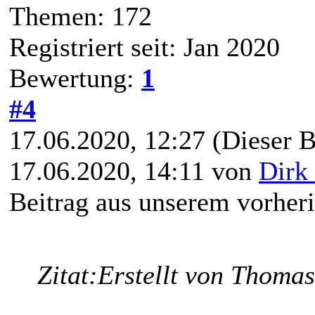
Themen: 172
Registriert seit: Jan 2020
Bewertung:
1
#4
17.06.2020, 12:27
(Dieser B
17.06.2020, 14:11 von
Dirk 
Beitrag aus unserem vorher
Zitat:
Erstellt von Thomas