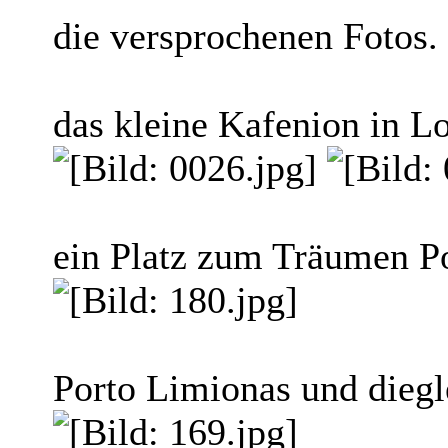
die versprochenen Fotos.
das kleine Kafenion in L
ein Platz zum Träumen P
Porto Limionas und dieg