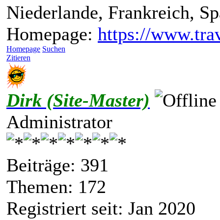
Niederlande, Frankreich, S
Homepage:
https://www.trav
Homepage
Suchen
Zitieren
Dirk (Site-Master)
Administrator
Beiträge: 391
Themen: 172
Registriert seit: Jan 2020