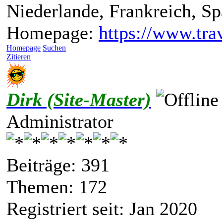
Niederlande, Frankreich, S
Homepage:
https://www.trav
Homepage
Suchen
Zitieren
Dirk (Site-Master)
Administrator
Beiträge: 391
Themen: 172
Registriert seit: Jan 2020