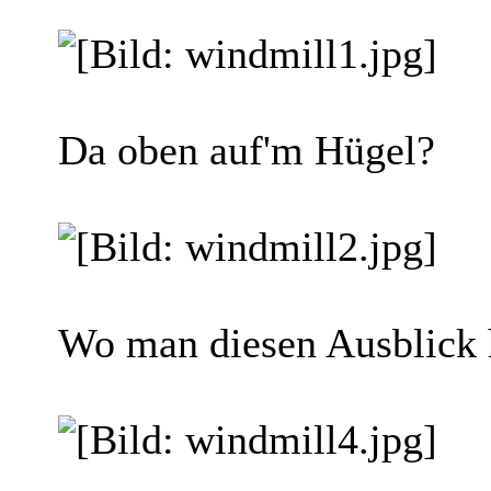
Da oben auf'm Hügel?
Wo man diesen Ausblick 