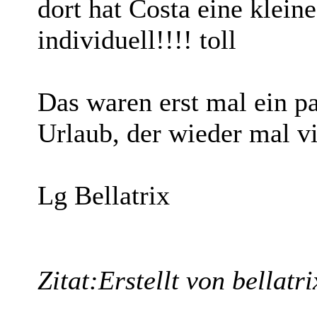
dort hat Costa eine klein
individuell!!!! toll
Das waren erst mal ein p
Urlaub, der wieder mal vi
Lg Bellatrix
Zitat:
Erstellt von bellatri