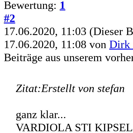
Bewertung:
1
#2
17.06.2020, 11:03
(Dieser B
17.06.2020, 11:08 von
Dirk 
Beiträge aus unserem vorhe
Zitat:
Erstellt von stefan
ganz klar...
VARDIOLA STI KIPSEL