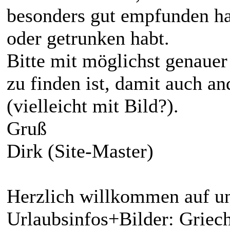
besonders gut empfunden ha
oder getrunken habt.
Bitte mit möglichst genaue
zu finden ist, damit auch a
(vielleicht mit Bild?).
Gruß
Dirk (Site-Master)
Herzlich willkommen auf un
Urlaubsinfos+Bilder: Griech