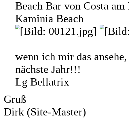
Beach Bar von Costa am 
Kaminia Beach
wenn ich mir das ansehe,
nächste Jahr!!!
Lg Bellatrix
Gruß
Dirk (Site-Master)