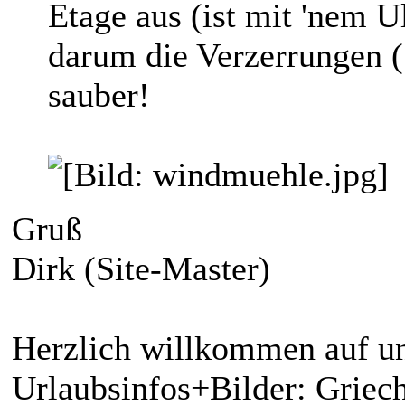
Etage aus (ist mit 'nem U
darum die Verzerrungen (
sauber!
Gruß
Dirk (Site-Master)
Herzlich willkommen auf un
Urlaubsinfos+Bilder: Griech