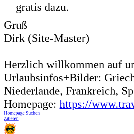
gratis dazu.
Gruß
Dirk (Site-Master)
Herzlich willkommen auf un
Urlaubsinfos+Bilder: Griech
Niederlande, Frankreich, S
Homepage:
https://www.trav
Homepage
Suchen
Zitieren