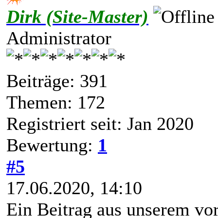
Dirk (Site-Master)
Administrator
Beiträge: 391
Themen: 172
Registriert seit: Jan 2020
Bewertung:
1
#5
17.06.2020, 14:10
Ein Beitrag aus unserem vo