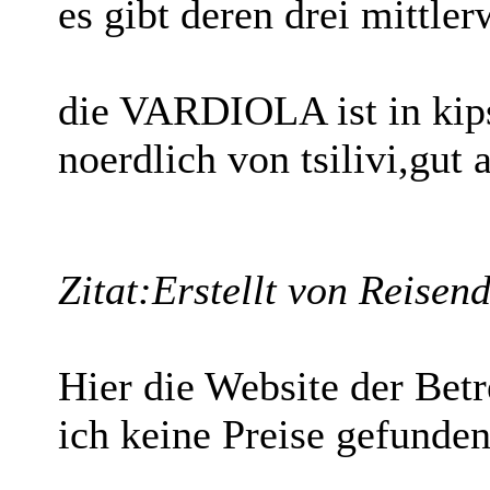
es gibt deren drei mittler
die VARDIOLA ist in kips
noerdlich von tsilivi,gut 
Zitat:
Erstellt von Reisen
Hier die Website der Betr
ich keine Preise gefunden