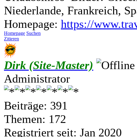
Niederlande, Frankreich, S
Homepage:
https://www.trav
Homepage
Suchen
Zitieren
Dirk (Site-Master)
Administrator
Beiträge: 391
Themen: 172
Registriert seit: Jan 2020