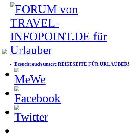
Besucht auch unsere REISESEITE FÜR URLAUBER!