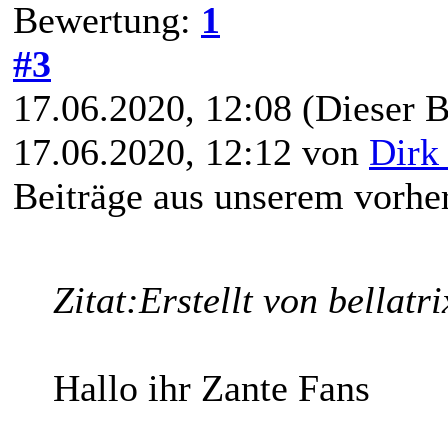
Bewertung:
1
#3
17.06.2020, 12:08
(Dieser B
17.06.2020, 12:12 von
Dirk
Beiträge aus unserem vorhe
Zitat:
Erstellt von bellatri
Hallo ihr Zante Fans