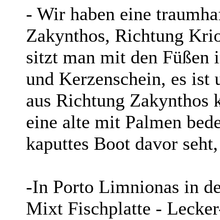
- Wir haben eine traumha
Zakynthos, Richtung Krio
sitzt man mit den Füßen 
und Kerzenschein, es ist 
aus Richtung Zakynthos 
eine alte mit Palmen bede
kaputtes Boot davor seht,
-In Porto Limnionas in d
Mixt Fischplatte - Lecker