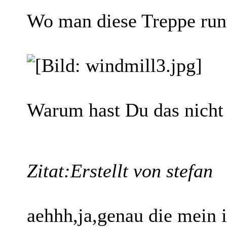
Wo man diese Treppe run
Warum hast Du das nicht 
Zitat:
Erstellt von stefan
aehhh,ja,genau die mein i