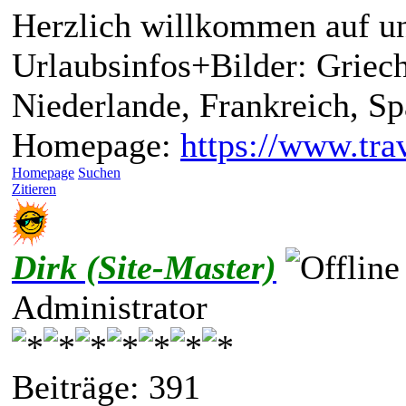
Herzlich willkommen auf un
Urlaubsinfos+Bilder: Griech
Niederlande, Frankreich, S
Homepage:
https://www.trav
Homepage
Suchen
Zitieren
Dirk (Site-Master)
Administrator
Beiträge: 391