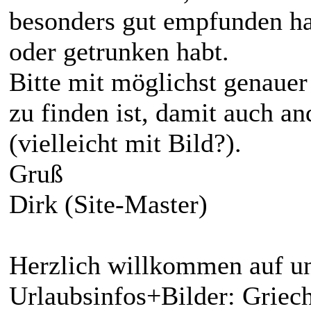
besonders gut empfunden ha
oder getrunken habt.
Bitte mit möglichst genaue
zu finden ist, damit auch a
(vielleicht mit Bild?).
Gruß
Dirk (Site-Master)
Herzlich willkommen auf un
Urlaubsinfos+Bilder: Griech