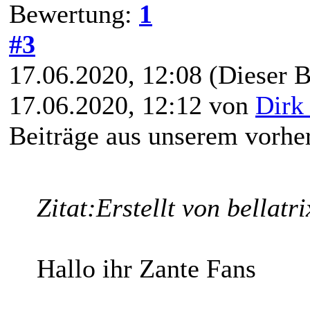
Bewertung:
1
#3
17.06.2020, 12:08
(Dieser B
17.06.2020, 12:12 von
Dirk
Beiträge aus unserem vorhe
Zitat:
Erstellt von bellatri
Hallo ihr Zante Fans