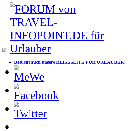
Besucht auch unsere REISESEITE FÜR URLAUBER!