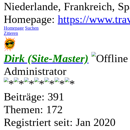
Niederlande, Frankreich, S
Homepage:
https://www.trav
Homepage
Suchen
Zitieren
Dirk (Site-Master)
Administrator
Beiträge: 391
Themen: 172
Registriert seit: Jan 2020