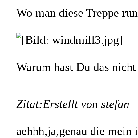
Wo man diese Treppe run
Warum hast Du das nicht 
Zitat:
Erstellt von stefan
aehhh,ja,genau die mein i