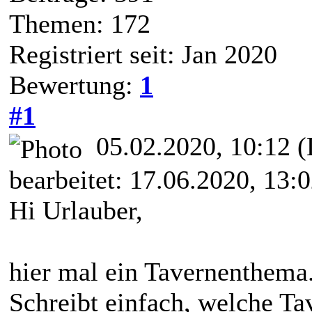
Themen: 172
Registriert seit: Jan 2020
Bewertung:
1
#1
05.02.2020, 10:12
(
bearbeitet: 17.06.2020, 13:
Hi Urlauber,
hier mal ein Tavernenthema
Schreibt einfach, welche Ta