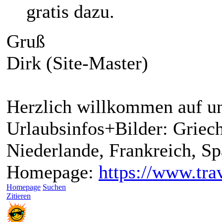
gratis dazu.
Gruß
Dirk (Site-Master)
Herzlich willkommen auf un
Urlaubsinfos+Bilder: Griech
Niederlande, Frankreich, S
Homepage:
https://www.trav
Homepage
Suchen
Zitieren