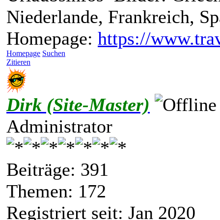
Niederlande, Frankreich, S
Homepage:
https://www.trav
Homepage
Suchen
Zitieren
Dirk (Site-Master)
Administrator
Beiträge: 391
Themen: 172
Registriert seit: Jan 2020