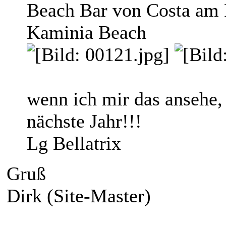
Beach Bar von Costa am 
Kaminia Beach
wenn ich mir das ansehe,
nächste Jahr!!!
Lg Bellatrix
Gruß
Dirk (Site-Master)