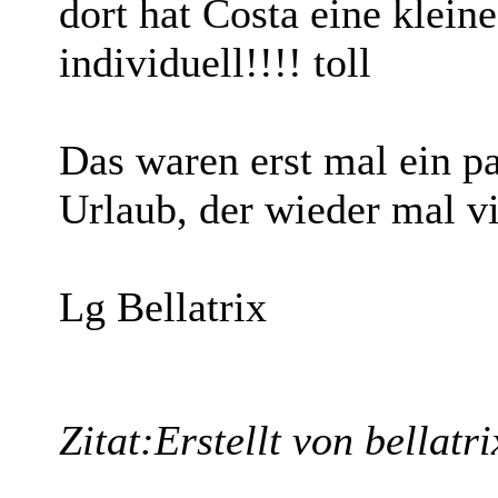
dort hat Costa eine klein
individuell!!!! toll
Das waren erst mal ein p
Urlaub, der wieder mal vi
Lg Bellatrix
Zitat:
Erstellt von bellatri