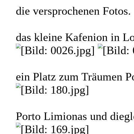
die versprochenen Fotos.
das kleine Kafenion in L
ein Platz zum Träumen P
Porto Limionas und dieg