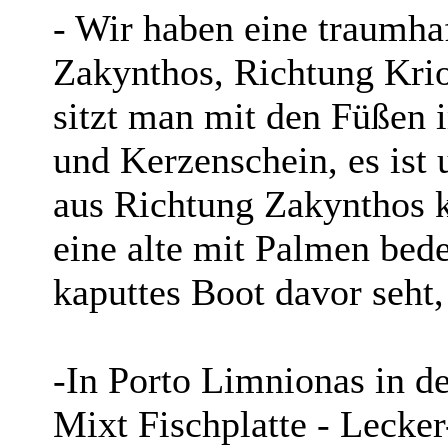
- Wir haben eine traumha
Zakynthos, Richtung Krio
sitzt man mit den Füßen 
und Kerzenschein, es ist 
aus Richtung Zakynthos 
eine alte mit Palmen bede
kaputtes Boot davor seht,
-In Porto Limnionas in d
Mixt Fischplatte - Lecker