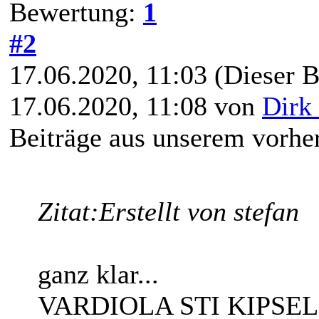
Bewertung:
1
#2
17.06.2020, 11:03
(Dieser B
17.06.2020, 11:08 von
Dirk 
Beiträge aus unserem vorhe
Zitat:
Erstellt von stefan
ganz klar...
VARDIOLA STI KIPSEL