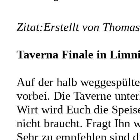
Zitat:
Erstellt von Thomas
Taverna Finale in Limn
Auf der halb weggespült
vorbei. Die Taverne unter
Wirt wird Euch die Speise
nicht braucht. Fragt Ihn w
Sehr zu empfehlen sind d