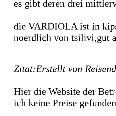
es gibt deren drei mittler
die VARDIOLA ist in kips
noerdlich von tsilivi,gut 
Zitat:
Erstellt von Reisen
Hier die Website der Betr
ich keine Preise gefunden