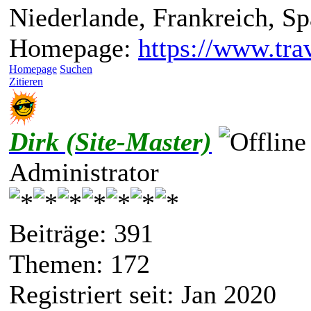
Niederlande, Frankreich, S
Homepage:
https://www.trav
Homepage
Suchen
Zitieren
Dirk (Site-Master)
Administrator
Beiträge: 391
Themen: 172
Registriert seit: Jan 2020