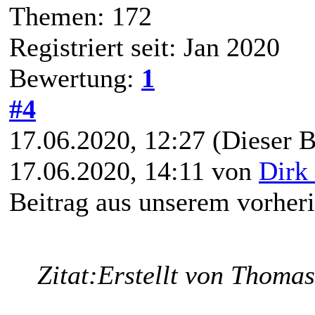
Themen: 172
Registriert seit: Jan 2020
Bewertung:
1
#4
17.06.2020, 12:27
(Dieser B
17.06.2020, 14:11 von
Dirk 
Beitrag aus unserem vorher
Zitat:
Erstellt von Thomas