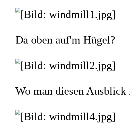
Da oben auf'm Hügel?
Wo man diesen Ausblick 