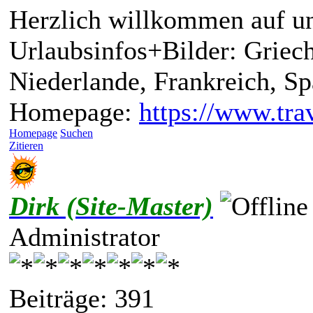
Herzlich willkommen auf un
Urlaubsinfos+Bilder: Griech
Niederlande, Frankreich, S
Homepage:
https://www.trav
Homepage
Suchen
Zitieren
Dirk (Site-Master)
Administrator
Beiträge: 391