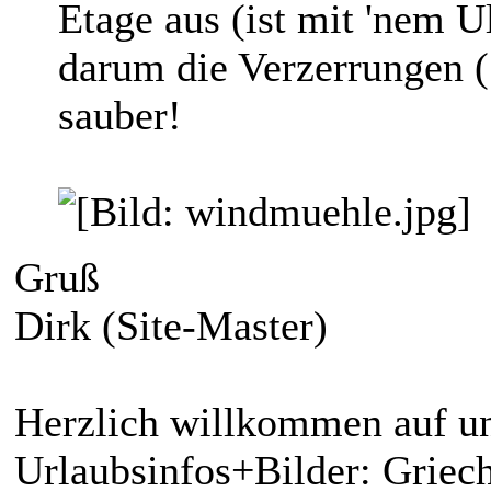
Etage aus (ist mit 'nem U
darum die Verzerrungen (
sauber!
Gruß
Dirk (Site-Master)
Herzlich willkommen auf un
Urlaubsinfos+Bilder: Griech