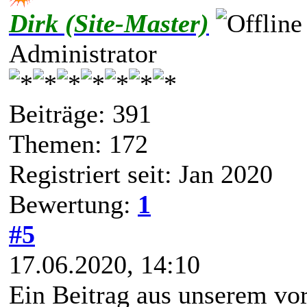
Dirk (Site-Master)
Administrator
Beiträge: 391
Themen: 172
Registriert seit: Jan 2020
Bewertung:
1
#5
17.06.2020, 14:10
Ein Beitrag aus unserem vo