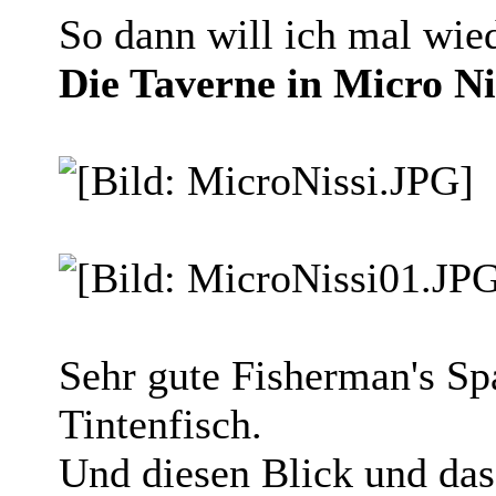
So dann will ich mal wied
Die Taverne in Micro Ni
Sehr gute Fisherman's Spa
Tintenfisch.
Und diesen Blick und das