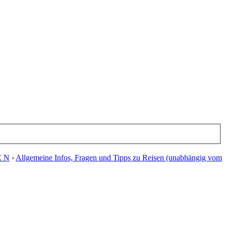
E N
›
Allgemeine Infos, Fragen und Tipps zu Reisen (unabhängig vom