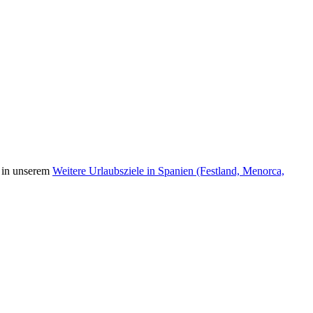
) in unserem
Weitere Urlaubsziele in Spanien (Festland, Menorca,