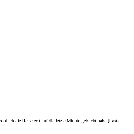
l ich die Reise erst auf die letzte Minute gebucht habe (Last-