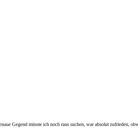
enaue Gegend müsste ich noch raus suchen, war absolut zufrieden, obwoh