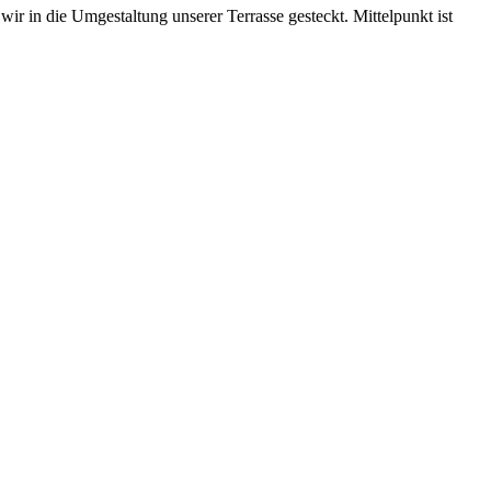
wir in die Umgestaltung unserer Terrasse gesteckt. Mittelpunkt ist