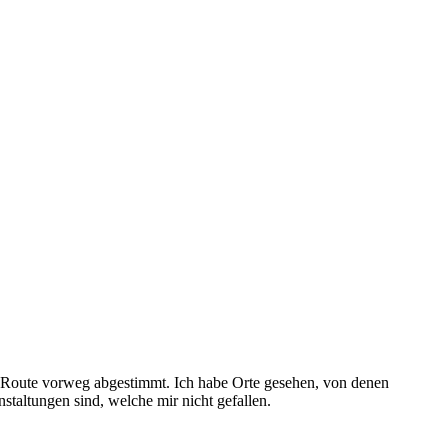
ie Route vorweg abgestimmt. Ich habe Orte gesehen, von denen
staltungen sind, welche mir nicht gefallen.