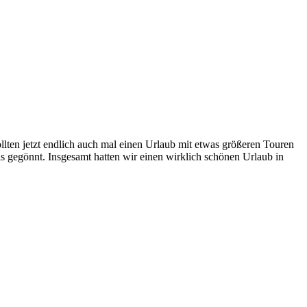
lten jetzt endlich auch mal einen Urlaub mit etwas größeren Touren
 gegönnt. Insgesamt hatten wir einen wirklich schönen Urlaub in