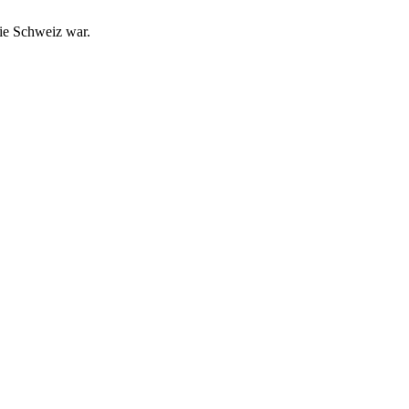
die Schweiz war.