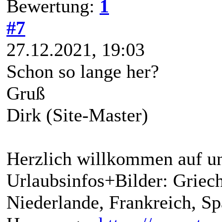
Bewertung:
1
#7
27.12.2021, 19:03
Schon so lange her?
Gruß
Dirk (Site-Master)
Herzlich willkommen auf un
Urlaubsinfos+Bilder: Griech
Niederlande, Frankreich, S