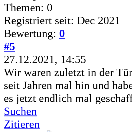
Themen: 0
Registriert seit: Dec 2021
Bewertung:
0
#5
27.12.2021, 14:55
Wir waren zuletzt in der Tü
seit Jahren mal hin und hab
es jetzt endlich mal geschaff
Suchen
Zitieren