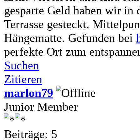
gesparte Geld haben wir in 
Terrasse gesteckt. Mittelpun
Hängematte. Gefunden bei
perfekte Ort zum entspanne
Suchen
Zitieren
marlon79
Junior Member
Beiträge: 5