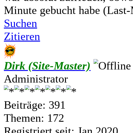
Minute gebucht habe (Last-
Suchen
Zitieren
Dirk (Site-Master)
Administrator
Beiträge: 391
Themen: 172
Registriert seit: Jan 2020