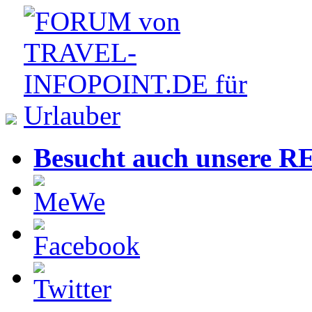
Besucht auch unsere