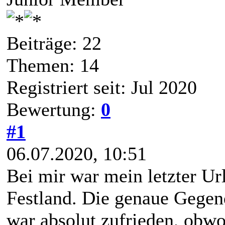
Beiträge: 22
Themen: 14
Registriert seit: Jul 2020
Bewertung:
0
#1
06.07.2020, 10:51
Bei mir war mein letzter Ur
Festland. Die genaue Gegen
war absolut zufrieden, obwoh