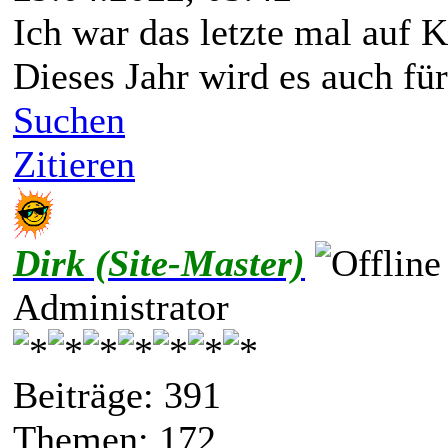
Ich war das letzte mal auf K
Dieses Jahr wird es auch fü
Suchen
Zitieren
Dirk (Site-Master)
Administrator
Beiträge: 391
Themen: 172