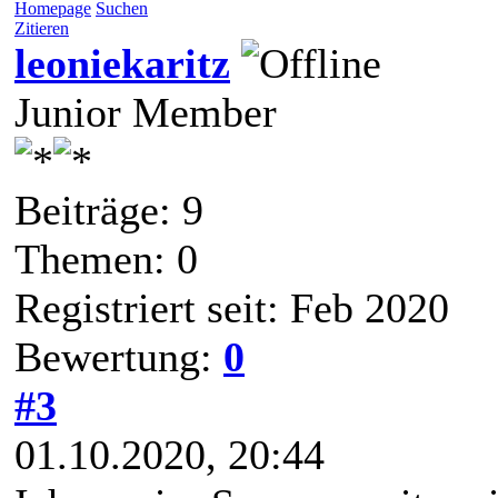
Homepage
Suchen
Zitieren
leoniekaritz
Junior Member
Beiträge: 9
Themen: 0
Registriert seit: Feb 2020
Bewertung:
0
#3
01.10.2020, 20:44