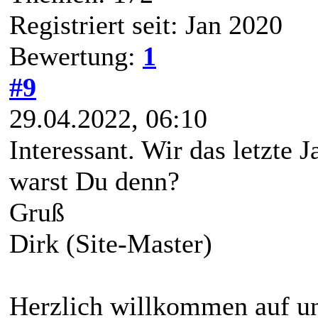
Registriert seit: Jan 2020
Bewertung:
1
#9
29.04.2022, 06:10
Interessant. Wir das letzte 
warst Du denn?
Gruß
Dirk (Site-Master)
Herzlich willkommen auf un