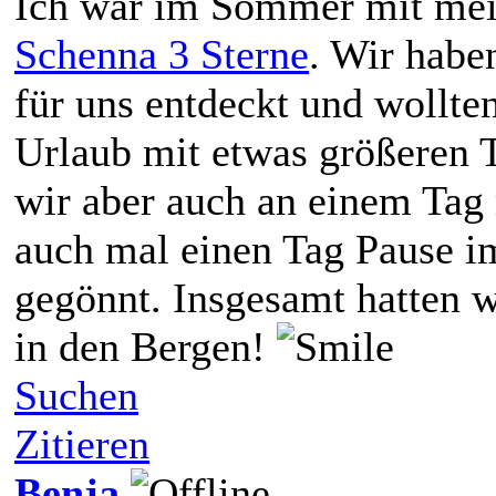
Ich war im Sommer mit me
Schenna 3 Sterne
. Wir habe
für uns entdeckt und wollten
Urlaub mit etwas größeren 
wir aber auch an einem Tag
auch mal einen Tag Pause i
gegönnt. Insgesamt hatten w
in den Bergen!
Suchen
Zitieren
Benja