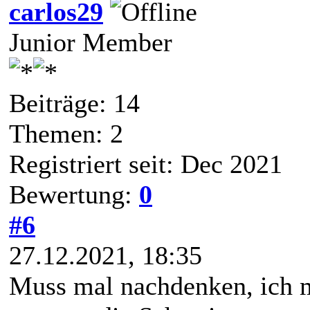
carlos29
Junior Member
Beiträge: 14
Themen: 2
Registriert seit: Dec 2021
Bewertung:
0
#6
27.12.2021, 18:35
Muss mal nachdenken, ich me