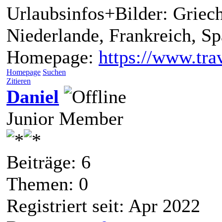
Urlaubsinfos+Bilder: Griech
Niederlande, Frankreich, S
Homepage:
https://www.trav
Homepage
Suchen
Zitieren
Daniel
Junior Member
Beiträge: 6
Themen: 0
Registriert seit: Apr 2022