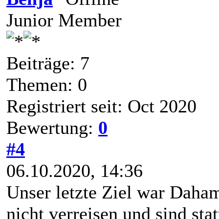
Junior Member
Beiträge: 7
Themen: 0
Registriert seit: Oct 2020
Bewertung:
0
#4
06.10.2020, 14:36
Unser letzte Ziel war Daham
nicht verreisen und sind st