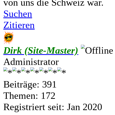
von uns die Schweiz war.
Suchen
Zitieren
Dirk (Site-Master)
Administrator
Beiträge: 391
Themen: 172
Registriert seit: Jan 2020