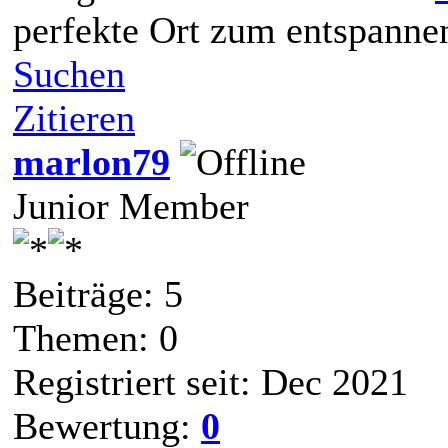
perfekte Ort zum entspanne
Suchen
Zitieren
marlon79
Junior Member
Beiträge: 5
Themen: 0
Registriert seit: Dec 2021
Bewertung:
0