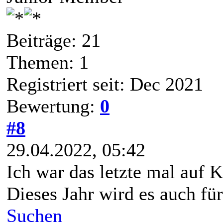
Beiträge: 21
Themen: 1
Registriert seit: Dec 2021
Bewertung:
0
#8
29.04.2022, 05:42
Ich war das letzte mal auf K
Dieses Jahr wird es auch fü
Suchen