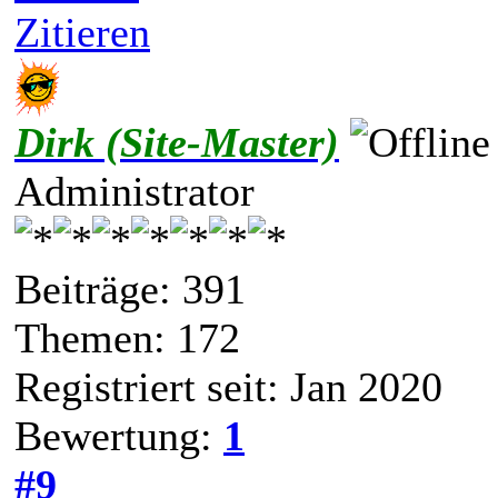
Zitieren
Dirk (Site-Master)
Administrator
Beiträge: 391
Themen: 172
Registriert seit: Jan 2020
Bewertung:
1
#9