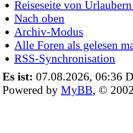
Reiseseite von Urlaubern
Nach oben
Archiv-Modus
Alle Foren als gelesen m
RSS-Synchronisation
Es ist:
07.08.2026, 06:36
D
Powered by
MyBB
, © 200