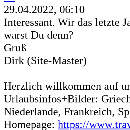
29.04.2022, 06:10
Interessant. Wir das letzte 
warst Du denn?
Gruß
Dirk (Site-Master)
Herzlich willkommen auf un
Urlaubsinfos+Bilder: Griech
Niederlande, Frankreich, S
Homepage:
https://www.trav