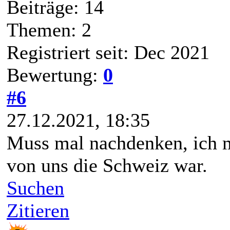
Beiträge: 14
Themen: 2
Registriert seit: Dec 2021
Bewertung:
0
#6
27.12.2021, 18:35
Muss mal nachdenken, ich me
von uns die Schweiz war.
Suchen
Zitieren