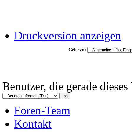
Druckversion anzeigen
Gehe zu:
Benutzer, die gerade diese
Foren-Team
Kontakt