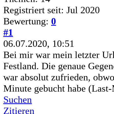
Registriert seit: Jul 2020
Bewertung:
0
#1
06.07.2020, 10:51
Bei mir war mein letzter Ur
Festland. Die genaue Gegen
war absolut zufrieden, obwoh
Minute gebucht habe (Last-
Suchen
Zitieren