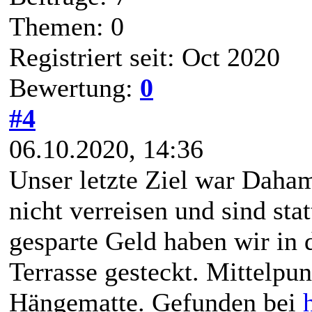
Themen: 0
Registriert seit: Oct 2020
Bewertung:
0
#4
06.10.2020, 14:36
Unser letzte Ziel war Daham
nicht verreisen und sind st
gesparte Geld haben wir in 
Terrasse gesteckt. Mittelpun
Hängematte. Gefunden bei