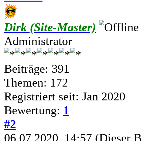
Dirk (Site-Master)
Administrator
Beiträge: 391
Themen: 172
Registriert seit: Jan 2020
Bewertung:
1
#2
06.07.2020, 14:57
(Dieser B