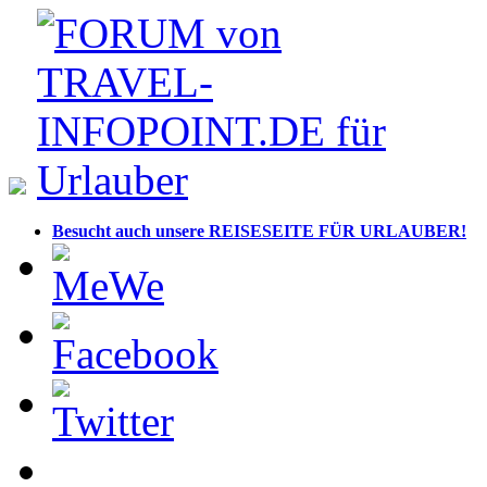
Besucht auch unsere REISESEITE FÜR URLAUBER!