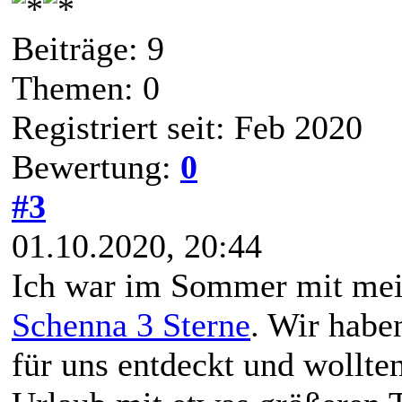
Beiträge: 9
Themen: 0
Registriert seit: Feb 2020
Bewertung:
0
#3
01.10.2020, 20:44
Ich war im Sommer mit me
Schenna 3 Sterne
. Wir habe
für uns entdeckt und wollten