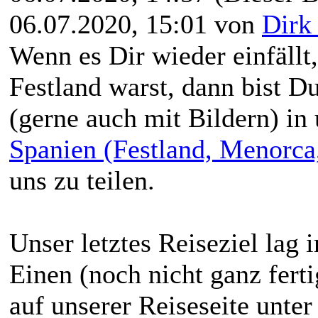
06.07.2020, 15:01 von
Dirk
Wenn es Dir wieder einfäll
Festland warst, dann bist D
(gerne auch mit Bildern) i
Spanien (Festland, Menorca
uns zu teilen.
Unser letztes Reiseziel lag 
Einen (noch nicht ganz ferti
auf unserer Reiseseite unte