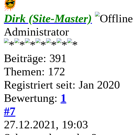
Dirk (Site-Master)
Administrator
Beiträge: 391
Themen: 172
Registriert seit: Jan 2020
Bewertung:
1
#7
27.12.2021, 19:03