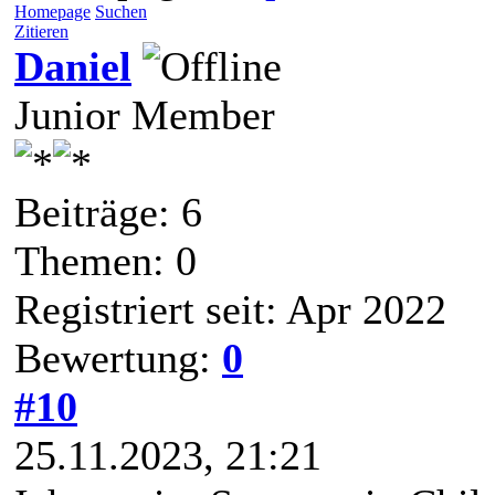
Homepage
Suchen
Zitieren
Daniel
Junior Member
Beiträge: 6
Themen: 0
Registriert seit: Apr 2022
Bewertung:
0
#10
25.11.2023, 21:21