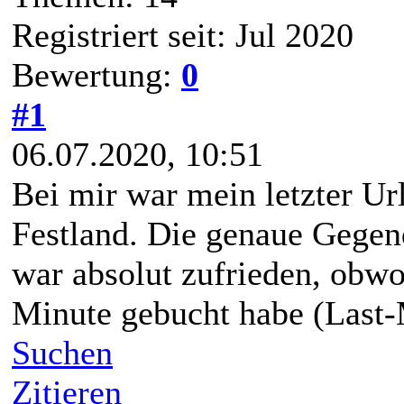
Registriert seit: Jul 2020
Bewertung:
0
#1
06.07.2020, 10:51
Bei mir war mein letzter Ur
Festland. Die genaue Gegen
war absolut zufrieden, obwoh
Minute gebucht habe (Last-
Suchen
Zitieren