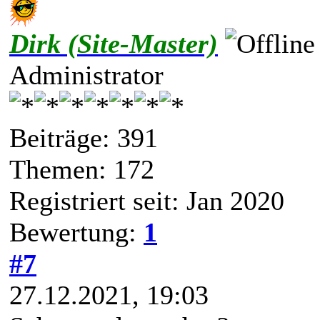
Dirk (Site-Master)
Administrator
Beiträge: 391
Themen: 172
Registriert seit: Jan 2020
Bewertung:
1
#7
27.12.2021, 19:03