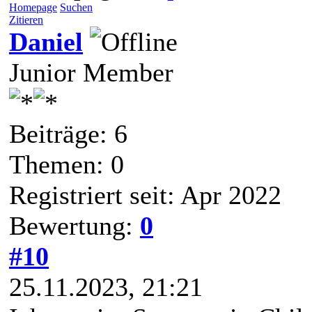
Homepage
Suchen
Zitieren
Daniel
Junior Member
Beiträge: 6
Themen: 0
Registriert seit: Apr 2022
Bewertung:
0
#10
25.11.2023, 21:21