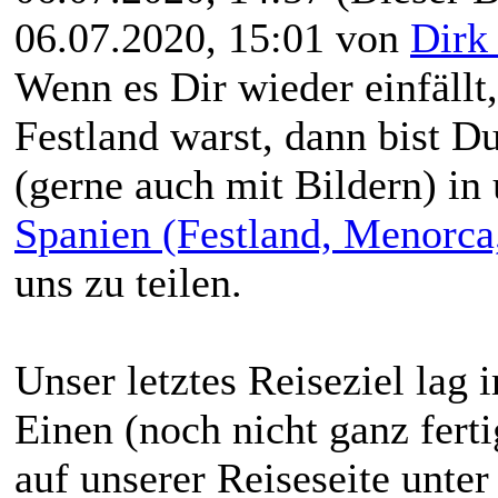
06.07.2020, 15:01 von
Dirk
Wenn es Dir wieder einfäll
Festland warst, dann bist D
(gerne auch mit Bildern) i
Spanien (Festland, Menorca
uns zu teilen.
Unser letztes Reiseziel lag 
Einen (noch nicht ganz ferti
auf unserer Reiseseite unte