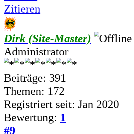
Zitieren
Dirk (Site-Master)
Administrator
Beiträge: 391
Themen: 172
Registriert seit: Jan 2020
Bewertung:
1
#9