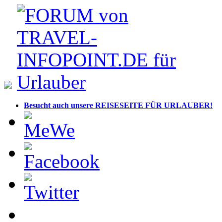
Besucht auch unsere REISESEITE FÜR URLAUBER!