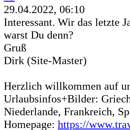
29.04.2022, 06:10
Interessant. Wir das letzte 
warst Du denn?
Gruß
Dirk (Site-Master)
Herzlich willkommen auf un
Urlaubsinfos+Bilder: Griech
Niederlande, Frankreich, S
Homepage:
https://www.trav