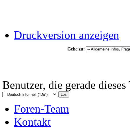
Druckversion anzeigen
Gehe zu:
Benutzer, die gerade diese
Foren-Team
Kontakt