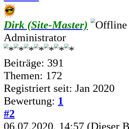
Dirk (Site-Master)
Administrator
Beiträge: 391
Themen: 172
Registriert seit: Jan 2020
Bewertung:
1
#2
06.07.2020, 14:57
(Dieser B