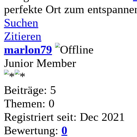
perfekte Ort zum entspanne
Suchen
Zitieren
marlon79
Junior Member
Beiträge: 5
Themen: 0
Registriert seit: Dec 2021
Bewertung:
0