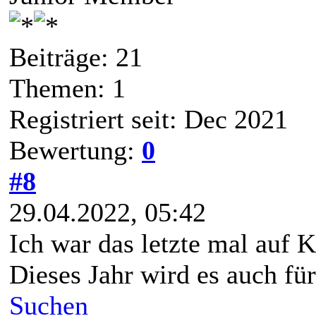
Beiträge: 21
Themen: 1
Registriert seit: Dec 2021
Bewertung:
0
#8
29.04.2022, 05:42
Ich war das letzte mal auf K
Dieses Jahr wird es auch fü
Suchen