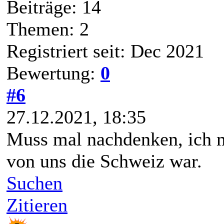
Beiträge: 14
Themen: 2
Registriert seit: Dec 2021
Bewertung:
0
#6
27.12.2021, 18:35
Muss mal nachdenken, ich me
von uns die Schweiz war.
Suchen
Zitieren