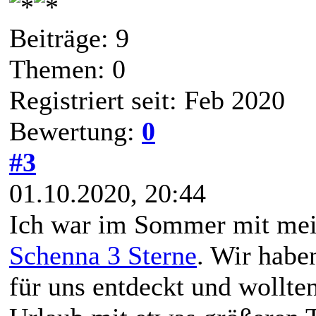
Beiträge: 9
Themen: 0
Registriert seit: Feb 2020
Bewertung:
0
#3
01.10.2020, 20:44
Ich war im Sommer mit me
Schenna 3 Sterne
. Wir habe
für uns entdeckt und wollten