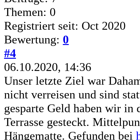
Themen: 0
Registriert seit: Oct 2020
Bewertung:
0
#4
06.10.2020, 14:36
Unser letzte Ziel war Daham
nicht verreisen und sind st
gesparte Geld haben wir in 
Terrasse gesteckt. Mittelpun
Hängematte. Gefunden bei