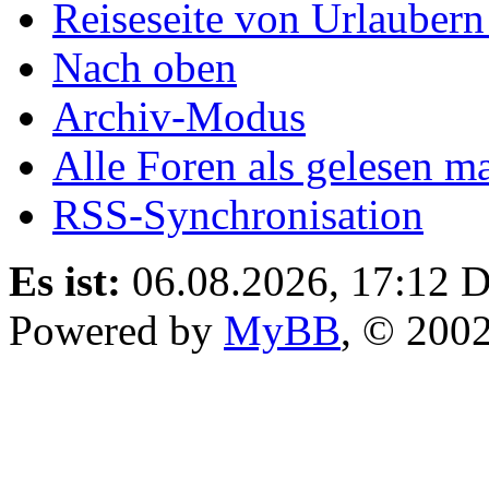
Reiseseite von Urlaubern
Nach oben
Archiv-Modus
Alle Foren als gelesen m
RSS-Synchronisation
Es ist:
06.08.2026, 17:12
D
Powered by
MyBB
, © 200