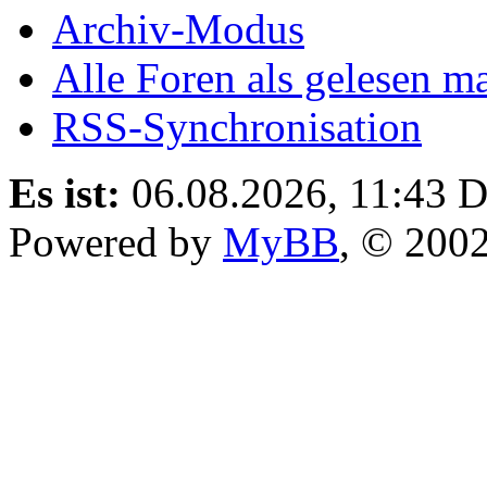
Archiv-Modus
Alle Foren als gelesen m
RSS-Synchronisation
Es ist:
06.08.2026, 11:43
D
Powered by
MyBB
, © 200