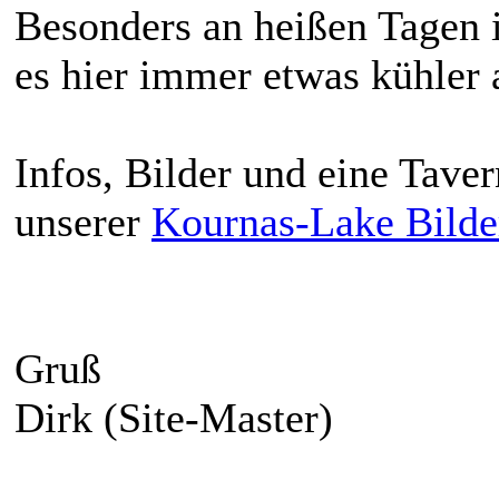
Besonders an heißen Tagen 
es hier immer etwas kühler a
Infos, Bilder und eine Tave
unserer
Kournas-Lake Bilder
Gruß
Dirk (Site-Master)