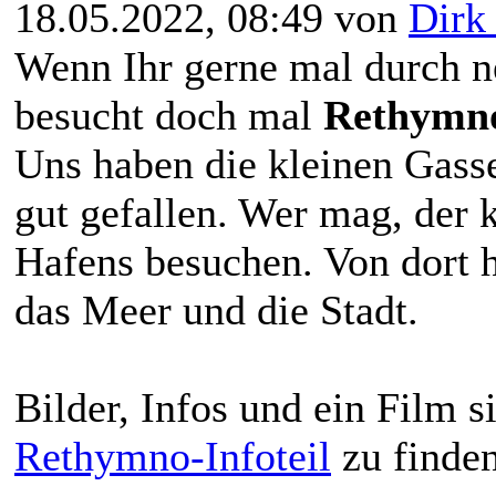
18.05.2022, 08:49 von
Dirk
Wenn Ihr gerne mal durch n
besucht doch mal
Rethymn
Uns haben die kleinen Gass
gut gefallen. Wer mag, der 
Hafens besuchen. Von dort h
das Meer und die Stadt.
Bilder, Infos und ein Film s
Rethymno-Infoteil
zu finden