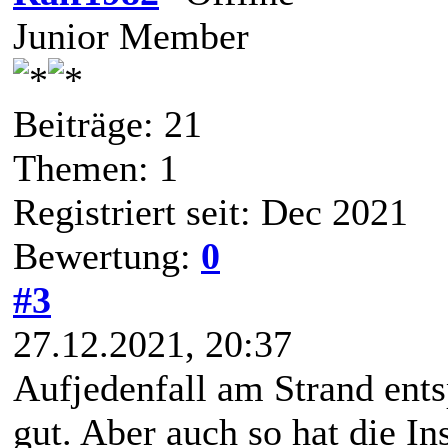
Junior Member
Beiträge: 21
Themen: 1
Registriert seit: Dec 2021
Bewertung:
0
#3
27.12.2021, 20:37
Aufjedenfall am Strand ents
gut. Aber auch so hat die In