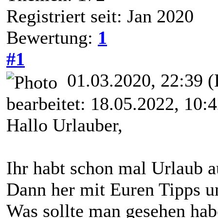
Registriert seit: Jan 2020
Bewertung:
1
#1
01.03.2020, 22:39
(
bearbeitet: 18.05.2022, 10:
Hallo Urlauber,
Ihr habt schon mal Urlaub 
Dann her mit Euren Tipps u
Was sollte man gesehen hab