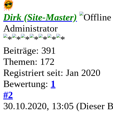
Dirk (Site-Master)
Administrator
Beiträge: 391
Themen: 172
Registriert seit: Jan 2020
Bewertung:
1
#2
30.10.2020, 13:05
(Dieser B