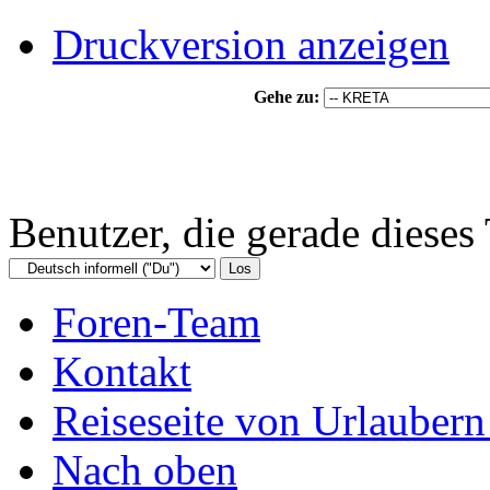
Druckversion anzeigen
Gehe zu:
Benutzer, die gerade diese
Foren-Team
Kontakt
Reiseseite von Urlaubern
Nach oben