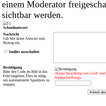
einem Moderator freigescha
sichtbar werden.
Schnellantwort
Nachricht
Gib hier deine Antwort zum
Beitrag ein.
Smilies ausschalten
Bestätigung
Bitte den Code im Bild in das
(Keine Beachtung von Groß- und
Feld eingeben. Dies ist nötig,
Kleinschreibung)
um automatisierte Spambots zu
stoppen.