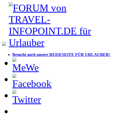
Besucht auch unsere REISESEITE FÜR URLAUBER!