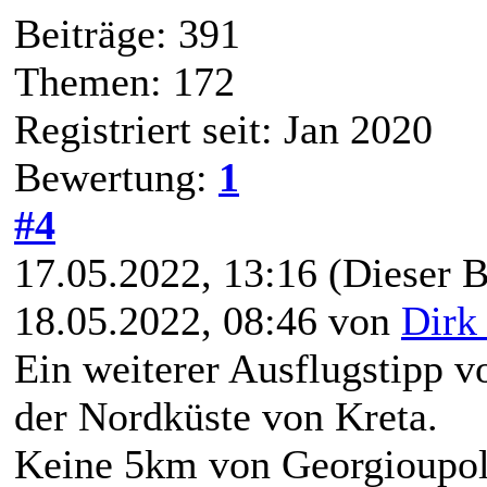
Beiträge: 391
Themen: 172
Registriert seit: Jan 2020
Bewertung:
1
#4
17.05.2022, 13:16
(Dieser B
18.05.2022, 08:46 von
Dirk
Ein weiterer Ausflugstipp v
der Nordküste von Kreta.
Keine 5km von Georgioupoli