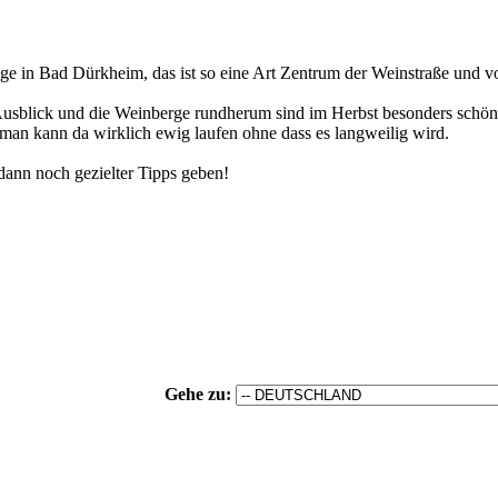
 Tage in Bad Dürkheim, das ist so eine Art Zentrum der Weinstraße und 
usblick und die Weinberge rundherum sind im Herbst besonders schön. 
man kann da wirklich ewig laufen ohne dass es langweilig wird.
dann noch gezielter Tipps geben!
Gehe zu: