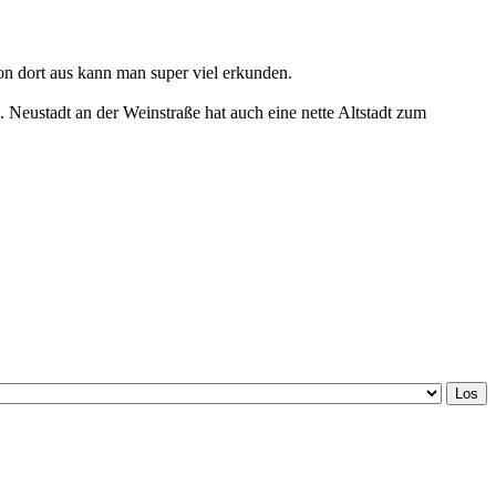
von dort aus kann man super viel erkunden.
Neustadt an der Weinstraße hat auch eine nette Altstadt zum