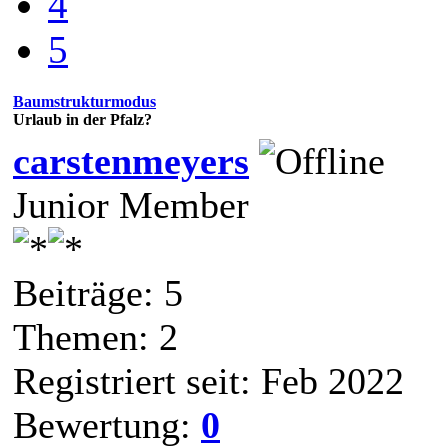
4
5
Baumstrukturmodus
Urlaub in der Pfalz?
carstenmeyers
Junior Member
Beiträge: 5
Themen: 2
Registriert seit: Feb 2022
Bewertung:
0