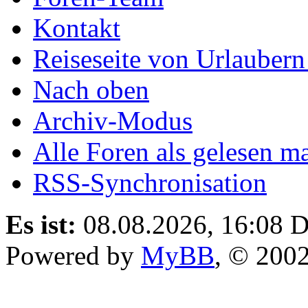
Kontakt
Reiseseite von Urlaubern
Nach oben
Archiv-Modus
Alle Foren als gelesen m
RSS-Synchronisation
Es ist:
08.08.2026, 16:08
D
Powered by
MyBB
, © 200