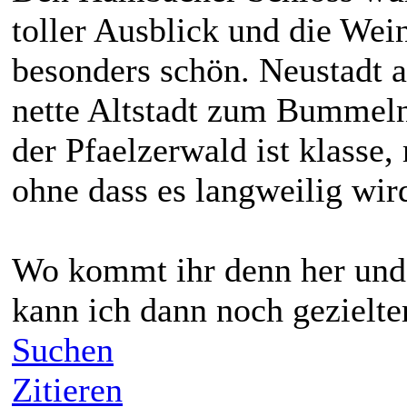
toller Ausblick und die We
besonders schön. Neustadt a
nette Altstadt zum Bummeln
der Pfaelzerwald ist klasse
ohne dass es langweilig wir
Wo kommt ihr denn her und w
kann ich dann noch gezielte
Suchen
Zitieren