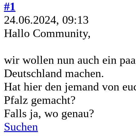
#1
24.06.2024, 09:13
Hallo Community,
wir wollen nun auch ein paa
Deutschland machen.
Hat hier den jemand von eu
Pfalz gemacht?
Falls ja, wo genau?
Suchen