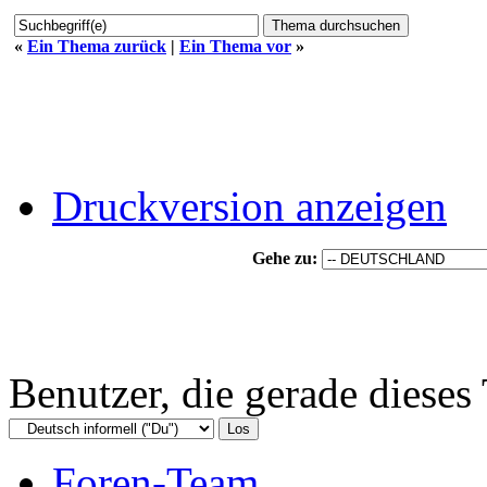
«
Ein Thema zurück
|
Ein Thema vor
»
Druckversion anzeigen
Gehe zu:
Benutzer, die gerade diese
Foren-Team