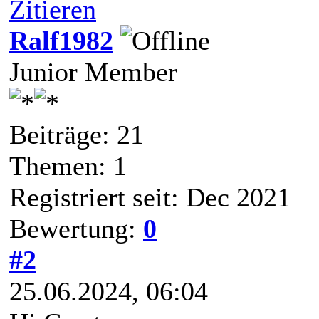
Zitieren
Ralf1982
Junior Member
Beiträge: 21
Themen: 1
Registriert seit: Dec 2021
Bewertung:
0
#2
25.06.2024, 06:04