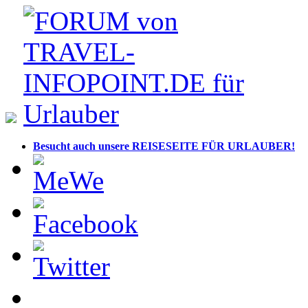
Besucht auch unsere REISESEITE FÜR URLAUBER!