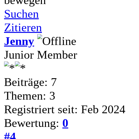
bewegen
Suchen
Zitieren
Jenny
Junior Member
Beiträge: 7
Themen: 3
Registriert seit: Feb 2024
Bewertung:
0
#4