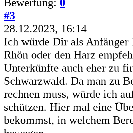
Bewertung:
0
#3
28.12.2023, 16:14
Ich würde Dir als Anfänger 
Rhön oder den Harz empfehl
Unterkünfte auch eher zu fi
Schwarzwald. Da man zu Be
rechnen muss, würde ich au
schützen. Hier mal eine Übe
bekommst, in welchem Bere