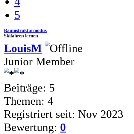
4
5
Baumstrukturmodus
Skifahren lernen
LouisM
Junior Member
Beiträge: 5
Themen: 4
Registriert seit: Nov 2023
Bewertung:
0