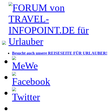
Besucht auch unsere REISESEITE FÜR URLAUBER!