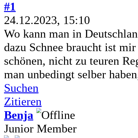
#1
24.12.2023, 15:10
Wo kann man in Deutschlan
dazu Schnee braucht ist mir
schönen, nicht zu teuren Re
man unbedingt selber haben
Suchen
Zitieren
Benja
Junior Member