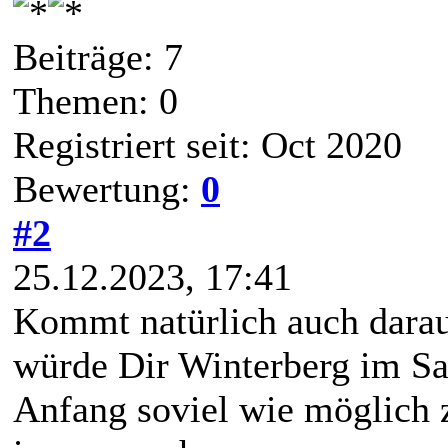
Beiträge: 7
Themen: 0
Registriert seit: Oct 2020
Bewertung:
0
#2
25.12.2023, 17:41
Kommt natürlich auch dara
würde Dir Winterberg im S
Anfang soviel wie möglich 