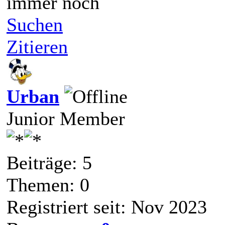
immer noch
Suchen
Zitieren
Urban
Junior Member
Beiträge: 5
Themen: 0
Registriert seit: Nov 2023