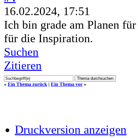
16.02.2024, 17:51
Ich bin grade am Planen für
für die Inspiration.
Suchen
Zitieren
«
Ein Thema zurück
|
Ein Thema vor
»
Druckversion anzeigen