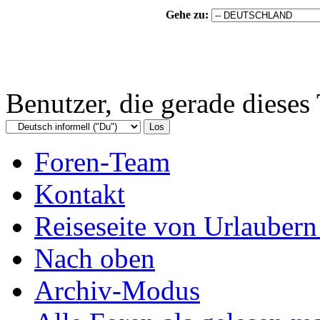
Gehe zu:
Benutzer, die gerade diese
Foren-Team
Kontakt
Reiseseite von Urlaubern
Nach oben
Archiv-Modus