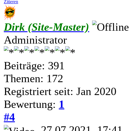
Zitieren
Dirk (Site-Master)
Administrator
Beiträge: 391
Themen: 172
Registriert seit: Jan 2020
Bewertung:
1
#4
27.07.2021, 17:41