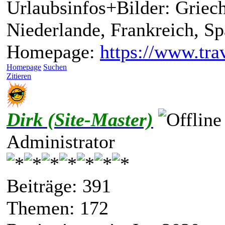
Urlaubsinfos+Bilder: Griech
Niederlande, Frankreich, S
Homepage:
https://www.trav
Homepage
Suchen
Zitieren
Dirk (Site-Master)
Administrator
Beiträge: 391
Themen: 172