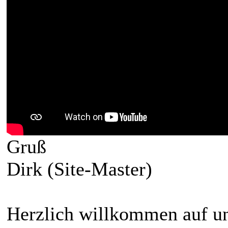
Gruß
Dirk (Site-Master)
Herzlich willkommen auf un