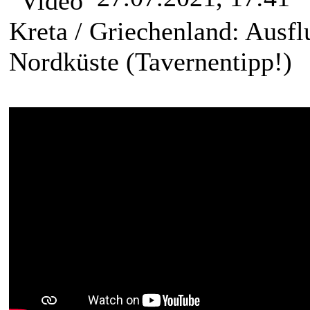
Kreta / Griechenland: Ausfl
Nordküste (Tavernentipp!)