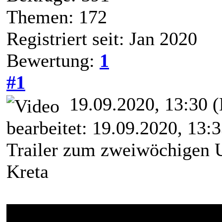
Themen: 172
Registriert seit: Jan 2020
Bewertung:
1
#1
19.09.2020, 13:30
(
bearbeitet: 19.09.2020, 13:
Trailer zum zweiwöchigen U
Kreta