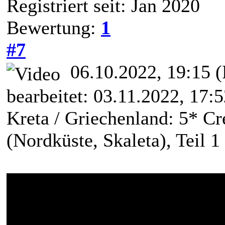
Registriert seit: Jan 2020
Bewertung:
1
#7
06.10.2022, 19:15
(
bearbeitet: 03.11.2022, 17:
Kreta / Griechenland: 5* C
(Nordküste, Skaleta), Teil 1