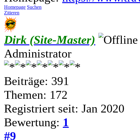
Homepage
Suchen
Zitieren
Dirk (Site-Master)
Administrator
Beiträge: 391
Themen: 172
Registriert seit: Jan 2020
Bewertung:
1
#9