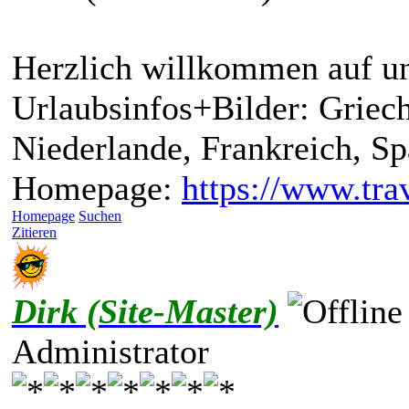
Herzlich willkommen auf un
Urlaubsinfos+Bilder: Griech
Niederlande, Frankreich, S
Homepage:
https://www.trav
Homepage
Suchen
Zitieren
Dirk (Site-Master)
Administrator