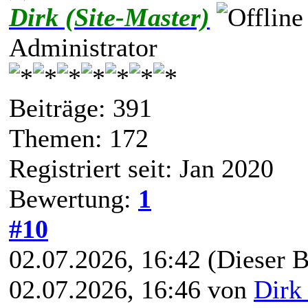
Dirk (Site-Master)
Administrator
Beiträge: 391
Themen: 172
Registriert seit: Jan 2020
Bewertung:
1
#10
02.07.2026, 16:42
(Dieser B
02.07.2026, 16:46 von
Dirk