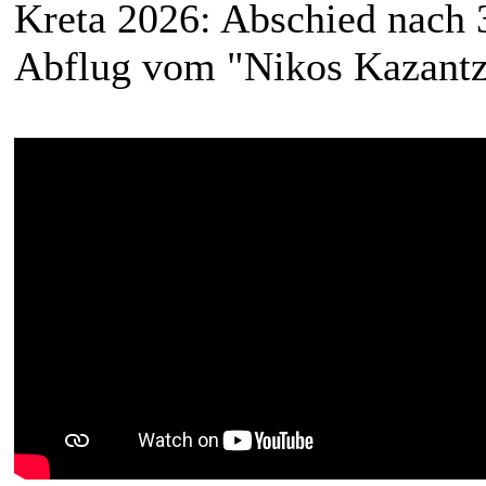
Kreta 2026: Abschied nach 
Abflug vom "Nikos Kazantza