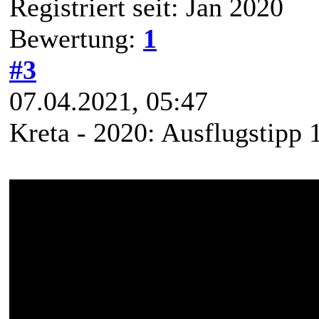
Registriert seit: Jan 2020
Bewertung:
1
#3
07.04.2021, 05:47
Kreta - 2020: Ausflugstipp