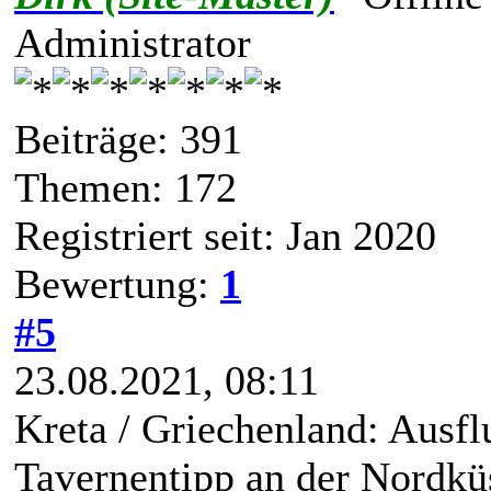
Administrator
Beiträge: 391
Themen: 172
Registriert seit: Jan 2020
Bewertung:
1
#5
23.08.2021, 08:11
Kreta / Griechenland: Ausfl
Tavernentipp an der Nordkü