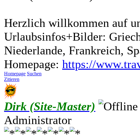
Herzlich willkommen auf un
Urlaubsinfos+Bilder: Griech
Niederlande, Frankreich, S
Homepage:
https://www.trav
Homepage
Suchen
Zitieren
Dirk (Site-Master)
Administrator