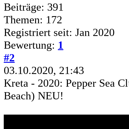
Beiträge: 391
Themen: 172
Registriert seit: Jan 2020
Bewertung:
1
#2
03.10.2020, 21:43
Kreta - 2020: Pepper Sea C
Beach) NEU!