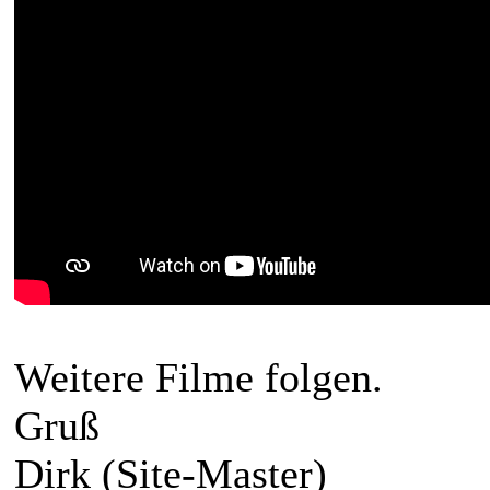
Weitere Filme folgen.
Gruß
Dirk (Site-Master)