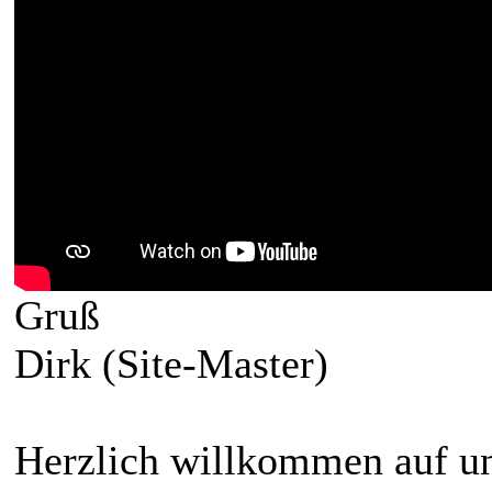
Gruß
Dirk (Site-Master)
Herzlich willkommen auf un