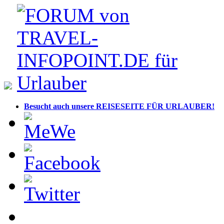
Besucht auch unsere REISESEITE FÜR URLAUBER!