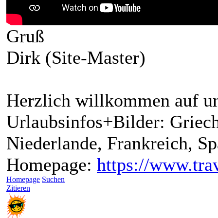
Gruß
Dirk (Site-Master)
Herzlich willkommen auf un
Urlaubsinfos+Bilder: Griech
Niederlande, Frankreich, S
Homepage:
https://www.trav
Homepage
Suchen
Zitieren