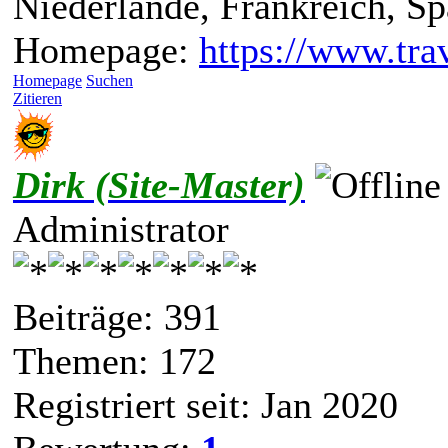
Niederlande, Frankreich, S
Homepage:
https://www.trav
Homepage
Suchen
Zitieren
Dirk (Site-Master)
Administrator
Beiträge: 391
Themen: 172
Registriert seit: Jan 2020