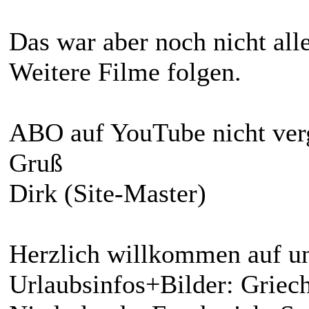
Das war aber noch nicht all
Weitere Filme folgen.
ABO auf YouTube nicht ver
Gruß
Dirk (Site-Master)
Herzlich willkommen auf un
Urlaubsinfos+Bilder: Griech