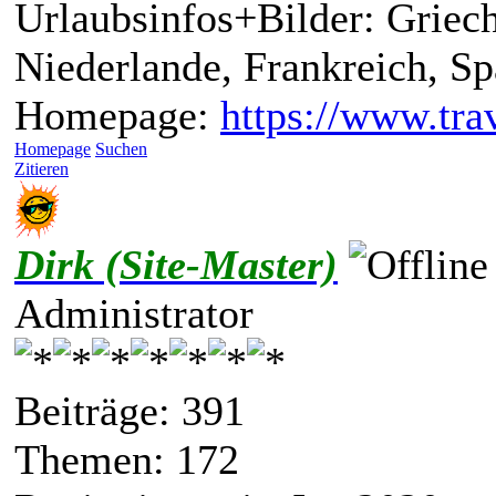
Urlaubsinfos+Bilder: Griech
Niederlande, Frankreich, S
Homepage:
https://www.trav
Homepage
Suchen
Zitieren
Dirk (Site-Master)
Administrator
Beiträge: 391
Themen: 172