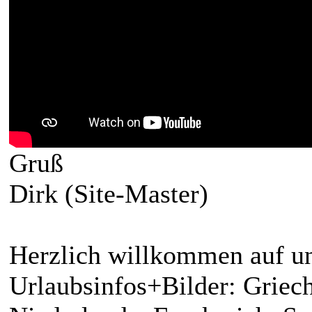
Gruß
Dirk (Site-Master)
Herzlich willkommen auf un
Urlaubsinfos+Bilder: Griech