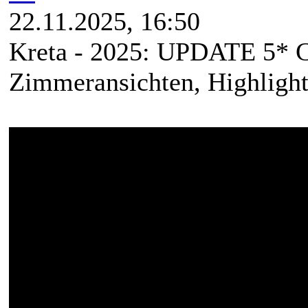
22.11.2025, 16:50
Kreta - 2025: UPDATE 5* C
Zimmeransichten, Highlight