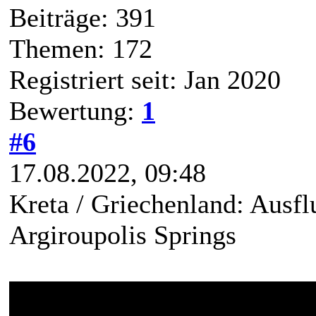
Beiträge: 391
Themen: 172
Registriert seit: Jan 2020
Bewertung:
1
#6
17.08.2022, 09:48
Kreta / Griechenland: Ausfl
Argiroupolis Springs