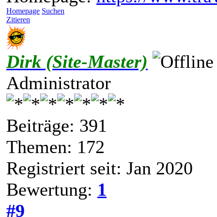
Homepage
Suchen
Zitieren
Dirk (Site-Master)
Administrator
Beiträge: 391
Themen: 172
Registriert seit: Jan 2020
Bewertung:
1
#9