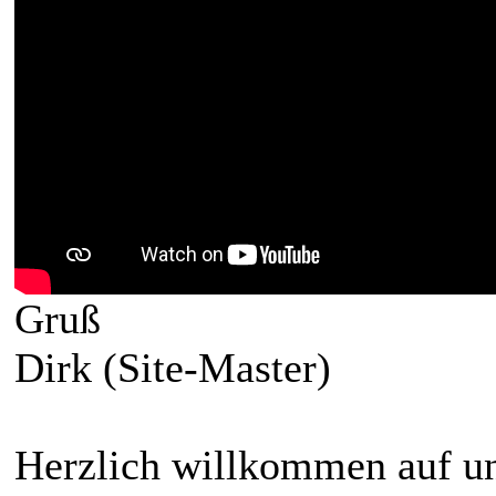
Gruß
Dirk (Site-Master)
Herzlich willkommen auf un