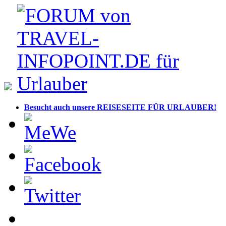
Besucht auch unsere REISESEITE FÜR URLAUBER!