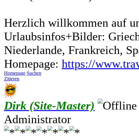
Herzlich willkommen auf un
Urlaubsinfos+Bilder: Griech
Niederlande, Frankreich, S
Homepage:
https://www.trav
Homepage
Suchen
Zitieren
Dirk (Site-Master)
Administrator