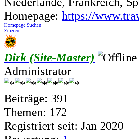
Niederlande, Frankreich, S
Homepage:
https://www.trav
Homepage
Suchen
Zitieren
Dirk (Site-Master)
Administrator
Beiträge: 391
Themen: 172
Registriert seit: Jan 2020