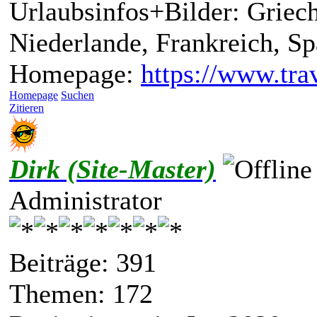
Urlaubsinfos+Bilder: Griech
Niederlande, Frankreich, S
Homepage:
https://www.trav
Homepage
Suchen
Zitieren
Dirk (Site-Master)
Administrator
Beiträge: 391
Themen: 172