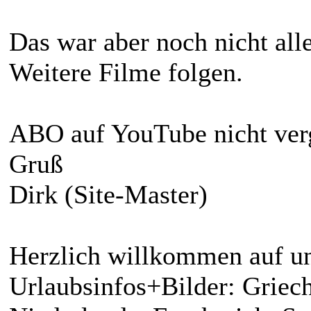
Das war aber noch nicht all
Weitere Filme folgen.
ABO auf YouTube nicht ver
Gruß
Dirk (Site-Master)
Herzlich willkommen auf un
Urlaubsinfos+Bilder: Griech