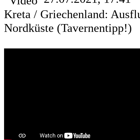
Kreta / Griechenland: Ausfl
Nordküste (Tavernentipp!)