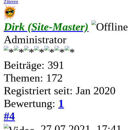
Zitieren
Dirk (Site-Master)
Administrator
Beiträge: 391
Themen: 172
Registriert seit: Jan 2020
Bewertung:
1
#4
27.07.2021, 17:41