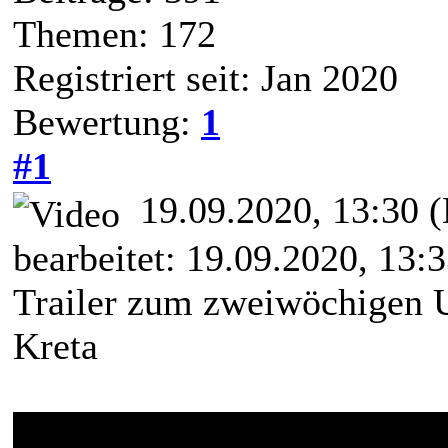
Themen: 172
Registriert seit: Jan 2020
Bewertung:
1
#1
19.09.2020, 13:30
(
bearbeitet: 19.09.2020, 13:
Trailer zum zweiwöchigen U
Kreta