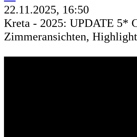
22.11.2025, 16:50
Kreta - 2025: UPDATE 5* C
Zimmeransichten, Highlight