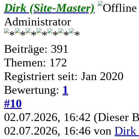
Dirk (Site-Master)
Administrator
Beiträge: 391
Themen: 172
Registriert seit: Jan 2020
Bewertung:
1
#10
02.07.2026, 16:42
(Dieser B
02.07.2026, 16:46 von
Dirk