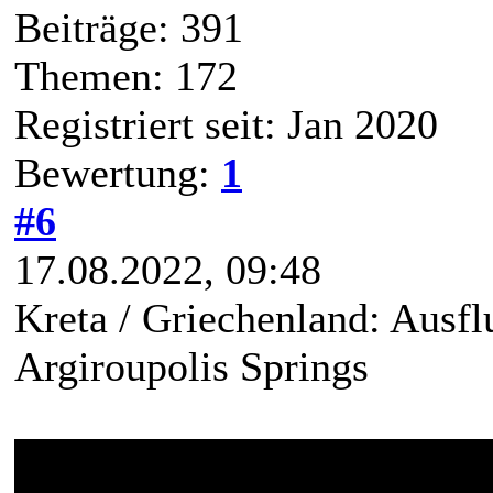
Beiträge: 391
Themen: 172
Registriert seit: Jan 2020
Bewertung:
1
#6
17.08.2022, 09:48
Kreta / Griechenland: Ausfl
Argiroupolis Springs