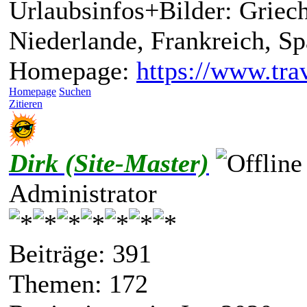
Urlaubsinfos+Bilder: Griech
Niederlande, Frankreich, S
Homepage:
https://www.trav
Homepage
Suchen
Zitieren
Dirk (Site-Master)
Administrator
Beiträge: 391
Themen: 172