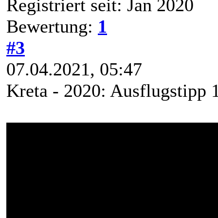
Registriert seit: Jan 2020
Bewertung:
1
#3
07.04.2021, 05:47
Kreta - 2020: Ausflugstipp