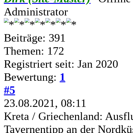
Administrator
Beiträge: 391
Themen: 172
Registriert seit: Jan 2020
Bewertung:
1
#5
23.08.2021, 08:11
Kreta / Griechenland: Ausfl
Tavernentipp an der Nordkü