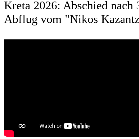
Kreta 2026: Abschied nach 
Abflug vom "Nikos Kazantza