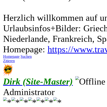
Herzlich willkommen auf un
Urlaubsinfos+Bilder: Griech
Niederlande, Frankreich, S
Homepage:
https://www.trav
Homepage
Suchen
Zitieren
Dirk (Site-Master)
Administrator