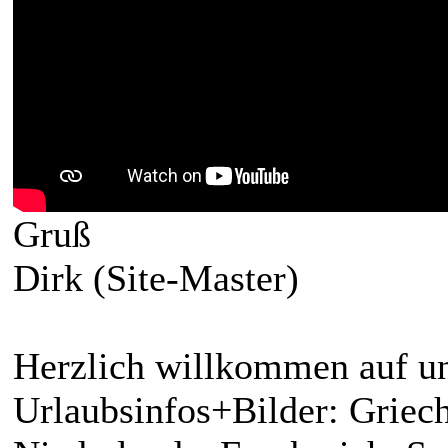
Gruß
Dirk (Site-Master)
Herzlich willkommen auf un
Urlaubsinfos+Bilder: Griech