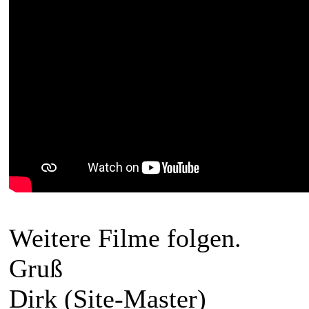
Weitere Filme folgen.
Gruß
Dirk (Site-Master)