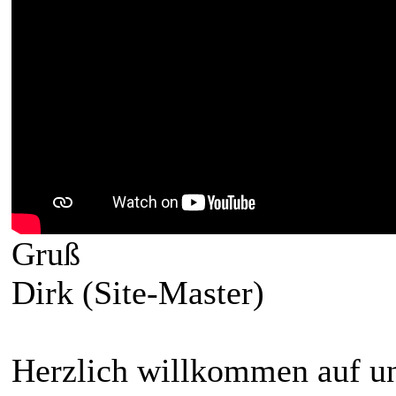
Gruß
Dirk (Site-Master)
Herzlich willkommen auf un