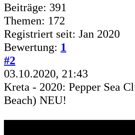
Beiträge: 391
Themen: 172
Registriert seit: Jan 2020
Bewertung:
1
#2
03.10.2020, 21:43
Kreta - 2020: Pepper Sea C
Beach) NEU!