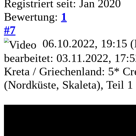
Registriert seit: Jan 2020
Bewertung:
1
#7
06.10.2022, 19:15
(
bearbeitet: 03.11.2022, 17:
Kreta / Griechenland: 5* C
(Nordküste, Skaleta), Teil 1