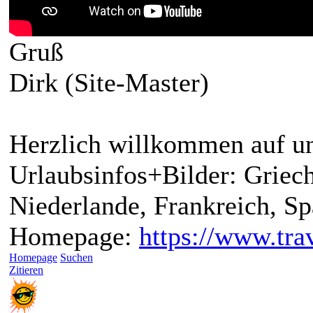
Gruß
Dirk (Site-Master)
Herzlich willkommen auf un
Urlaubsinfos+Bilder: Griech
Niederlande, Frankreich, S
Homepage:
https://www.trav
Homepage
Suchen
Zitieren