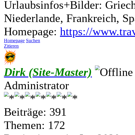
Urlaubsinfos+Bilder: Griech
Niederlande, Frankreich, S
Homepage:
https://www.trav
Homepage
Suchen
Zitieren
Dirk (Site-Master)
Administrator
Beiträge: 391
Themen: 172