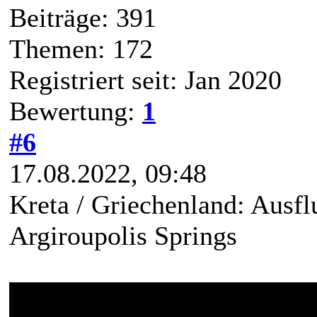
Beiträge: 391
Themen: 172
Registriert seit: Jan 2020
Bewertung:
1
#6
17.08.2022, 09:48
Kreta / Griechenland: Ausfl
Argiroupolis Springs