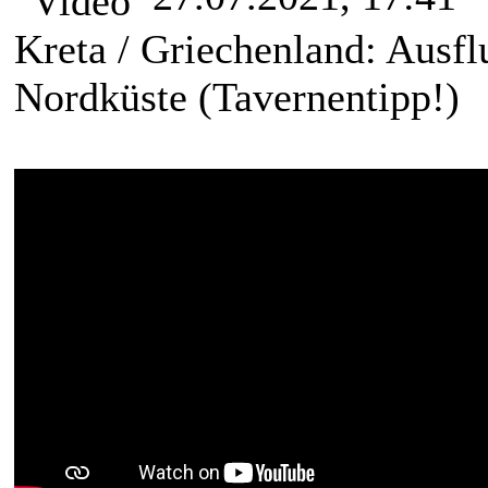
Kreta / Griechenland: Ausfl
Nordküste (Tavernentipp!)