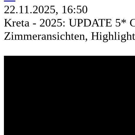
22.11.2025, 16:50
Kreta - 2025: UPDATE 5* C
Zimmeransichten, Highlight