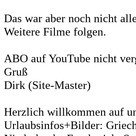
Das war aber noch nicht all
Weitere Filme folgen.
ABO auf YouTube nicht ver
Gruß
Dirk (Site-Master)
Herzlich willkommen auf un
Urlaubsinfos+Bilder: Griech