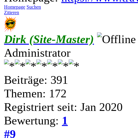
Homepage
Suchen
Zitieren
Dirk (Site-Master)
Administrator
Beiträge: 391
Themen: 172
Registriert seit: Jan 2020
Bewertung:
1
#9