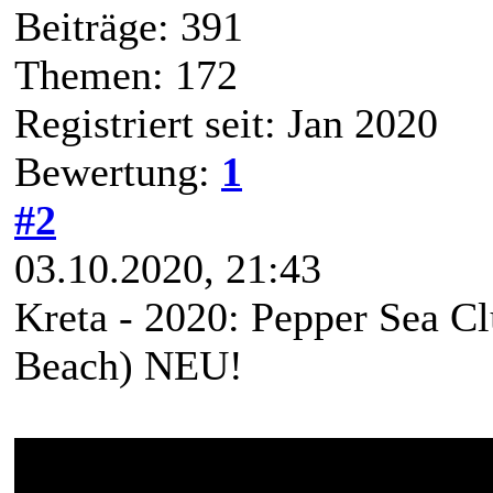
Beiträge: 391
Themen: 172
Registriert seit: Jan 2020
Bewertung:
1
#2
03.10.2020, 21:43
Kreta - 2020: Pepper Sea C
Beach) NEU!