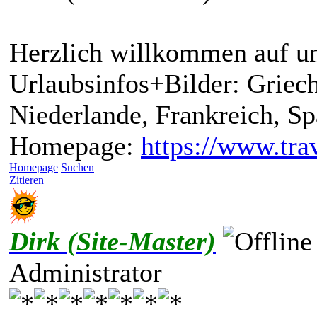
Herzlich willkommen auf un
Urlaubsinfos+Bilder: Griech
Niederlande, Frankreich, S
Homepage:
https://www.trav
Homepage
Suchen
Zitieren
Dirk (Site-Master)
Administrator