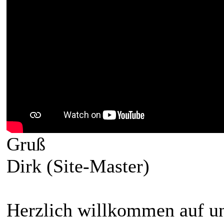
Gruß
Dirk (Site-Master)
Herzlich willkommen auf un