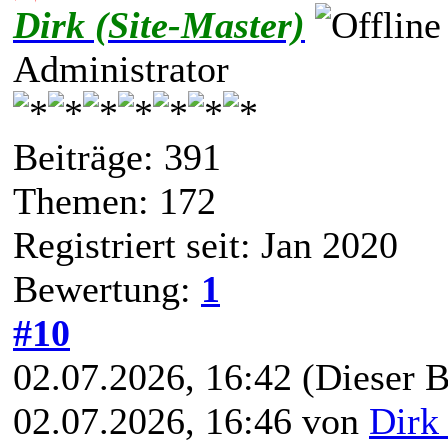
Dirk (Site-Master)
Administrator
Beiträge: 391
Themen: 172
Registriert seit: Jan 2020
Bewertung:
1
#10
02.07.2026, 16:42
(Dieser B
02.07.2026, 16:46 von
Dirk