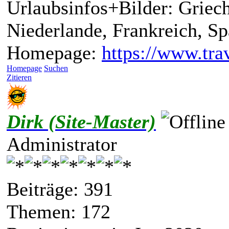
Urlaubsinfos+Bilder: Griech
Niederlande, Frankreich, S
Homepage:
https://www.trav
Homepage
Suchen
Zitieren
Dirk (Site-Master)
Administrator
Beiträge: 391
Themen: 172