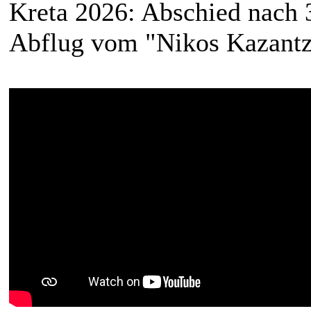
Kreta 2026: Abschied nach 
Abflug vom "Nikos Kazantza