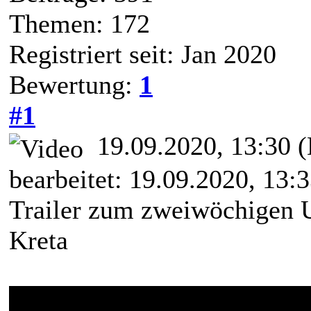
Themen: 172
Registriert seit: Jan 2020
Bewertung:
1
#1
19.09.2020, 13:30
(
bearbeitet: 19.09.2020, 13:
Trailer zum zweiwöchigen U
Kreta