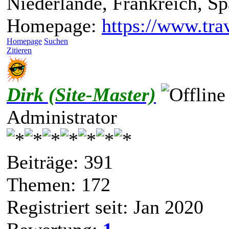
Niederlande, Frankreich, S
Homepage:
https://www.trav
Homepage
Suchen
Zitieren
Dirk (Site-Master)
Administrator
Beiträge: 391
Themen: 172
Registriert seit: Jan 2020