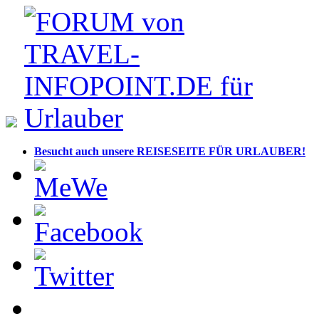
Besucht auch unsere REISESEITE FÜR URLAUBER!