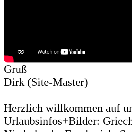
Gruß
Dirk (Site-Master)
Herzlich willkommen auf un
Urlaubsinfos+Bilder: Griech