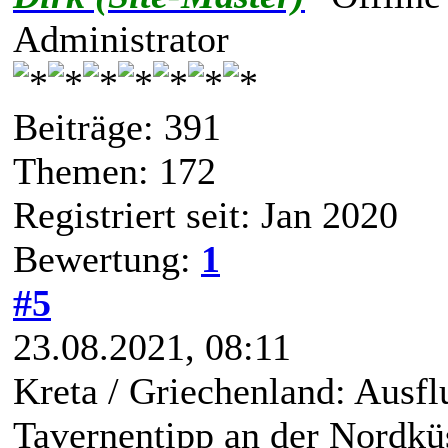
Administrator
Beiträge: 391
Themen: 172
Registriert seit: Jan 2020
Bewertung:
1
#5
23.08.2021, 08:11
Kreta / Griechenland: Ausfl
Tavernentipp an der Nordkü