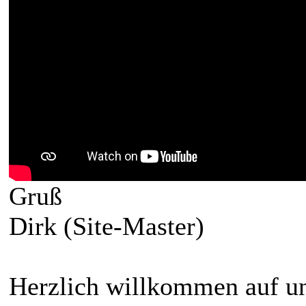
Gruß
Dirk (Site-Master)
Herzlich willkommen auf un