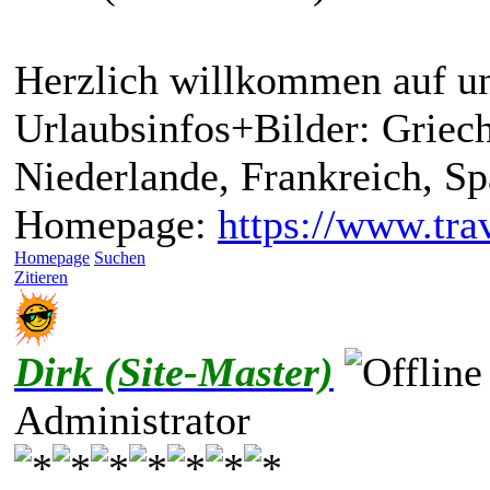
Herzlich willkommen auf un
Urlaubsinfos+Bilder: Griech
Niederlande, Frankreich, S
Homepage:
https://www.trav
Homepage
Suchen
Zitieren
Dirk (Site-Master)
Administrator