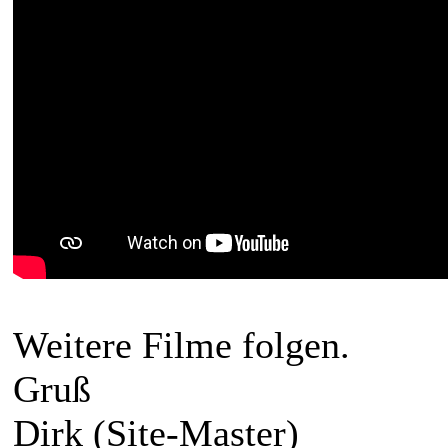
Weitere Filme folgen.
Gruß
Dirk (Site-Master)