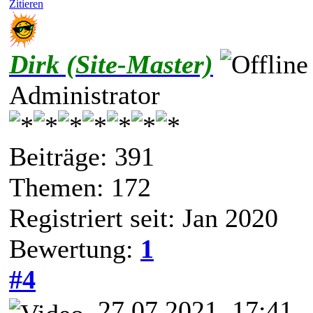
Zitieren
Dirk (Site-Master)
Administrator
Beiträge: 391
Themen: 172
Registriert seit: Jan 2020
Bewertung:
1
#4
27.07.2021, 17:41