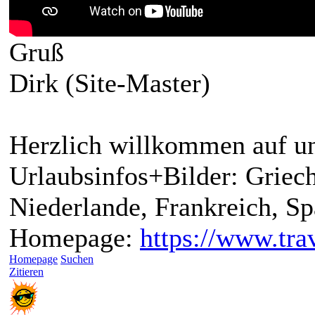
Gruß
Dirk (Site-Master)
Herzlich willkommen auf un
Urlaubsinfos+Bilder: Griech
Niederlande, Frankreich, S
Homepage:
https://www.trav
Homepage
Suchen
Zitieren