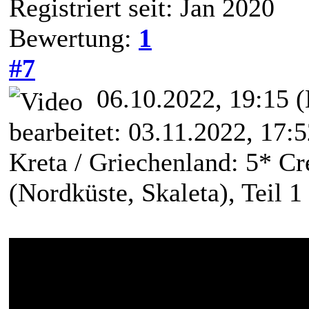
Registriert seit: Jan 2020
Bewertung:
1
#7
06.10.2022, 19:15
(
bearbeitet: 03.11.2022, 17:
Kreta / Griechenland: 5* C
(Nordküste, Skaleta), Teil 1