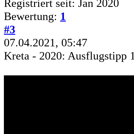
Registriert seit: Jan 2020
Bewertung:
1
#3
07.04.2021, 05:47
Kreta - 2020: Ausflugstipp