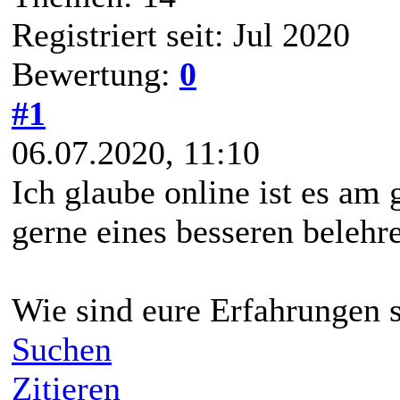
Registriert seit: Jul 2020
Bewertung:
0
#1
06.07.2020, 11:10
Ich glaube online ist es am 
gerne eines besseren beleh
Wie sind eure Erfahrungen s
Suchen
Zitieren