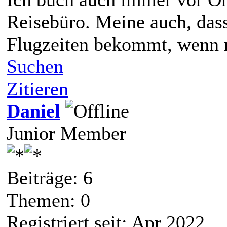
Reisebüro. Meine auch, dass
Flugzeiten bekommt, wenn 
Suchen
Zitieren
Daniel
Junior Member
Beiträge: 6
Themen: 0
Registriert seit: Apr 2022