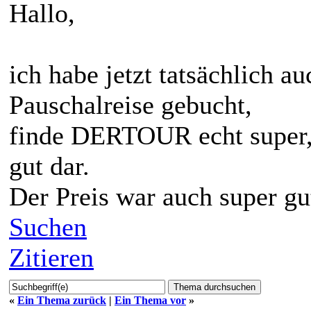
Hallo,
ich habe jetzt tatsächlich 
Pauschalreise gebucht,
finde DERTOUR echt super,
gut dar.
Der Preis war auch super gu
Suchen
Zitieren
«
Ein Thema zurück
|
Ein Thema vor
»