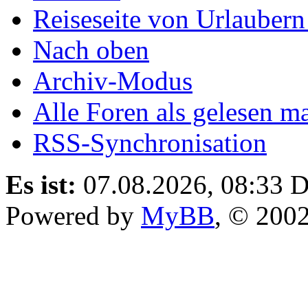
Reiseseite von Urlaubern
Nach oben
Archiv-Modus
Alle Foren als gelesen m
RSS-Synchronisation
Es ist:
07.08.2026, 08:33
D
Powered by
MyBB
, © 200