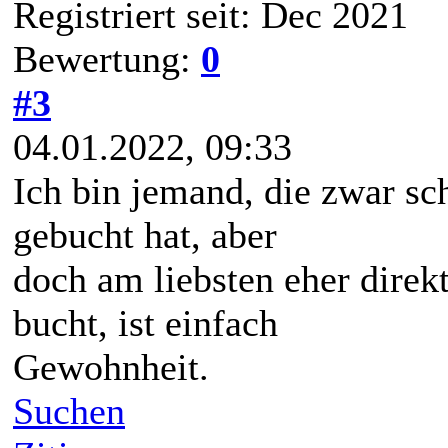
Registriert seit: Dec 2021
Bewertung:
0
#3
04.01.2022, 09:33
Ich bin jemand, die zwar sc
gebucht hat, aber
doch am liebsten eher direk
bucht, ist einfach
Gewohnheit.
Suchen