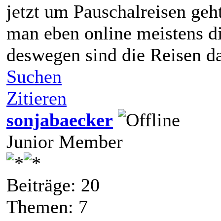
jetzt um Pauschalreisen ge
man eben online meistens di
deswegen sind die Reisen da
Suchen
Zitieren
sonjabaecker
Junior Member
Beiträge: 20
Themen: 7