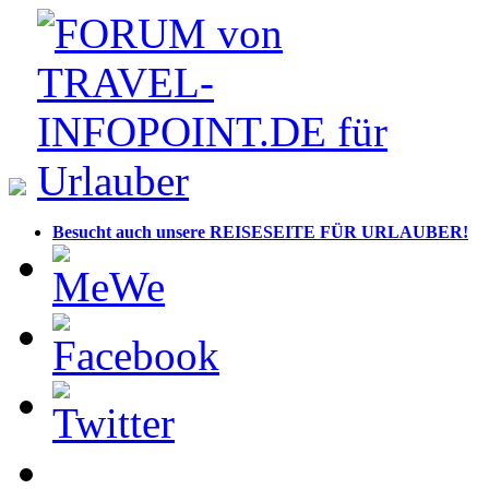
Besucht auch unsere REISESEITE FÜR URLAUBER!