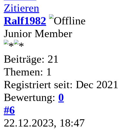
Zitieren
Ralf1982
Junior Member
Beiträge: 21
Themen: 1
Registriert seit: Dec 2021
Bewertung:
0
#6
22.12.2023, 18:47