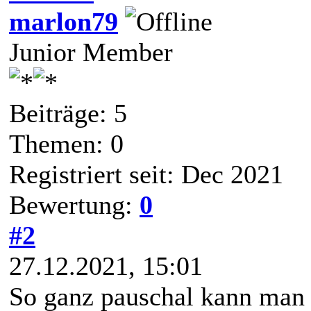
marlon79
Junior Member
Beiträge: 5
Themen: 0
Registriert seit: Dec 2021
Bewertung:
0
#2
27.12.2021, 15:01
So ganz pauschal kann man 