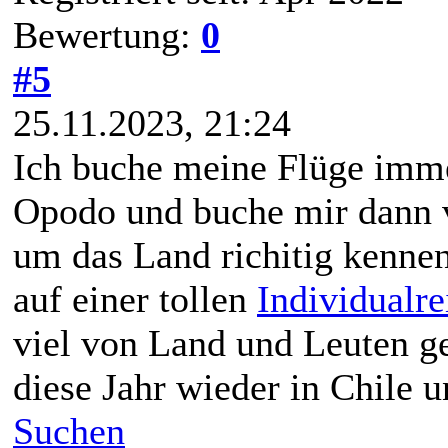
Bewertung:
0
#5
25.11.2023, 21:24
Ich buche meine Flüge imme
Opodo und buche mir dann vo
um das Land richitig kennen
auf einer tollen
Individualre
viel von Land und Leuten ge
diese Jahr wieder in Chile 
Suchen