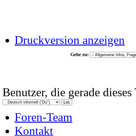
Druckversion anzeigen
Gehe zu:
Benutzer, die gerade diese
Foren-Team
Kontakt