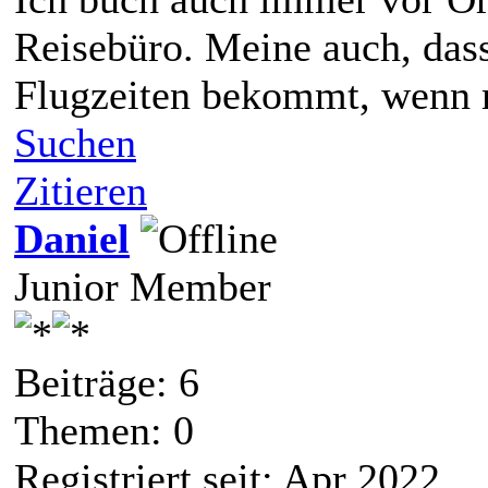
Reisebüro. Meine auch, dass
Flugzeiten bekommt, wenn 
Suchen
Zitieren
Daniel
Junior Member
Beiträge: 6
Themen: 0
Registriert seit: Apr 2022