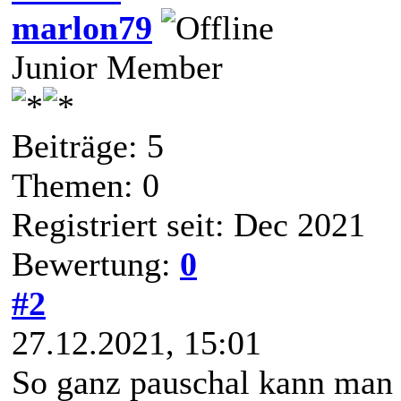
marlon79
Junior Member
Beiträge: 5
Themen: 0
Registriert seit: Dec 2021
Bewertung:
0
#2
27.12.2021, 15:01
So ganz pauschal kann man 