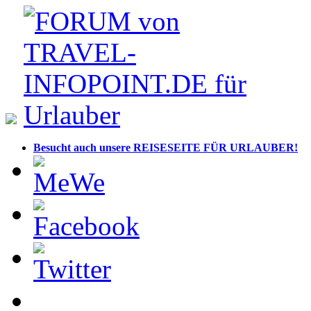
Besucht auch unsere REISESEITE FÜR URLAUBER!