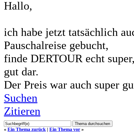
Hallo,
ich habe jetzt tatsächlich 
Pauschalreise gebucht,
finde DERTOUR echt super,
gut dar.
Der Preis war auch super gu
Suchen
Zitieren
«
Ein Thema zurück
|
Ein Thema vor
»