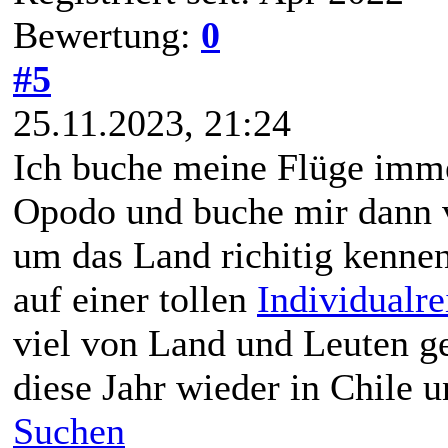
Bewertung:
0
#5
25.11.2023, 21:24
Ich buche meine Flüge imme
Opodo und buche mir dann vo
um das Land richitig kennen
auf einer tollen
Individualre
viel von Land und Leuten ge
diese Jahr wieder in Chile 
Suchen