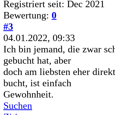
Registriert seit: Dec 2021
Bewertung:
0
#3
04.01.2022, 09:33
Ich bin jemand, die zwar sc
gebucht hat, aber
doch am liebsten eher direk
bucht, ist einfach
Gewohnheit.
Suchen