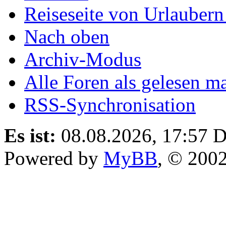
Reiseseite von Urlaubern
Nach oben
Archiv-Modus
Alle Foren als gelesen m
RSS-Synchronisation
Es ist:
08.08.2026, 17:57
D
Powered by
MyBB
, © 200