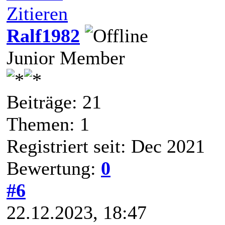
Zitieren
Ralf1982
Junior Member
Beiträge: 21
Themen: 1
Registriert seit: Dec 2021
Bewertung:
0
#6
22.12.2023, 18:47