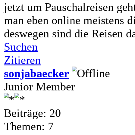
jetzt um Pauschalreisen ge
man eben online meistens di
deswegen sind die Reisen da
Suchen
Zitieren
sonjabaecker
Junior Member
Beiträge: 20
Themen: 7