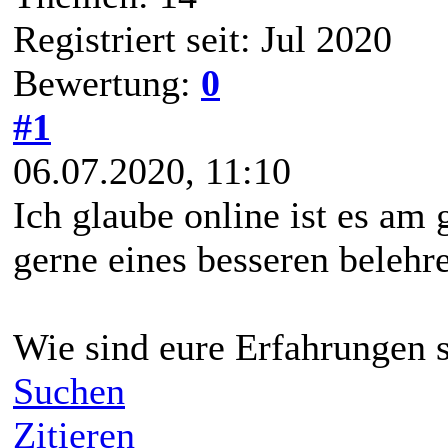
Registriert seit: Jul 2020
Bewertung:
0
#1
06.07.2020, 11:10
Ich glaube online ist es am 
gerne eines besseren beleh
Wie sind eure Erfahrungen s
Suchen
Zitieren