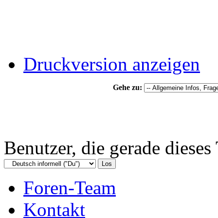
Druckversion anzeigen
Gehe zu:
Benutzer, die gerade diese
Foren-Team
Kontakt