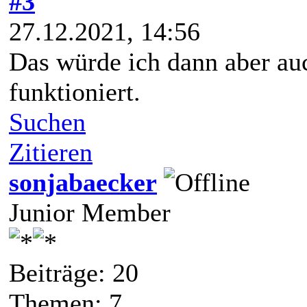
#3
27.12.2021, 14:56
Das würde ich dann aber au
funktioniert.
Suchen
Zitieren
sonjabaecker
Junior Member
Beiträge: 20
Themen: 7