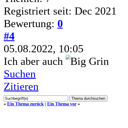
Registriert seit: Dec 2021
Bewertung:
0
#4
05.08.2022, 10:05
Ich aber auch
Suchen
Zitieren
«
Ein Thema zurück
|
Ein Thema vor
»