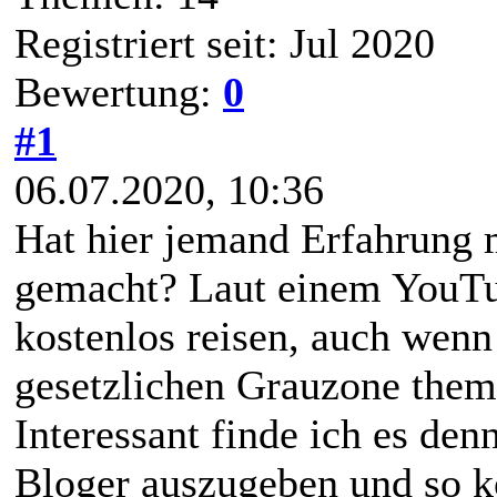
Registriert seit: Jul 2020
Bewertung:
0
#1
06.07.2020, 10:36
Hat hier jemand Erfahrung 
gemacht? Laut einem YouTu
kostenlos reisen, auch wenn 
gesetzlichen Grauzone thema
Interessant finde ich es denn
Bloger auszugeben und so k