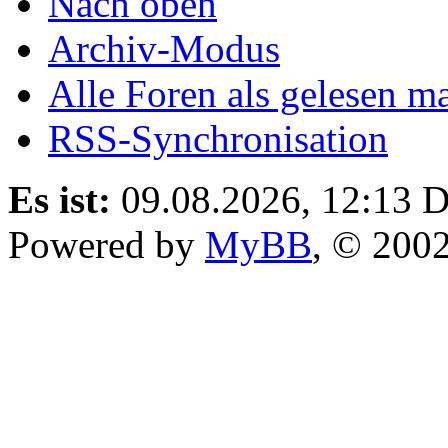
Nach oben
Archiv-Modus
Alle Foren als gelesen m
RSS-Synchronisation
Es ist:
09.08.2026, 12:13
D
Powered by
MyBB
, © 200