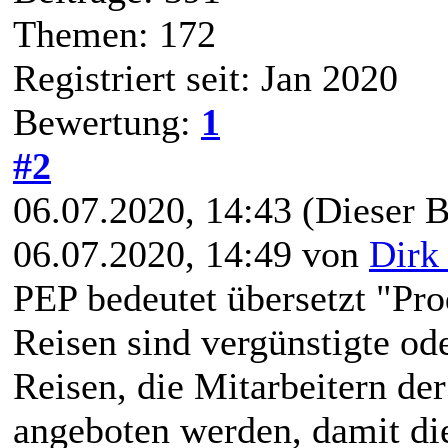
Themen: 172
Registriert seit: Jan 2020
Bewertung:
1
#2
06.07.2020, 14:43
(Dieser B
06.07.2020, 14:49 von
Dirk
PEP bedeutet übersetzt "Pr
Reisen sind vergünstigte o
Reisen, die Mitarbeitern de
angeboten werden, damit di