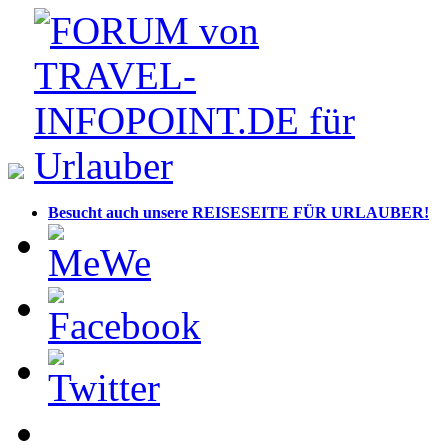
Besucht auch unsere REISESEITE FÜR URLAUBER!