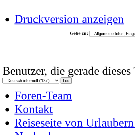
Druckversion anzeigen
Gehe zu:
Benutzer, die gerade diese
Foren-Team
Kontakt
Reiseseite von Urlaubern