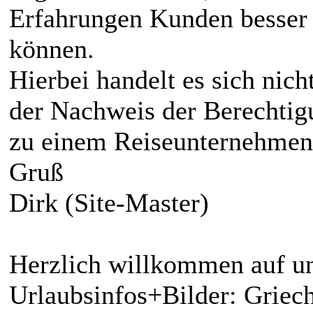
Erfahrungen Kunden besser 
können.
Hierbei handelt es sich nic
der Nachweis der Berechtig
zu einem Reiseunternehmen
Gruß
Dirk (Site-Master)
Herzlich willkommen auf un
Urlaubsinfos+Bilder: Griech