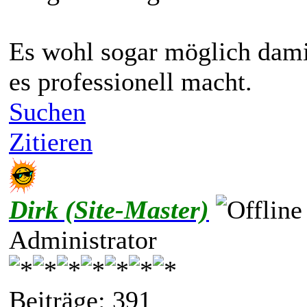
Es wohl sogar möglich dami
es professionell macht.
Suchen
Zitieren
Dirk (Site-Master)
Administrator
Beiträge: 391