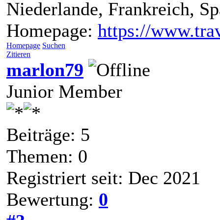
Niederlande, Frankreich, S
Homepage:
https://www.trav
Homepage
Suchen
Zitieren
marlon79
Junior Member
Beiträge: 5
Themen: 0
Registriert seit: Dec 2021
Bewertung:
0