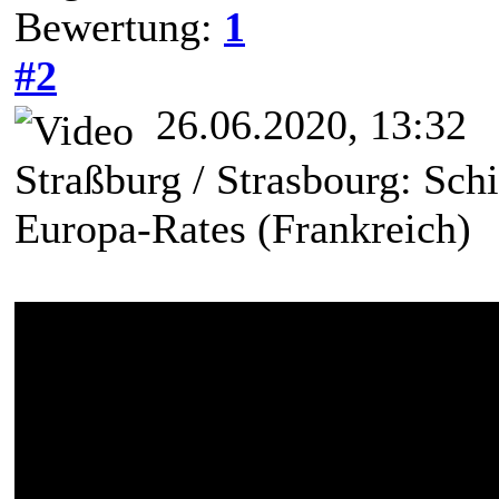
Bewertung:
1
#2
26.06.2020, 13:32
Straßburg / Strasbourg: Schi
Europa-Rates (Frankreich)