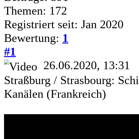
Themen: 172
Registriert seit: Jan 2020
Bewertung:
1
#1
26.06.2020, 13:31
Straßburg / Strasbourg: Schi
Kanälen (Frankreich)