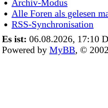
Archiv-Modus
Alle Foren als gelesen m
RSS-Synchronisation
Es ist:
06.08.2026, 17:10
D
Powered by
MyBB
, © 200