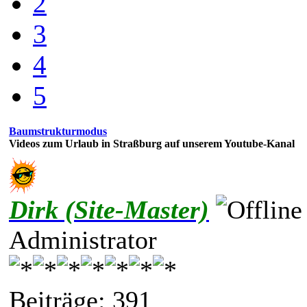
2
3
4
5
Baumstrukturmodus
Videos zum Urlaub in Straßburg auf unserem Youtube-Kanal
Dirk (Site-Master)
Administrator
Beiträge: 391