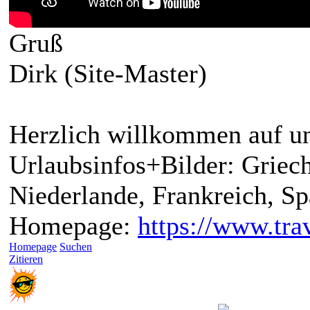
Gruß
Dirk (Site-Master)
Herzlich willkommen auf un
Urlaubsinfos+Bilder: Griech
Niederlande, Frankreich, S
Homepage:
https://www.trav
Homepage
Suchen
Zitieren