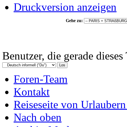
Druckversion anzeigen
Gehe zu:
Benutzer, die gerade diese
Foren-Team
Kontakt
Reiseseite von Urlaubern
Nach oben