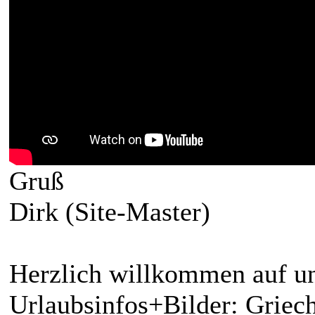
Gruß
Dirk (Site-Master)
Herzlich willkommen auf un
Urlaubsinfos+Bilder: Griech