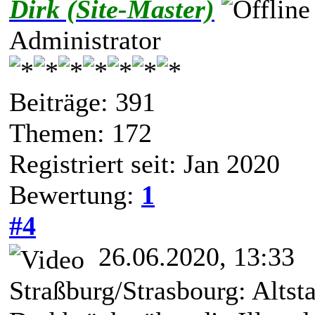
Dirk (Site-Master)
Administrator
Beiträge: 391
Themen: 172
Registriert seit: Jan 2020
Bewertung:
1
#4
26.06.2020, 13:33
Straßburg/Strasbourg: Altsta