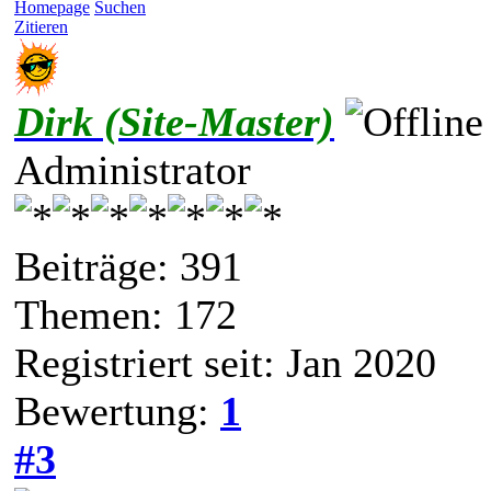
Homepage
Suchen
Zitieren
Dirk (Site-Master)
Administrator
Beiträge: 391
Themen: 172
Registriert seit: Jan 2020
Bewertung:
1
#3