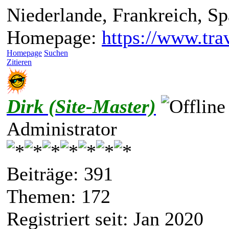
Niederlande, Frankreich, S
Homepage:
https://www.trav
Homepage
Suchen
Zitieren
Dirk (Site-Master)
Administrator
Beiträge: 391
Themen: 172
Registriert seit: Jan 2020