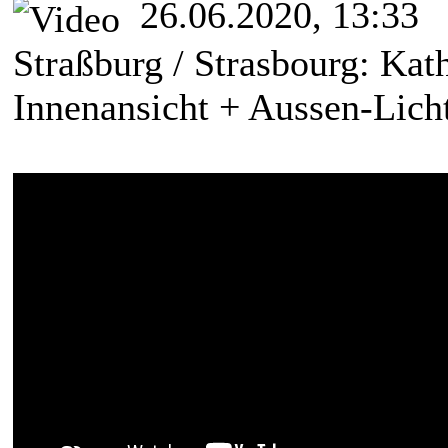
26.06.2020, 13:33
Straßburg / Strasbourg: Ka
Innenansicht + Aussen-Lic