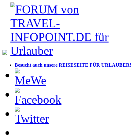
Besucht auch unsere REISESEITE FÜR URLAUBER!