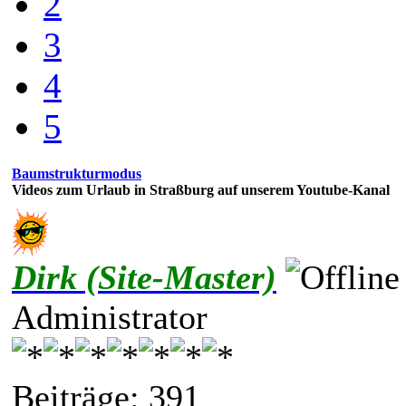
2
3
4
5
Baumstrukturmodus
Videos zum Urlaub in Straßburg auf unserem Youtube-Kanal
Dirk (Site-Master)
Administrator
Beiträge: 391