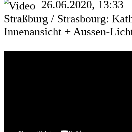
26.06.2020, 13:33
Straßburg / Strasbourg: Ka
Innenansicht + Aussen-Lic