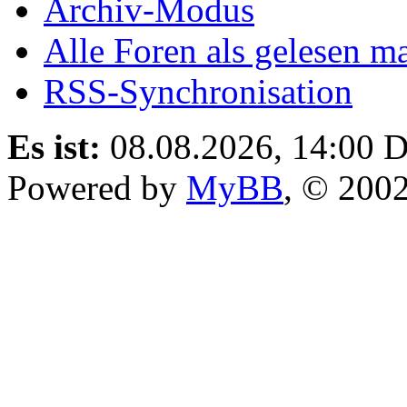
Archiv-Modus
Alle Foren als gelesen m
RSS-Synchronisation
Es ist:
08.08.2026, 14:00
D
Powered by
MyBB
, © 200