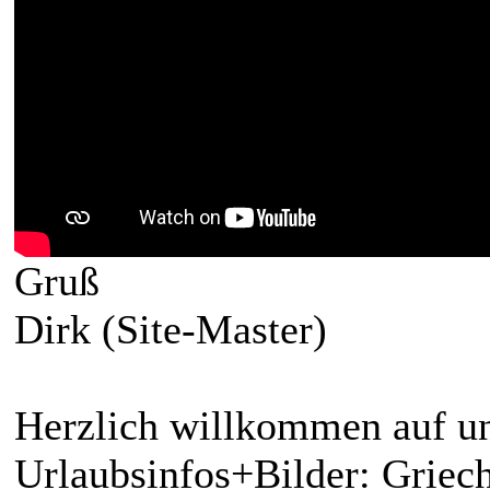
Gruß
Dirk (Site-Master)
Herzlich willkommen auf un
Urlaubsinfos+Bilder: Griech