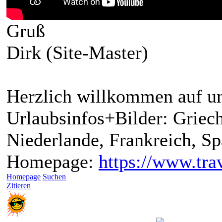
Gruß
Dirk (Site-Master)
Herzlich willkommen auf un
Urlaubsinfos+Bilder: Griech
Niederlande, Frankreich, S
Homepage:
https://www.trav
Homepage
Suchen
Zitieren