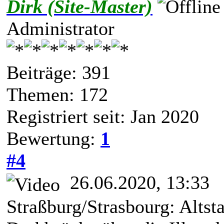
Dirk (Site-Master)
Administrator
Beiträge: 391
Themen: 172
Registriert seit: Jan 2020
Bewertung:
1
#4
26.06.2020, 13:33
Straßburg/Strasbourg: Altsta