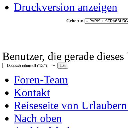
Druckversion anzeigen
Gehe zu:
Benutzer, die gerade diese
Foren-Team
Kontakt
Reiseseite von Urlaubern
Nach oben