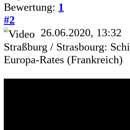
Bewertung:
1
#2
26.06.2020, 13:32
Straßburg / Strasbourg: Schi
Europa-Rates (Frankreich)