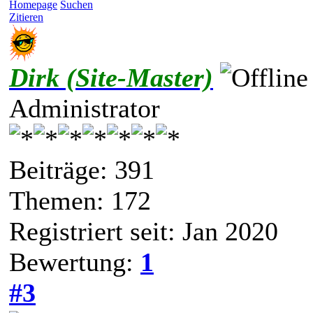
Homepage
Suchen
Zitieren
Dirk (Site-Master)
Administrator
Beiträge: 391
Themen: 172
Registriert seit: Jan 2020
Bewertung:
1
#3