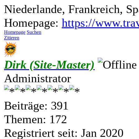
Niederlande, Frankreich, S
Homepage:
https://www.trav
Homepage
Suchen
Zitieren
Dirk (Site-Master)
Administrator
Beiträge: 391
Themen: 172
Registriert seit: Jan 2020