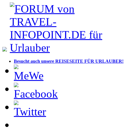
Besucht auch unsere REISESEITE FÜR URLAUBER!