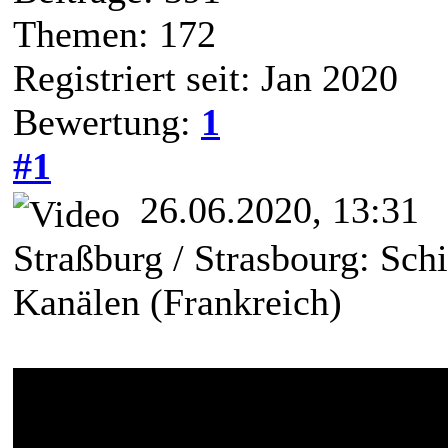
Themen: 172
Registriert seit: Jan 2020
Bewertung:
1
#1
26.06.2020, 13:31
Straßburg / Strasbourg: Schi
Kanälen (Frankreich)