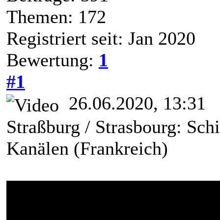
Themen: 172
Registriert seit: Jan 2020
Bewertung:
1
#1
26.06.2020, 13:31
Straßburg / Strasbourg: Schi
Kanälen (Frankreich)