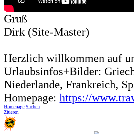
Gruß
Dirk (Site-Master)
Herzlich willkommen auf un
Urlaubsinfos+Bilder: Griech
Niederlande, Frankreich, S
Homepage:
https://www.trav
Homepage
Suchen
Zitieren