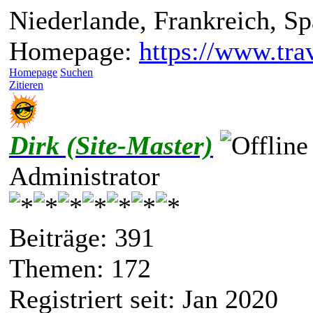
Niederlande, Frankreich, S
Homepage:
https://www.trav
Homepage
Suchen
Zitieren
Dirk (Site-Master)
Administrator
Beiträge: 391
Themen: 172
Registriert seit: Jan 2020