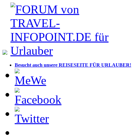
Besucht auch unsere REISESEITE FÜR URLAUBER!