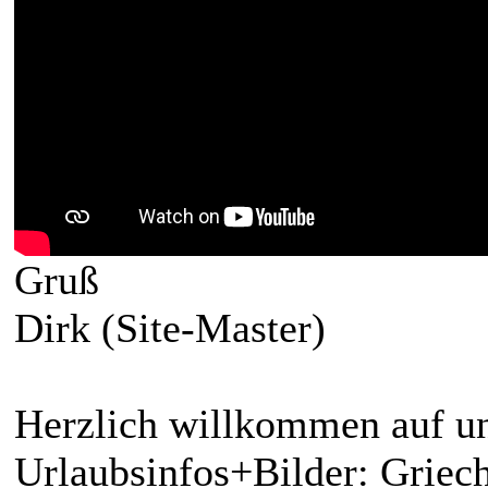
Gruß
Dirk (Site-Master)
Herzlich willkommen auf un
Urlaubsinfos+Bilder: Griech