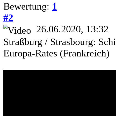
Bewertung:
1
#2
26.06.2020, 13:32
Straßburg / Strasbourg: Schi
Europa-Rates (Frankreich)