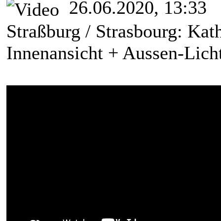
26.06.2020, 13:33
Straßburg / Strasbourg: Ka
Innenansicht + Aussen-Lic