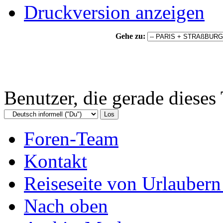
Druckversion anzeigen
Gehe zu:
Benutzer, die gerade diese
Foren-Team
Kontakt
Reiseseite von Urlaubern
Nach oben