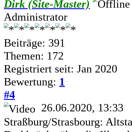
Dirk (Site-Master)
Administrator
Beiträge: 391
Themen: 172
Registriert seit: Jan 2020
Bewertung:
1
#4
26.06.2020, 13:33
Straßburg/Strasbourg: Altsta