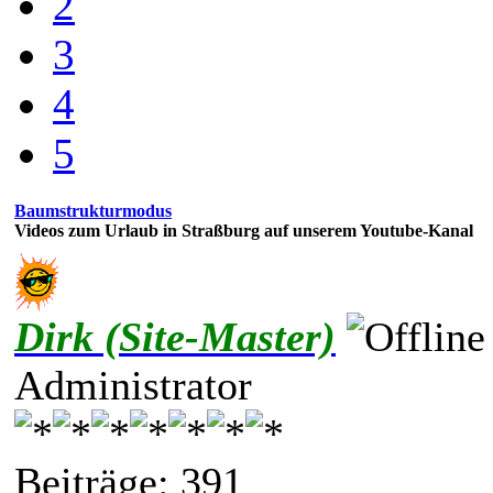
2
3
4
5
Baumstrukturmodus
Videos zum Urlaub in Straßburg auf unserem Youtube-Kanal
Dirk (Site-Master)
Administrator
Beiträge: 391