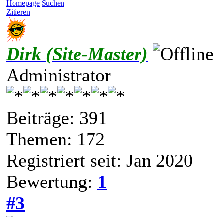
Homepage
Suchen
Zitieren
Dirk (Site-Master)
Administrator
Beiträge: 391
Themen: 172
Registriert seit: Jan 2020
Bewertung:
1
#3