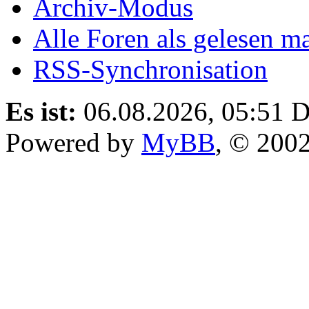
Archiv-Modus
Alle Foren als gelesen m
RSS-Synchronisation
Es ist:
06.08.2026, 05:51
D
Powered by
MyBB
, © 200