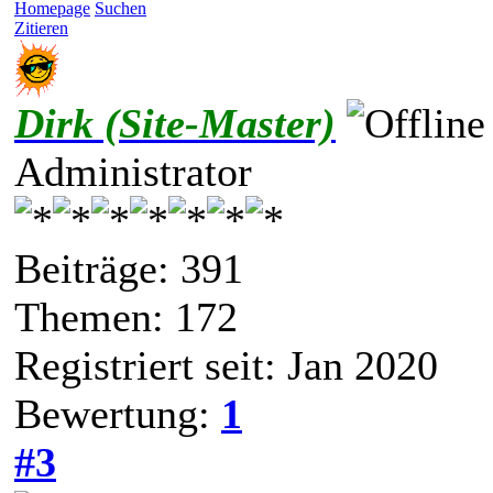
Homepage
Suchen
Zitieren
Dirk (Site-Master)
Administrator
Beiträge: 391
Themen: 172
Registriert seit: Jan 2020
Bewertung:
1
#3