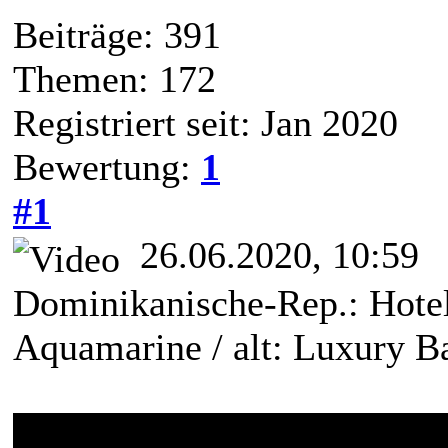
Beiträge: 391
Themen: 172
Registriert seit: Jan 2020
Bewertung:
1
#1
26.06.2020, 10:59
Dominikanische-Rep.: Hotel
Aquamarine / alt: Luxury B