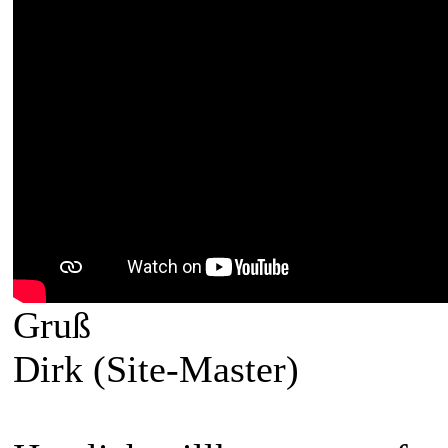
Gruß
Dirk (Site-Master)