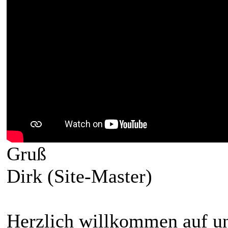
Gruß
Dirk (Site-Master)
Herzlich willkommen auf un