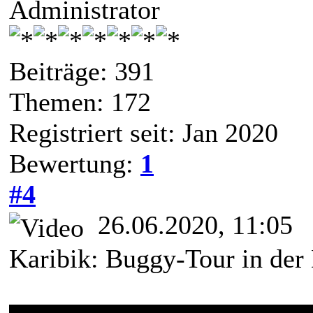
Administrator
Beiträge: 391
Themen: 172
Registriert seit: Jan 2020
Bewertung:
1
#4
26.06.2020, 11:05
Karibik: Buggy-Tour in der