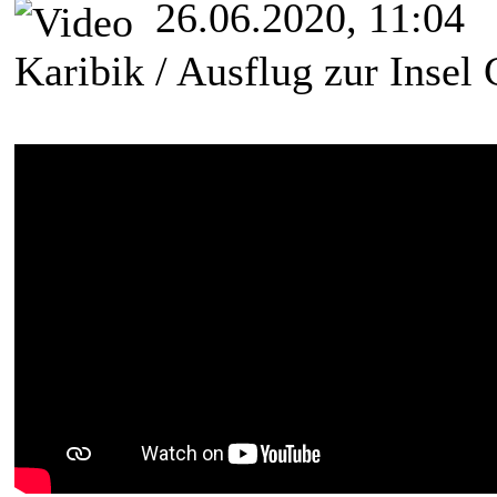
26.06.2020, 11:04
Karibik / Ausflug zur Insel