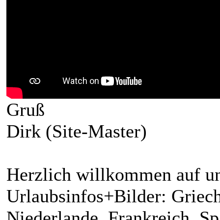
Gruß
Dirk (Site-Master)
Herzlich willkommen auf un
Urlaubsinfos+Bilder: Griech
Niederlande, Frankreich, S