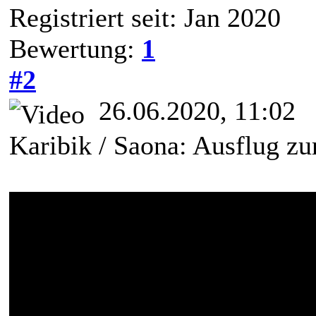
Registriert seit: Jan 2020
Bewertung:
1
#2
26.06.2020, 11:02
Karibik / Saona: Ausflug zu