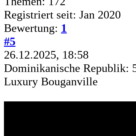
Themen: 172
Registriert seit: Jan 2020
Bewertung:
1
#5
26.12.2025, 18:58
Dominikanische Republik: 5
Luxury Bouganville