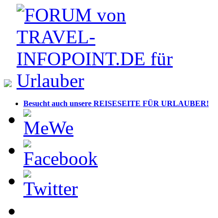
Besucht auch unsere REISESEITE FÜR URLAUBER!