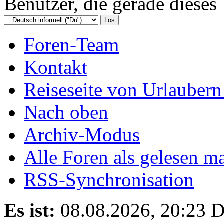
Benutzer, die gerade diese
Foren-Team
Kontakt
Reiseseite von Urlaubern
Nach oben
Archiv-Modus
Alle Foren als gelesen m
RSS-Synchronisation
Es ist:
08.08.2026, 20:23
D