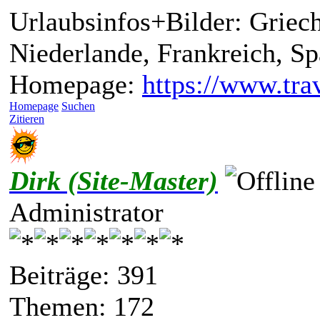
Urlaubsinfos+Bilder: Griech
Niederlande, Frankreich, S
Homepage:
https://www.trav
Homepage
Suchen
Zitieren
Dirk (Site-Master)
Administrator
Beiträge: 391
Themen: 172