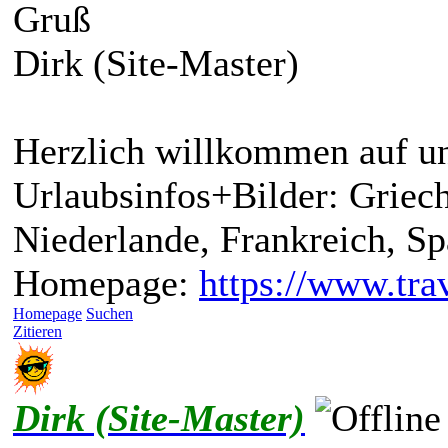
Gruß
Dirk (Site-Master)
Herzlich willkommen auf un
Urlaubsinfos+Bilder: Griech
Niederlande, Frankreich, S
Homepage:
https://www.trav
Homepage
Suchen
Zitieren
Dirk (Site-Master)