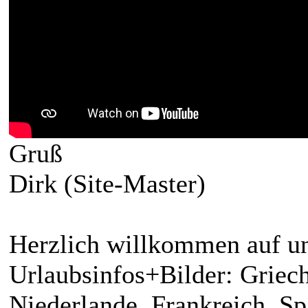
Gruß
Dirk (Site-Master)
Herzlich willkommen auf un
Urlaubsinfos+Bilder: Griech
Niederlande, Frankreich, S