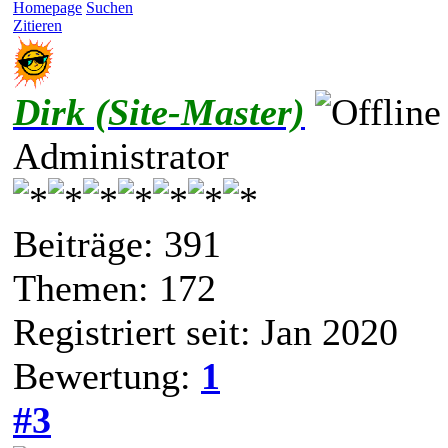
Homepage
Suchen
Zitieren
Dirk (Site-Master)
Administrator
Beiträge: 391
Themen: 172
Registriert seit: Jan 2020
Bewertung:
1
#3