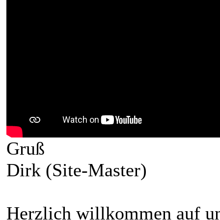
Gruß
Dirk (Site-Master)
Herzlich willkommen auf un