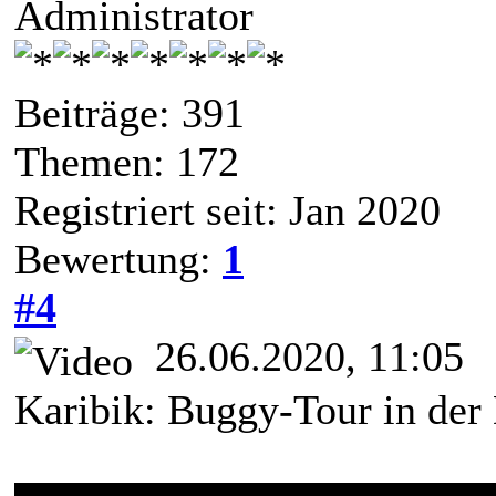
Administrator
Beiträge: 391
Themen: 172
Registriert seit: Jan 2020
Bewertung:
1
#4
26.06.2020, 11:05
Karibik: Buggy-Tour in der