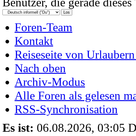
Benutzer, die gerade diese
Foren-Team
Kontakt
Reiseseite von Urlaubern
Nach oben
Archiv-Modus
Alle Foren als gelesen m
RSS-Synchronisation
Es ist:
06.08.2026, 03:05
D