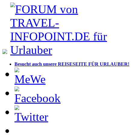
Besucht auch unsere REISESEITE FÜR URLAUBER!