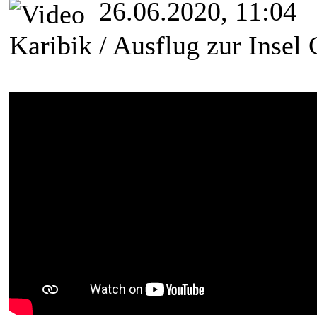
26.06.2020, 11:04
Karibik / Ausflug zur Insel