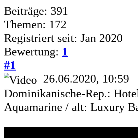
Beiträge: 391
Themen: 172
Registriert seit: Jan 2020
Bewertung:
1
#1
26.06.2020, 10:59
Dominikanische-Rep.: Hotel
Aquamarine / alt: Luxury B