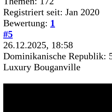
Themen: 172
Registriert seit: Jan 2020
Bewertung:
1
#5
26.12.2025, 18:58
Dominikanische Republik: 5
Luxury Bouganville