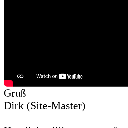
Gruß
Dirk (Site-Master)