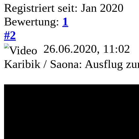
Registriert seit: Jan 2020
Bewertung:
1
#2
26.06.2020, 11:02
Karibik / Saona: Ausflug zu