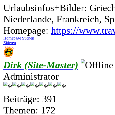
Urlaubsinfos+Bilder: Griech
Niederlande, Frankreich, S
Homepage:
https://www.trav
Homepage
Suchen
Zitieren
Dirk (Site-Master)
Administrator
Beiträge: 391
Themen: 172