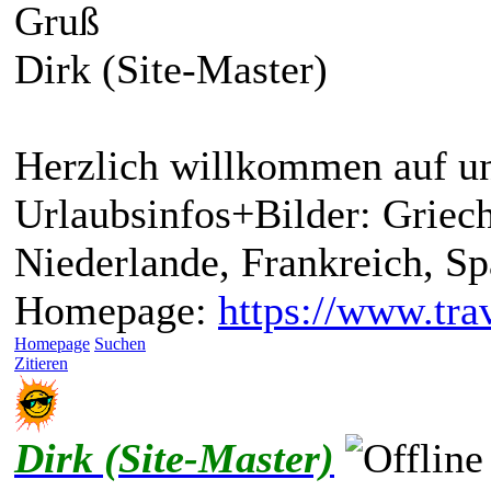
Gruß
Dirk (Site-Master)
Herzlich willkommen auf un
Urlaubsinfos+Bilder: Griech
Niederlande, Frankreich, S
Homepage:
https://www.trav
Homepage
Suchen
Zitieren
Dirk (Site-Master)