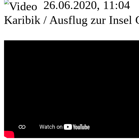
26.06.2020, 11:04
Karibik / Ausflug zur Insel