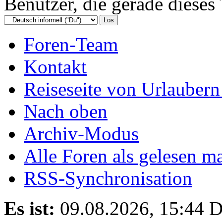
Benutzer, die gerade diese
Foren-Team
Kontakt
Reiseseite von Urlaubern
Nach oben
Archiv-Modus
Alle Foren als gelesen m
RSS-Synchronisation
Es ist:
09.08.2026, 15:44
D