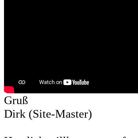
Gruß
Dirk (Site-Master)