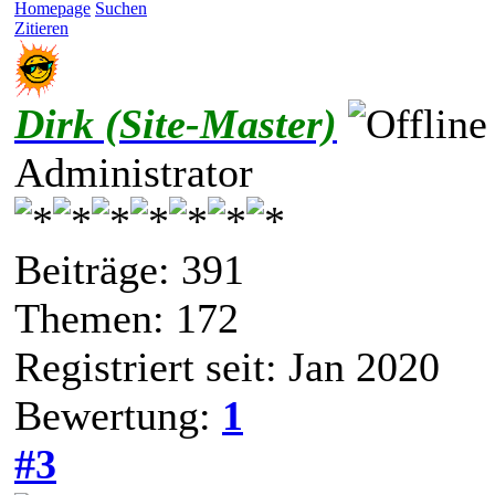
Homepage
Suchen
Zitieren
Dirk (Site-Master)
Administrator
Beiträge: 391
Themen: 172
Registriert seit: Jan 2020
Bewertung:
1
#3