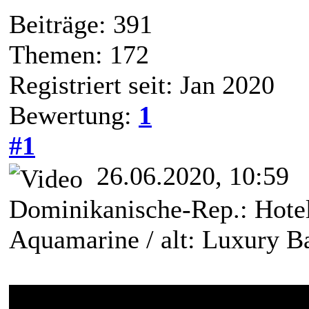
Beiträge: 391
Themen: 172
Registriert seit: Jan 2020
Bewertung:
1
#1
26.06.2020, 10:59
Dominikanische-Rep.: Hotel
Aquamarine / alt: Luxury B