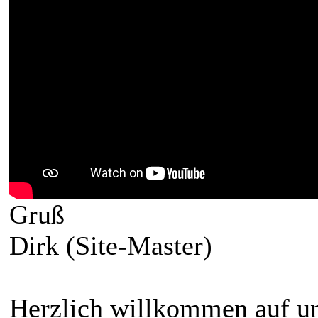
Gruß
Dirk (Site-Master)
Herzlich willkommen auf un