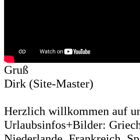
Gruß
Dirk (Site-Master)
Herzlich willkommen auf un
Urlaubsinfos+Bilder: Griech
Niederlande, Frankreich, S