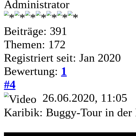
Administrator
Beiträge: 391
Themen: 172
Registriert seit: Jan 2020
Bewertung:
1
#4
26.06.2020, 11:05
Karibik: Buggy-Tour in der