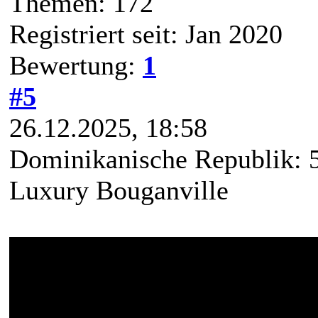
Themen: 172
Registriert seit: Jan 2020
Bewertung:
1
#5
26.12.2025, 18:58
Dominikanische Republik: 5
Luxury Bouganville