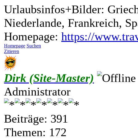
Urlaubsinfos+Bilder: Griech
Niederlande, Frankreich, S
Homepage:
https://www.trav
Homepage
Suchen
Zitieren
Dirk (Site-Master)
Administrator
Beiträge: 391
Themen: 172