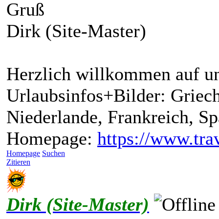
Gruß
Dirk (Site-Master)
Herzlich willkommen auf un
Urlaubsinfos+Bilder: Griech
Niederlande, Frankreich, S
Homepage:
https://www.trav
Homepage
Suchen
Zitieren
Dirk (Site-Master)