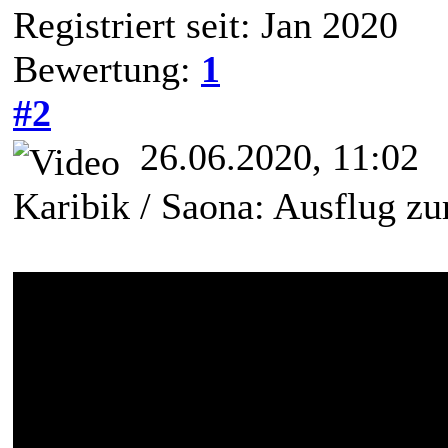
Registriert seit: Jan 2020
Bewertung:
1
#2
26.06.2020, 11:02
Karibik / Saona: Ausflug zu