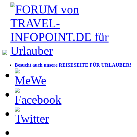
Besucht auch unsere REISESEITE FÜR URLAUBER!