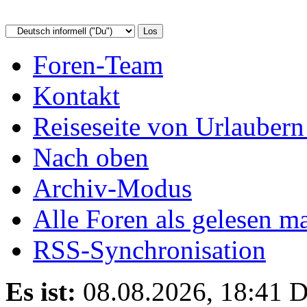
Foren-Team
Kontakt
Reiseseite von Urlaubern
Nach oben
Archiv-Modus
Alle Foren als gelesen m
RSS-Synchronisation
Es ist:
08.08.2026, 18:41
D