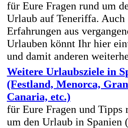
für Eure Fragen rund um d
Urlaub auf Teneriffa. Auch
Erfahrungen aus vergangen
Urlauben könnt Ihr hier ein
und damit anderen weiterhe
Weitere Urlaubsziele in S
(Festland, Menorca, Gra
Canaria, etc.)
für Eure Fragen und Tipps 
um den Urlaub in Spanien (