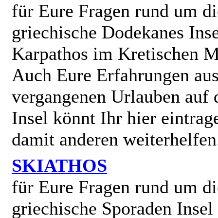
für Eure Fragen rund um di
griechische Dodekanes Inse
Karpathos im Kretischen M
Auch Eure Erfahrungen au
vergangenen Urlauben auf 
Insel könnt Ihr hier eintra
damit anderen weiterhelfen
SKIATHOS
für Eure Fragen rund um di
griechische Sporaden Insel