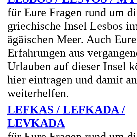
für Eure Fragen rund um di
griechische Insel Lesbos i
ägäischen Meer. Auch Eure
Erfahrungen aus vergangen
Urlauben auf dieser Insel k
hier eintragen und damit a
weiterhelfen.
LEFKAS / LEFKADA /
LEVKADA
für Eure Fragen rund um di