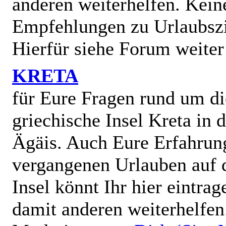
anderen weiterhelfen. Kein
Empfehlungen zu Urlaubszi
Hierfür siehe Forum weiter
KRETA
für Eure Fragen rund um di
griechische Insel Kreta in 
Ägäis. Auch Eure Erfahrun
vergangenen Urlauben auf 
Insel könnt Ihr hier eintra
damit anderen weiterhelfen