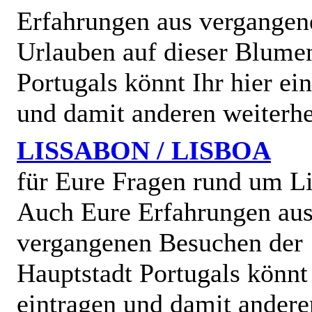
Erfahrungen aus vergangen
Urlauben auf dieser Blume
Portugals könnt Ihr hier ei
und damit anderen weiterhe
LISSABON / LISBOA
für Eure Fragen rund um L
Auch Eure Erfahrungen au
vergangenen Besuchen der
Hauptstadt Portugals könnt 
eintragen und damit andere