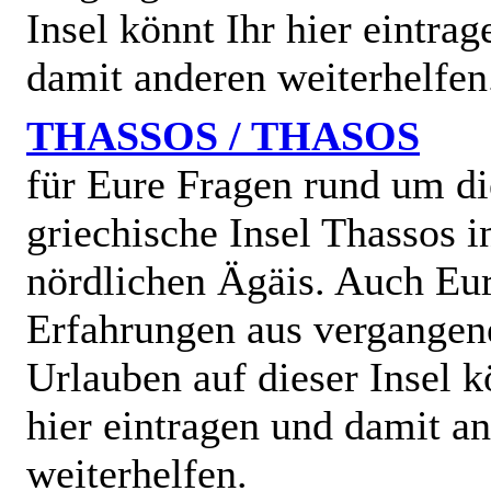
Insel könnt Ihr hier eintra
damit anderen weiterhelfen
THASSOS / THASOS
für Eure Fragen rund um di
griechische Insel Thassos i
nördlichen Ägäis. Auch Eu
Erfahrungen aus vergangen
Urlauben auf dieser Insel k
hier eintragen und damit a
weiterhelfen.