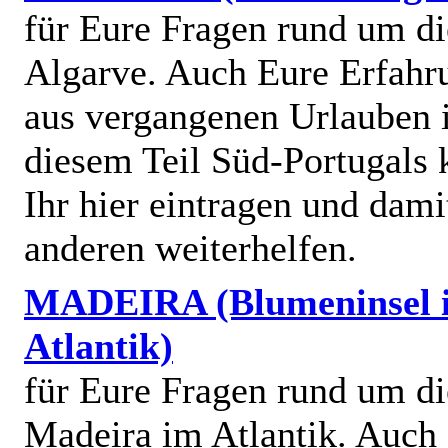
für Eure Fragen rund um di
Algarve. Auch Eure Erfahr
aus vergangenen Urlauben 
diesem Teil Süd-Portugals 
Ihr hier eintragen und dami
anderen weiterhelfen.
MADEIRA (Blumeninsel 
Atlantik)
für Eure Fragen rund um di
Madeira im Atlantik. Auch