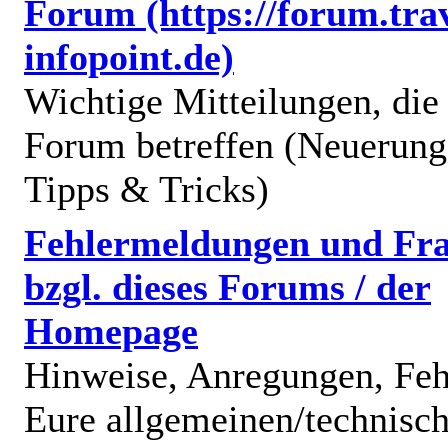
Forum (https://forum.trav
infopoint.de)
Wichtige Mitteilungen, die
Forum betreffen (Neuerung
Tipps & Tricks)
Fehlermeldungen und Fr
bzgl. dieses Forums / der
Homepage
Hinweise, Anregungen, Feh
Eure allgemeinen/technisc