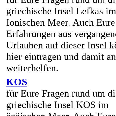
griechische Insel Lefkas i
Ionischen Meer. Auch Eure
Erfahrungen aus vergangen
Urlauben auf dieser Insel k
hier eintragen und damit a
weiterhelfen.
KOS
für Eure Fragen rund um di
griechische Insel KOS im