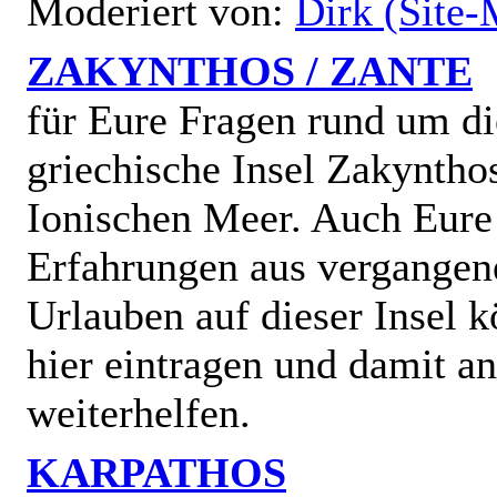
Moderiert von:
Dirk (Site-
ZAKYNTHOS / ZANTE
für Eure Fragen rund um di
griechische Insel Zakyntho
Ionischen Meer. Auch Eure
Erfahrungen aus vergangen
Urlauben auf dieser Insel k
hier eintragen und damit a
weiterhelfen.
KARPATHOS