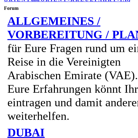
Forum
ALLGEMEINES /
VORBEREITUNG / PL
für Eure Fragen rund um ei
Reise in die Vereinigten
Arabischen Emirate (VAE)
Eure Erfahrungen könnt Ihr
eintragen und damit andere
weiterhelfen.
DUBAI