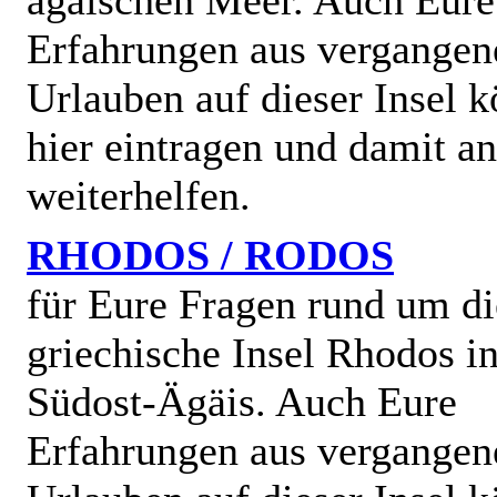
ägäischen Meer. Auch Eure
Erfahrungen aus vergangen
Urlauben auf dieser Insel k
hier eintragen und damit a
weiterhelfen.
RHODOS / RODOS
für Eure Fragen rund um di
griechische Insel Rhodos in
Südost-Ägäis. Auch Eure
Erfahrungen aus vergangen