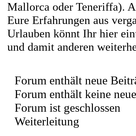
Mallorca oder Teneriffa). 
Eure Erfahrungen aus verg
Urlauben könnt Ihr hier ein
und damit anderen weiterhe
Forum enthält neue Beitr
Forum enthält keine neue
Forum ist geschlossen
Weiterleitung