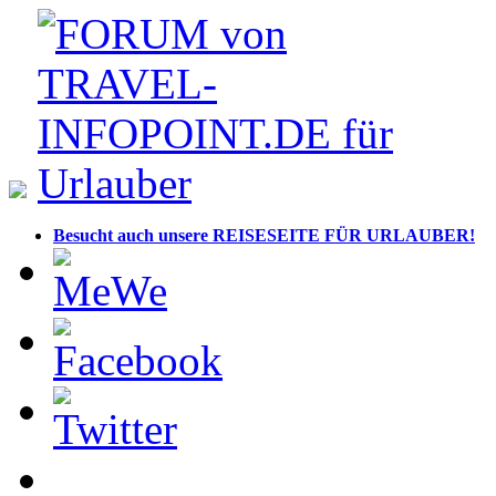
Besucht auch unsere REISESEITE FÜR URLAUBER!