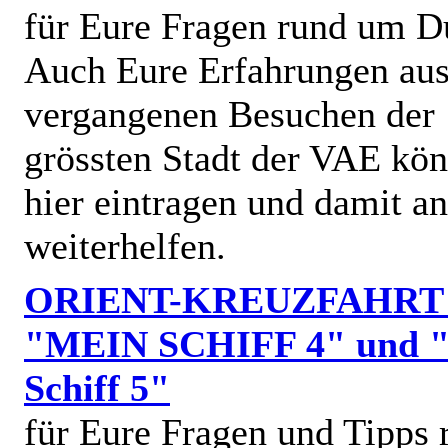
für Eure Fragen rund um D
Auch Eure Erfahrungen au
vergangenen Besuchen der
grössten Stadt der VAE kön
hier eintragen und damit a
weiterhelfen.
ORIENT-KREUZFAHRT
"MEIN SCHIFF 4" und 
Schiff 5"
für Eure Fragen und Tipps 