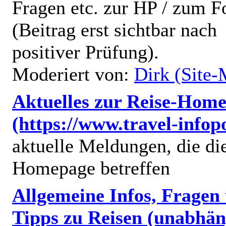
Fragen etc. zur HP / zum 
(Beitrag erst sichtbar nach
positiver Prüfung).
Moderiert von:
Dirk (Site-
Aktuelles zur Reise-Hom
(https://www.travel-infop
aktuelle Meldungen, die di
Homepage betreffen
Allgemeine Infos, Fragen
Tipps zu Reisen (unabhän