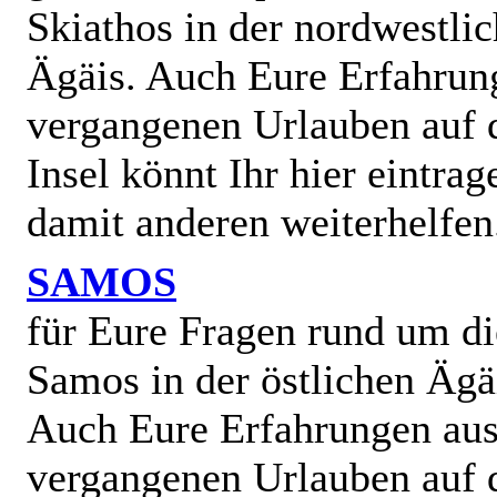
Skiathos in der nordwestli
Ägäis. Auch Eure Erfahrun
vergangenen Urlauben auf 
Insel könnt Ihr hier eintra
damit anderen weiterhelfen
SAMOS
für Eure Fragen rund um di
Samos in der östlichen Ägä
Auch Eure Erfahrungen au
vergangenen Urlauben auf 