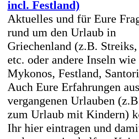
incl. Festland)
Aktuelles und für Eure Fra
rund um den Urlaub in
Griechenland (z.B. Streiks
etc. oder andere Inseln wie
Mykonos, Festland, Santorin
Auch Eure Erfahrungen au
vergangenen Urlauben (z.B
zum Urlaub mit Kindern) k
Ihr hier eintragen und dami