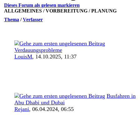
Dieses Forum als gelesen markieren
ALLGEMEINES / VORBEREITUNG / PLANUNG
Thema
/
Verfasser
Verdauungsprobleme
LouisM
,
14.10.2025, 11:37
Busfahren in
Abu Dhabi und Dubai
Rejani
,
06.04.2024, 06:55