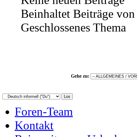
Beinhaltet Beiträge von 
Geschlossenes Thema
Gehe zu:
Foren-Team
Kontakt