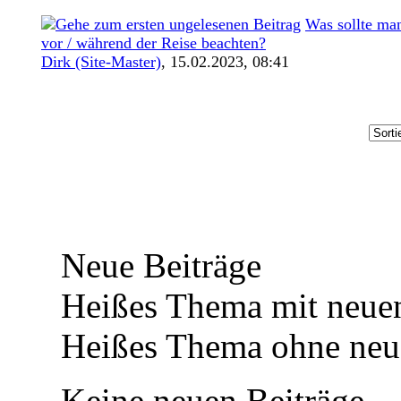
Was sollte ma
vor / während der Reise beachten?
Dirk (Site-Master)
,
15.02.2023, 08:41
Neue Beiträge
Heißes Thema mit neuen
Heißes Thema ohne neue
Keine neuen Beiträge