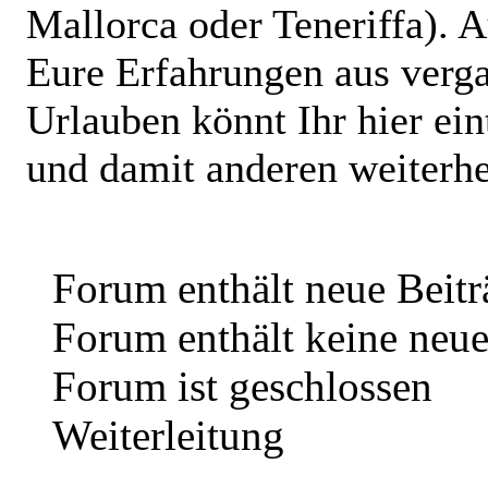
Mallorca oder Teneriffa). 
Eure Erfahrungen aus verg
Urlauben könnt Ihr hier ein
und damit anderen weiterhe
Forum enthält neue Beitr
Forum enthält keine neue
Forum ist geschlossen
Weiterleitung