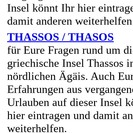
Insel könnt Ihr hier eintra
damit anderen weiterhelfen
THASSOS / THASOS
für Eure Fragen rund um di
griechische Insel Thassos i
nördlichen Ägäis. Auch Eu
Erfahrungen aus vergangen
Urlauben auf dieser Insel k
hier eintragen und damit a
weiterhelfen.