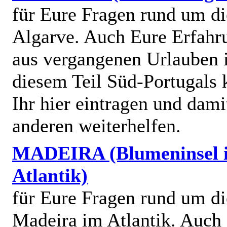
für Eure Fragen rund um di
Algarve. Auch Eure Erfahr
aus vergangenen Urlauben 
diesem Teil Süd-Portugals 
Ihr hier eintragen und dami
anderen weiterhelfen.
MADEIRA (Blumeninsel 
Atlantik)
für Eure Fragen rund um di
Madeira im Atlantik. Auch