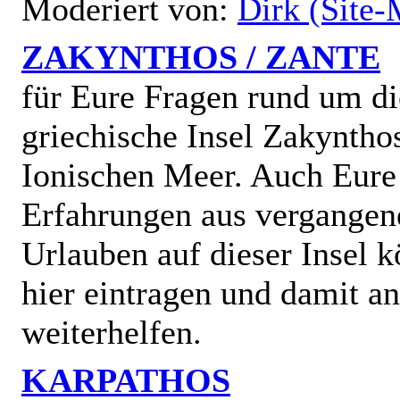
Moderiert von:
Dirk (Site-
ZAKYNTHOS / ZANTE
für Eure Fragen rund um di
griechische Insel Zakyntho
Ionischen Meer. Auch Eure
Erfahrungen aus vergangen
Urlauben auf dieser Insel k
hier eintragen und damit a
weiterhelfen.
KARPATHOS