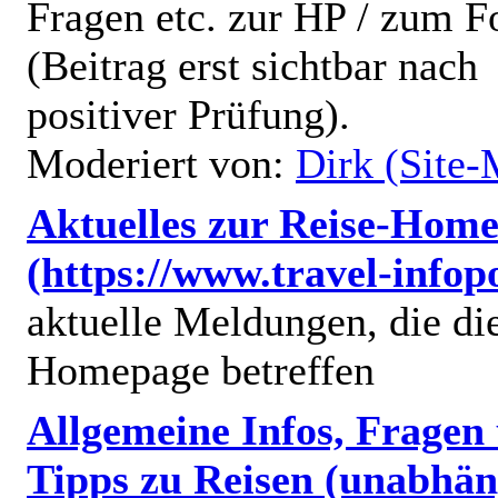
Fragen etc. zur HP / zum 
(Beitrag erst sichtbar nach
positiver Prüfung).
Moderiert von:
Dirk (Site-
Aktuelles zur Reise-Hom
(https://www.travel-infop
aktuelle Meldungen, die di
Homepage betreffen
Allgemeine Infos, Fragen
Tipps zu Reisen (unabhän