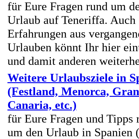
für Eure Fragen rund um d
Urlaub auf Teneriffa. Auch
Erfahrungen aus vergangen
Urlauben könnt Ihr hier ein
und damit anderen weiterhe
Weitere Urlaubsziele in S
(Festland, Menorca, Gra
Canaria, etc.)
für Eure Fragen und Tipps 
um den Urlaub in Spanien (