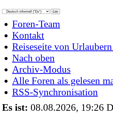
Foren-Team
Kontakt
Reiseseite von Urlaubern
Nach oben
Archiv-Modus
Alle Foren als gelesen m
RSS-Synchronisation
Es ist:
08.08.2026, 19:26
D