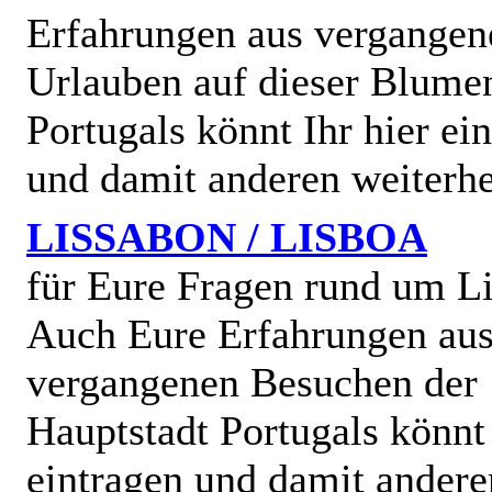
Erfahrungen aus vergangen
Urlauben auf dieser Blume
Portugals könnt Ihr hier ei
und damit anderen weiterhe
LISSABON / LISBOA
für Eure Fragen rund um L
Auch Eure Erfahrungen au
vergangenen Besuchen der
Hauptstadt Portugals könnt 
eintragen und damit andere