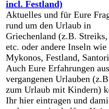
incl. Festland)
Aktuelles und für Eure Fra
rund um den Urlaub in
Griechenland (z.B. Streiks
etc. oder andere Inseln wie
Mykonos, Festland, Santorin
Auch Eure Erfahrungen au
vergangenen Urlauben (z.B
zum Urlaub mit Kindern) k
Ihr hier eintragen und dami