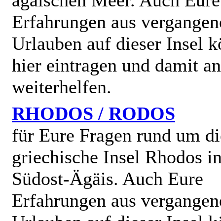
ägäischen Meer. Auch Eure
Erfahrungen aus vergangen
Urlauben auf dieser Insel k
hier eintragen und damit a
weiterhelfen.
RHODOS / RODOS
für Eure Fragen rund um di
griechische Insel Rhodos in
Südost-Ägäis. Auch Eure
Erfahrungen aus vergangen