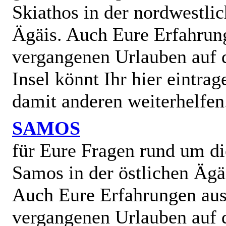
Skiathos in der nordwestli
Ägäis. Auch Eure Erfahrun
vergangenen Urlauben auf 
Insel könnt Ihr hier eintra
damit anderen weiterhelfen
SAMOS
für Eure Fragen rund um di
Samos in der östlichen Ägä
Auch Eure Erfahrungen au
vergangenen Urlauben auf 