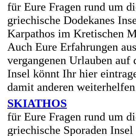
für Eure Fragen rund um di
griechische Dodekanes Inse
Karpathos im Kretischen M
Auch Eure Erfahrungen au
vergangenen Urlauben auf 
Insel könnt Ihr hier eintra
damit anderen weiterhelfen
SKIATHOS
für Eure Fragen rund um di
griechische Sporaden Insel