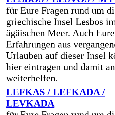
für Eure Fragen rund um di
griechische Insel Lesbos i
ägäischen Meer. Auch Eure
Erfahrungen aus vergangen
Urlauben auf dieser Insel k
hier eintragen und damit a
weiterhelfen.
LEFKAS / LEFKADA /
LEVKADA
für Eure Fragen rund um di