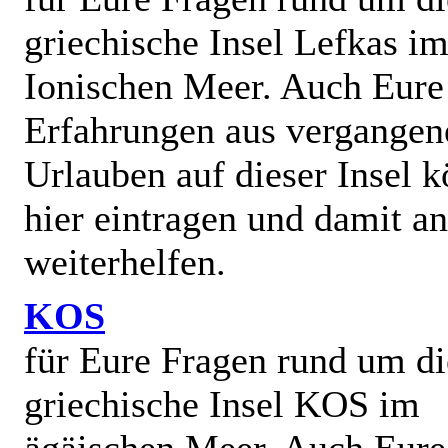
griechische Insel Lefkas i
Ionischen Meer. Auch Eure
Erfahrungen aus vergangen
Urlauben auf dieser Insel k
hier eintragen und damit a
weiterhelfen.
KOS
für Eure Fragen rund um di
griechische Insel KOS im