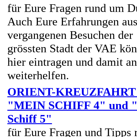
für Eure Fragen rund um D
Auch Eure Erfahrungen au
vergangenen Besuchen der
grössten Stadt der VAE kön
hier eintragen und damit a
weiterhelfen.
ORIENT-KREUZFAHRT
"MEIN SCHIFF 4" und 
Schiff 5"
für Eure Fragen und Tipps 