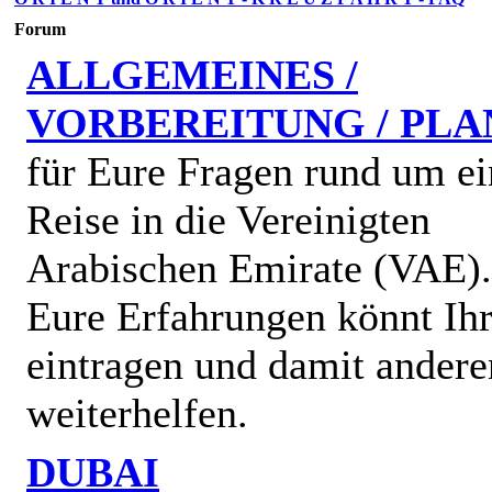
Forum
ALLGEMEINES /
VORBEREITUNG / PL
für Eure Fragen rund um ei
Reise in die Vereinigten
Arabischen Emirate (VAE)
Eure Erfahrungen könnt Ihr
eintragen und damit andere
weiterhelfen.
DUBAI