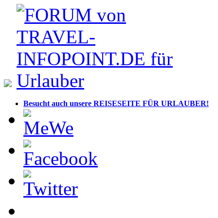
Besucht auch unsere REISESEITE FÜR URLAUBER!