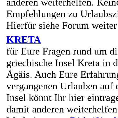
anderen weiterhelfen. Kein
Empfehlungen zu Urlaubszi
Hierfür siehe Forum weiter
KRETA
für Eure Fragen rund um di
griechische Insel Kreta in 
Ägäis. Auch Eure Erfahrun
vergangenen Urlauben auf 
Insel könnt Ihr hier eintra
damit anderen weiterhelfen