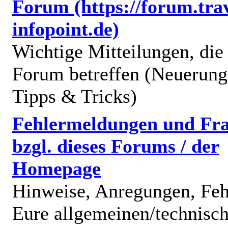
Forum (https://forum.trav
infopoint.de)
Wichtige Mitteilungen, die
Forum betreffen (Neuerung
Tipps & Tricks)
Fehlermeldungen und Fr
bzgl. dieses Forums / der
Homepage
Hinweise, Anregungen, Feh
Eure allgemeinen/technisc