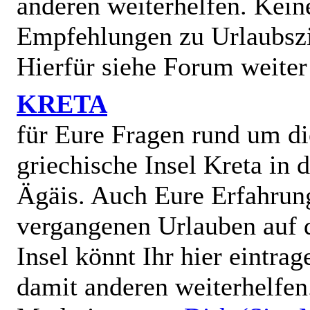
anderen weiterhelfen. Kein
Empfehlungen zu Urlaubszi
Hierfür siehe Forum weiter
KRETA
für Eure Fragen rund um di
griechische Insel Kreta in 
Ägäis. Auch Eure Erfahrun
vergangenen Urlauben auf 
Insel könnt Ihr hier eintra
damit anderen weiterhelfen