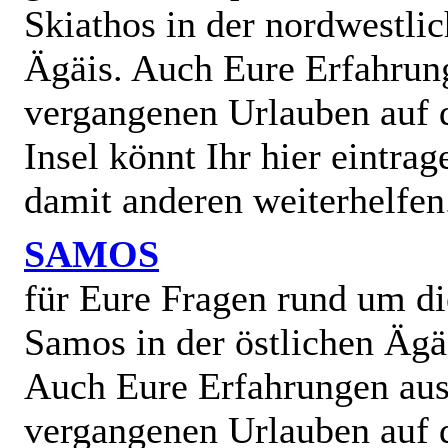
Skiathos in der nordwestli
Ägäis. Auch Eure Erfahrun
vergangenen Urlauben auf 
Insel könnt Ihr hier eintra
damit anderen weiterhelfen
SAMOS
für Eure Fragen rund um di
Samos in der östlichen Ägä
Auch Eure Erfahrungen au
vergangenen Urlauben auf 