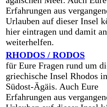
ägäischen Meer. Auch Eure
Erfahrungen aus vergangen
Urlauben auf dieser Insel k
hier eintragen und damit a
weiterhelfen.
RHODOS / RODOS
für Eure Fragen rund um di
griechische Insel Rhodos in
Südost-Ägäis. Auch Eure
Erfahrungen aus vergangen