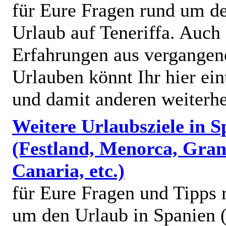
für Eure Fragen rund um d
Urlaub auf Teneriffa. Auch
Erfahrungen aus vergangen
Urlauben könnt Ihr hier ein
und damit anderen weiterhe
Weitere Urlaubsziele in S
(Festland, Menorca, Gra
Canaria, etc.)
für Eure Fragen und Tipps 
um den Urlaub in Spanien (