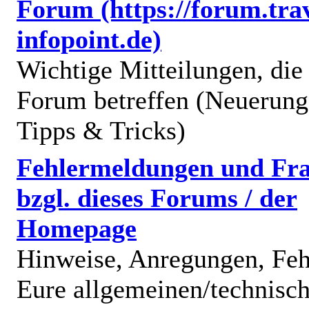
Forum (https://forum.trav
infopoint.de)
Wichtige Mitteilungen, die
Forum betreffen (Neuerung
Tipps & Tricks)
Fehlermeldungen und Fr
bzgl. dieses Forums / der
Homepage
Hinweise, Anregungen, Feh
Eure allgemeinen/technisc