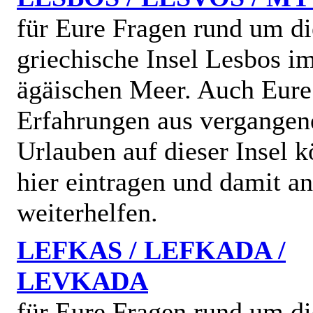
für Eure Fragen rund um di
griechische Insel Lesbos i
ägäischen Meer. Auch Eure
Erfahrungen aus vergangen
Urlauben auf dieser Insel k
hier eintragen und damit a
weiterhelfen.
LEFKAS / LEFKADA /
LEVKADA
für Eure Fragen rund um di