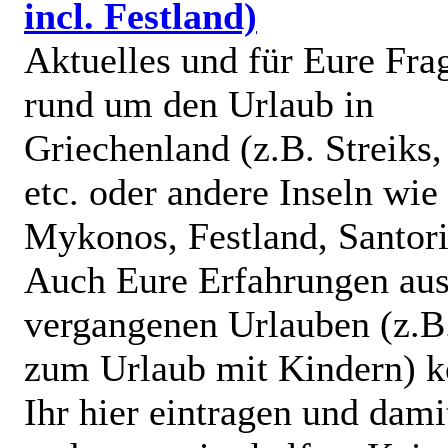
incl. Festland)
Aktuelles und für Eure Fra
rund um den Urlaub in
Griechenland (z.B. Streiks
etc. oder andere Inseln wie
Mykonos, Festland, Santorin
Auch Eure Erfahrungen au
vergangenen Urlauben (z.B
zum Urlaub mit Kindern) k
Ihr hier eintragen und dami