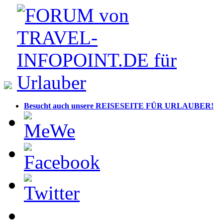
Besucht auch unsere REISESEITE FÜR URLAUBER!