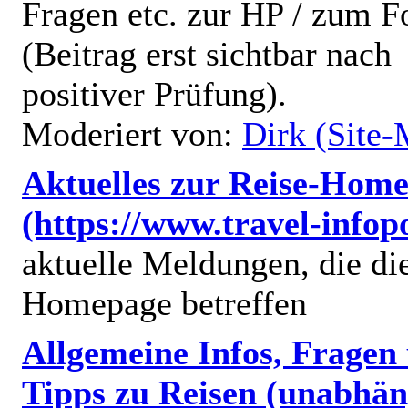
Fragen etc. zur HP / zum 
(Beitrag erst sichtbar nach
positiver Prüfung).
Moderiert von:
Dirk (Site-
Aktuelles zur Reise-Hom
(https://www.travel-infop
aktuelle Meldungen, die di
Homepage betreffen
Allgemeine Infos, Fragen
Tipps zu Reisen (unabhän