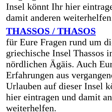
Insel könnt Ihr hier eintra
damit anderen weiterhelfen
THASSOS / THASOS
für Eure Fragen rund um di
griechische Insel Thassos i
nördlichen Ägäis. Auch Eu
Erfahrungen aus vergangen
Urlauben auf dieser Insel k
hier eintragen und damit a
weiterhelfen.