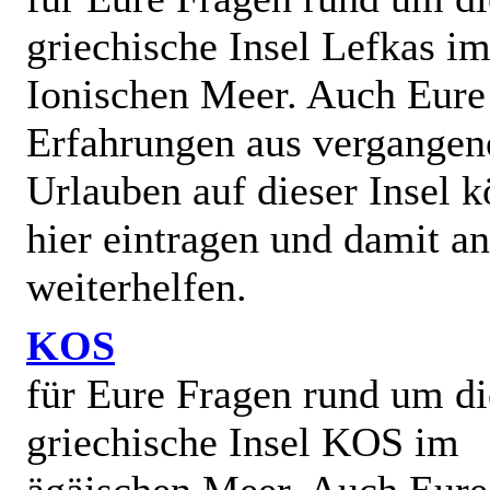
griechische Insel Lefkas i
Ionischen Meer. Auch Eure
Erfahrungen aus vergangen
Urlauben auf dieser Insel k
hier eintragen und damit a
weiterhelfen.
KOS
für Eure Fragen rund um di
griechische Insel KOS im