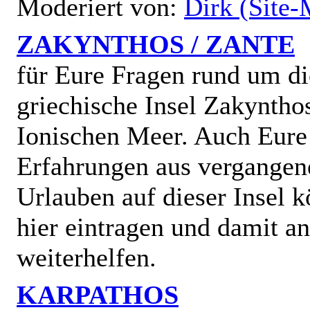
Moderiert von:
Dirk (Site-
ZAKYNTHOS / ZANTE
für Eure Fragen rund um di
griechische Insel Zakyntho
Ionischen Meer. Auch Eure
Erfahrungen aus vergangen
Urlauben auf dieser Insel k
hier eintragen und damit a
weiterhelfen.
KARPATHOS