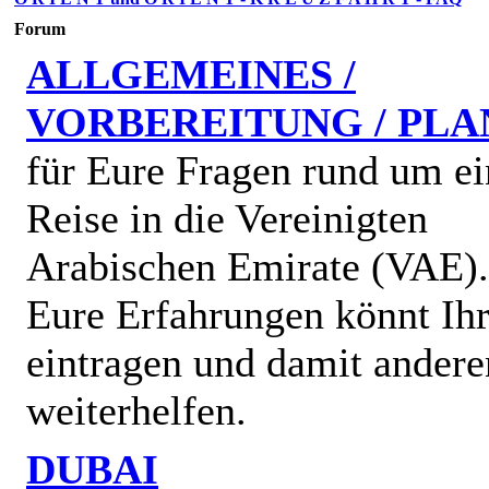
Forum
ALLGEMEINES /
VORBEREITUNG / PL
für Eure Fragen rund um ei
Reise in die Vereinigten
Arabischen Emirate (VAE)
Eure Erfahrungen könnt Ihr
eintragen und damit andere
weiterhelfen.
DUBAI