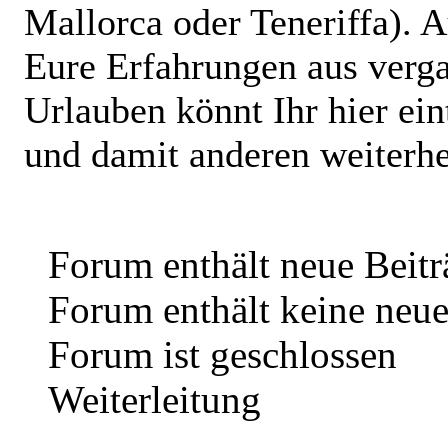
Mallorca oder Teneriffa). 
Eure Erfahrungen aus verg
Urlauben könnt Ihr hier ein
und damit anderen weiterhe
Forum enthält neue Beitr
Forum enthält keine neue
Forum ist geschlossen
Weiterleitung