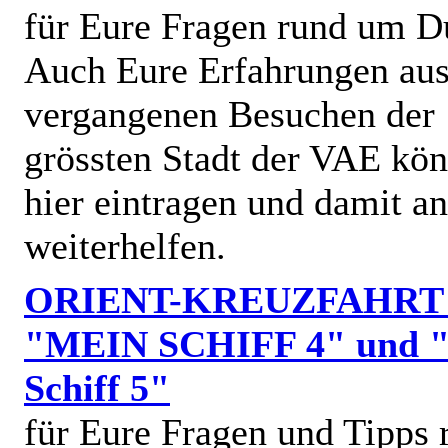
für Eure Fragen rund um D
Auch Eure Erfahrungen au
vergangenen Besuchen der
grössten Stadt der VAE kön
hier eintragen und damit a
weiterhelfen.
ORIENT-KREUZFAHRT
"MEIN SCHIFF 4" und 
Schiff 5"
für Eure Fragen und Tipps 