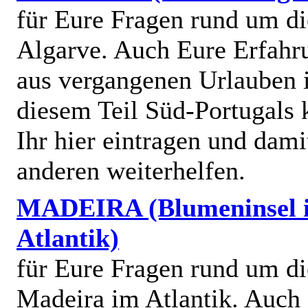
für Eure Fragen rund um di
Algarve. Auch Eure Erfahr
aus vergangenen Urlauben 
diesem Teil Süd-Portugals 
Ihr hier eintragen und dami
anderen weiterhelfen.
MADEIRA (Blumeninsel 
Atlantik)
für Eure Fragen rund um di
Madeira im Atlantik. Auch