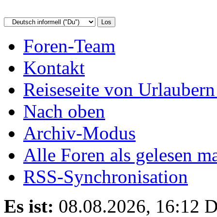
Foren-Team
Kontakt
Reiseseite von Urlaubern
Nach oben
Archiv-Modus
Alle Foren als gelesen m
RSS-Synchronisation
Es ist:
08.08.2026, 16:12
D