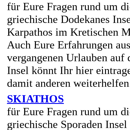
für Eure Fragen rund um di
griechische Dodekanes Inse
Karpathos im Kretischen M
Auch Eure Erfahrungen au
vergangenen Urlauben auf 
Insel könnt Ihr hier eintra
damit anderen weiterhelfen
SKIATHOS
für Eure Fragen rund um di
griechische Sporaden Insel