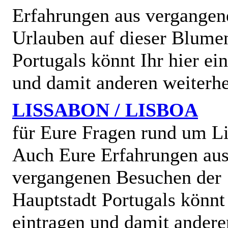
Erfahrungen aus vergangen
Urlauben auf dieser Blume
Portugals könnt Ihr hier ei
und damit anderen weiterhe
LISSABON / LISBOA
für Eure Fragen rund um L
Auch Eure Erfahrungen au
vergangenen Besuchen der
Hauptstadt Portugals könnt 
eintragen und damit andere