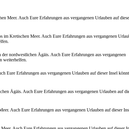
schen Meer. Auch Eure Erfahrungen aus vergangenen Urlauben auf diese
hos im Kretischen Meer. Auch Eure Erfahrungen aus vergangenen Urla
lfen.
in der nordwestlichen Ägäis. Auch Eure Erfahrungen aus vergangenen
n weiterhelfen.
Auch Eure Erfahrungen aus vergangenen Urlauben auf dieser Insel könnt
dlichen Ägäis. Auch Eure Erfahrungen aus vergangenen Urlauben auf di
 Meer. Auch Eure Erfahrungen aus vergangenen Urlauben auf dieser Ins
n Meer. Auch Eure Erfahrungen aus vergangenen Urlauben auf dieser In