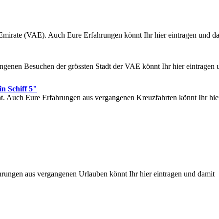
 Emirate (VAE). Auch Eure Erfahrungen könnt Ihr hier eintragen und d
genen Besuchen der grössten Stadt der VAE könnt Ihr hier eintragen 
Schiff 5"
nt. Auch Eure Erfahrungen aus vergangenen Kreuzfahrten könnt Ihr hie
rungen aus vergangenen Urlauben könnt Ihr hier eintragen und damit