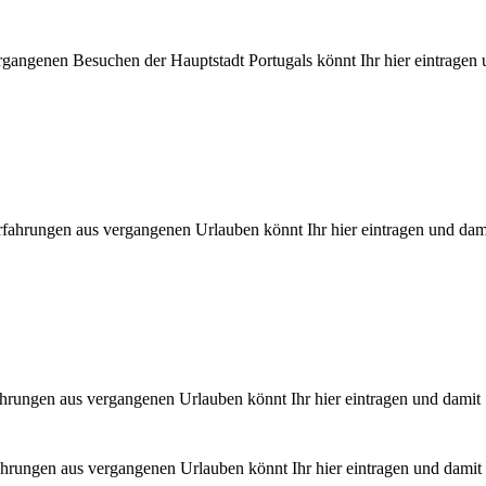
gangenen Besuchen der Hauptstadt Portugals könnt Ihr hier eintragen
fahrungen aus vergangenen Urlauben könnt Ihr hier eintragen und dam
hrungen aus vergangenen Urlauben könnt Ihr hier eintragen und damit
ahrungen aus vergangenen Urlauben könnt Ihr hier eintragen und damit