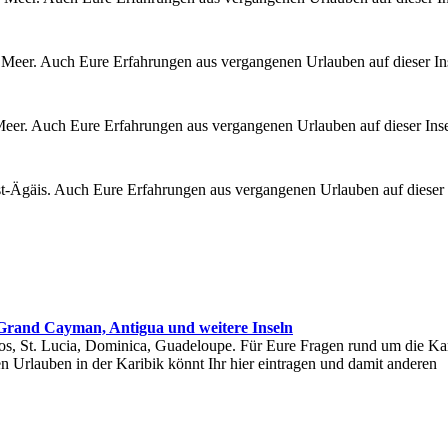
n Meer. Auch Eure Erfahrungen aus vergangenen Urlauben auf dieser In
Meer. Auch Eure Erfahrungen aus vergangenen Urlauben auf dieser Ins
st-Ägäis. Auch Eure Erfahrungen aus vergangenen Urlauben auf dieser 
 Grand Cayman, Antigua und weitere Inseln
dos, St. Lucia, Dominica, Guadeloupe. Für Eure Fragen rund um die Ka
Urlauben in der Karibik könnt Ihr hier eintragen und damit anderen