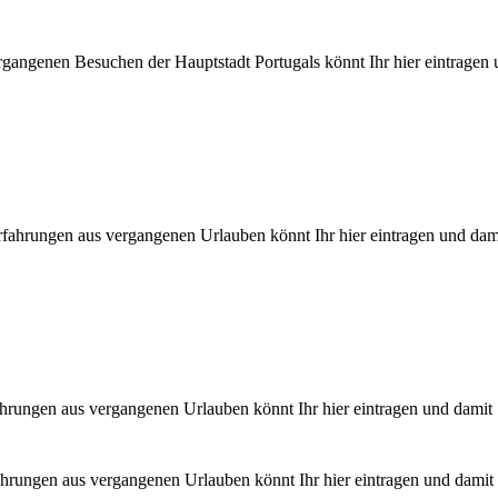
gangenen Besuchen der Hauptstadt Portugals könnt Ihr hier eintragen
fahrungen aus vergangenen Urlauben könnt Ihr hier eintragen und dam
hrungen aus vergangenen Urlauben könnt Ihr hier eintragen und damit
ahrungen aus vergangenen Urlauben könnt Ihr hier eintragen und damit