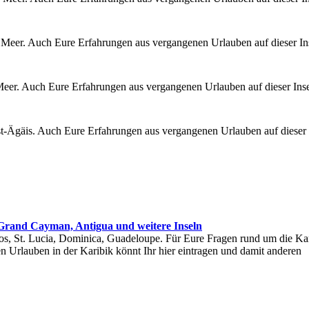
n Meer. Auch Eure Erfahrungen aus vergangenen Urlauben auf dieser In
Meer. Auch Eure Erfahrungen aus vergangenen Urlauben auf dieser Ins
st-Ägäis. Auch Eure Erfahrungen aus vergangenen Urlauben auf dieser 
 Grand Cayman, Antigua und weitere Inseln
dos, St. Lucia, Dominica, Guadeloupe. Für Eure Fragen rund um die Ka
Urlauben in der Karibik könnt Ihr hier eintragen und damit anderen