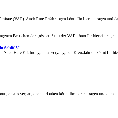
 Emirate (VAE). Auch Eure Erfahrungen könnt Ihr hier eintragen und d
genen Besuchen der grössten Stadt der VAE könnt Ihr hier eintragen 
Schiff 5"
nt. Auch Eure Erfahrungen aus vergangenen Kreuzfahrten könnt Ihr hie
rungen aus vergangenen Urlauben könnt Ihr hier eintragen und damit