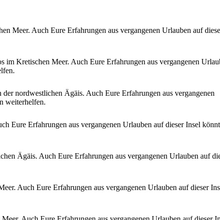
schen Meer. Auch Eure Erfahrungen aus vergangenen Urlauben auf diese
hos im Kretischen Meer. Auch Eure Erfahrungen aus vergangenen Urla
lfen.
in der nordwestlichen Ägäis. Auch Eure Erfahrungen aus vergangenen
n weiterhelfen.
Auch Eure Erfahrungen aus vergangenen Urlauben auf dieser Insel könnt
dlichen Ägäis. Auch Eure Erfahrungen aus vergangenen Urlauben auf di
 Meer. Auch Eure Erfahrungen aus vergangenen Urlauben auf dieser Ins
n Meer. Auch Eure Erfahrungen aus vergangenen Urlauben auf dieser In