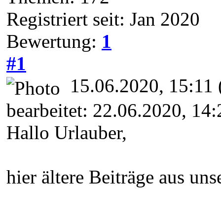
Registriert seit: Jan 2020
Bewertung:
1
#1
15.06.2020, 15:11
bearbeitet: 22.06.2020, 14
Hallo Urlauber,
hier ältere Beiträge aus u