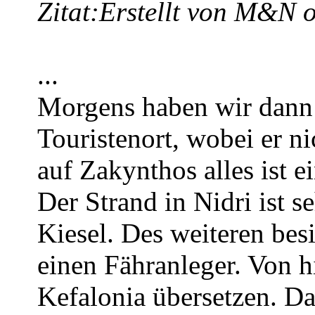
Zitat:
Erstellt von M&N 
...
Morgens haben wir dann N
Touristenort, wobei er ni
auf Zakynthos alles ist e
Der Strand in Nidri ist 
Kiesel. Des weiteren bes
einen Fähranleger. Von h
Kefalonia übersetzen. Da