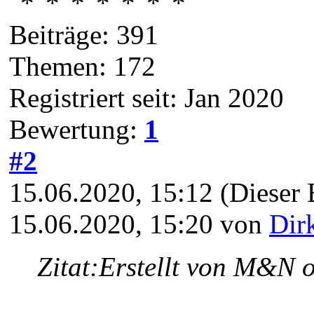
Beiträge: 391
Themen: 172
Registriert seit: Jan 2020
Bewertung:
1
#2
15.06.2020, 15:12
(Dieser 
15.06.2020, 15:20 von
Dir
Zitat:
Erstellt von M&N 