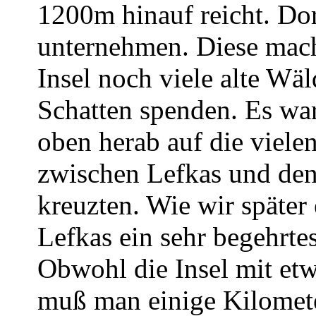
1200m hinauf reicht. Do
unternehmen. Diese mach
Insel noch viele alte Wäl
Schatten spenden. Es wa
oben herab auf die viele
zwischen Lefkas und den 
kreuzten. Wie wir später
Lefkas ein sehr begehrtes
Obwohl die Insel mit et
muß man einige Kilomete