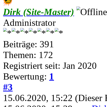
Dirk (Site-Master)
Administrator
Beiträge: 391
Themen: 172
Registriert seit: Jan 2020
Bewertung:
1
#3
15.06.2020, 15:22
(Dieser 