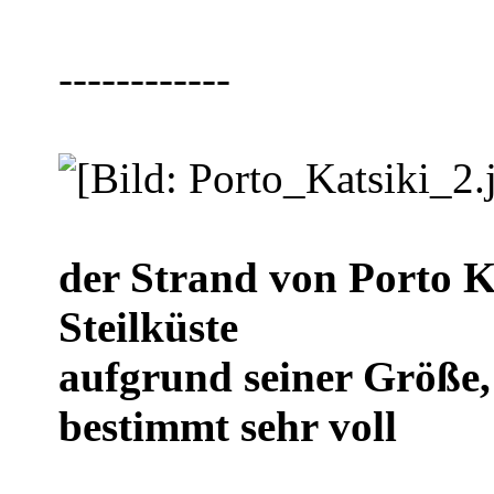
------------
der Strand von Porto Ka
Steilküste
aufgrund seiner Größe, 
bestimmt sehr voll