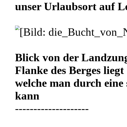
unser Urlaubsort auf L
Blick von der Landzung
Flanke des Berges liegt
welche man durch eine
kann
--------------------