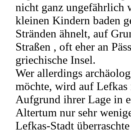
nicht ganz ungefährlich 
kleinen Kindern baden ge
Stränden ähnelt, auf Gru
Straßen , oft eher an Päs
griechische Insel.
Wer allerdings archäolo
möchte, wird auf Lefkas
Aufgrund ihrer Lage in 
Altertum nur sehr wenige
Lefkas-Stadt überraschte