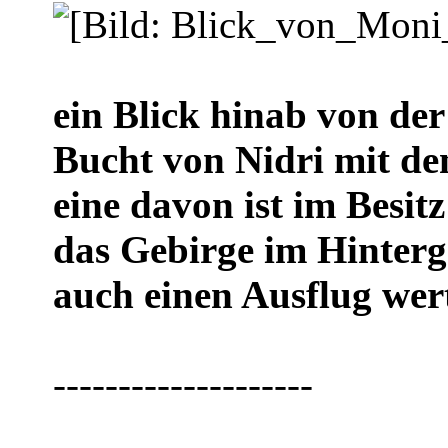
ein Blick hinab von der
Bucht von Nidri mit de
eine davon ist im Besit
das Gebirge im Hintergr
auch einen Ausflug wer
--------------------