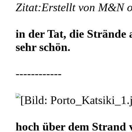
Zitat:
Erstellt von M&N 
in der Tat, die Strände
sehr schön.
------------
hoch über dem Strand 