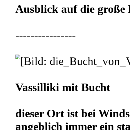
Ausblick auf die große 
----------------
Vassilliki mit Bucht
dieser Ort ist bei Winds
angeblich immer ein st