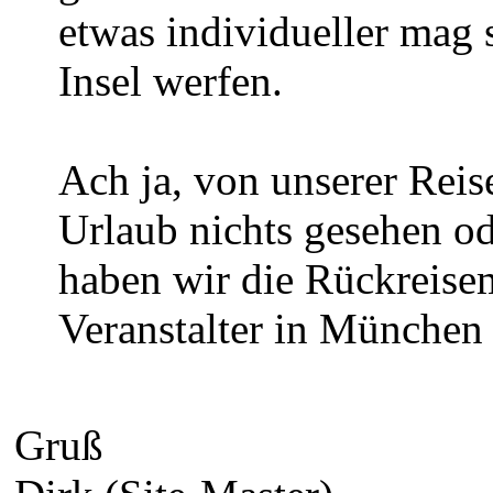
etwas individueller mag s
Insel werfen.
Ach ja, von unserer Reis
Urlaub nichts gesehen od
haben wir die Rückreisem
Veranstalter in München 
Gruß