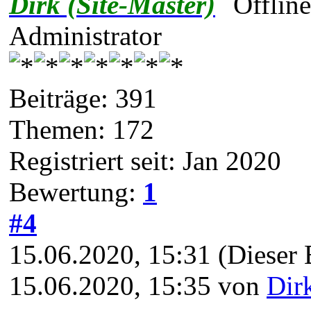
Dirk (Site-Master)
Administrator
Beiträge: 391
Themen: 172
Registriert seit: Jan 2020
Bewertung:
1
#4
15.06.2020, 15:31
(Dieser 
15.06.2020, 15:35 von
Dir