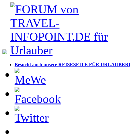
Besucht auch unsere REISESEITE FÜR URLAUBER!