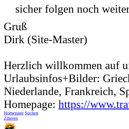
sicher folgen noch weite
Gruß
Dirk (Site-Master)
Herzlich willkommen auf un
Urlaubsinfos+Bilder: Griec
Niederlande, Frankreich, 
Homepage:
https://www.tra
Homepage
Suchen
Zitieren