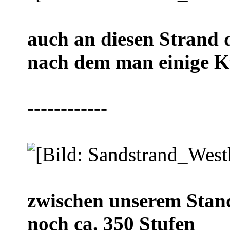
auch an diesen Strand
nach dem man einige K
------------
zwischen unserem Stand
noch ca. 350 Stufen