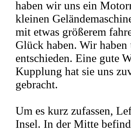
haben wir uns ein Motor
kleinen Geländemaschine
mit etwas größerem fahr
Glück haben. Wir haben
entschieden. Eine gute 
Kupplung hat sie uns zuv
gebracht.
Um es kurz zufassen, Lef
Insel. In der Mitte befin