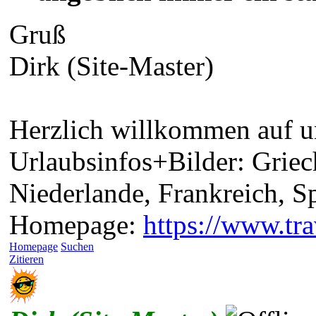
Gruß
Dirk (Site-Master)
Herzlich willkommen auf un
Urlaubsinfos+Bilder: Griec
Niederlande, Frankreich, 
Homepage:
https://www.tra
Homepage
Suchen
Zitieren