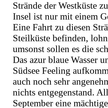
Strände der Westküste z
Insel ist nur mit einem 
Eine Fahrt zu diesen Strä
Steilküste befinden, lohnt
umsonst sollen es die sc
Das azur blaue Wasser u
Südsee Feeling aufkomm
auch noch sehr angenehm
nichts entgegenstand. Al
September eine mächtig