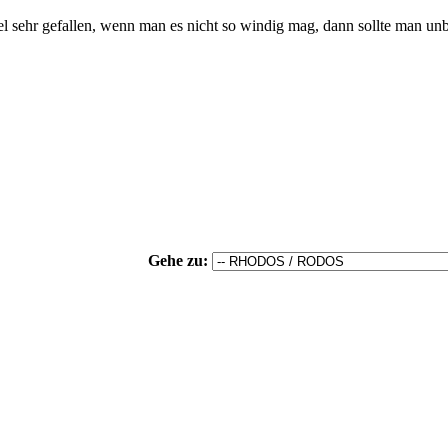
nsel sehr gefallen, wenn man es nicht so windig mag, dann sollte man un
Gehe zu: