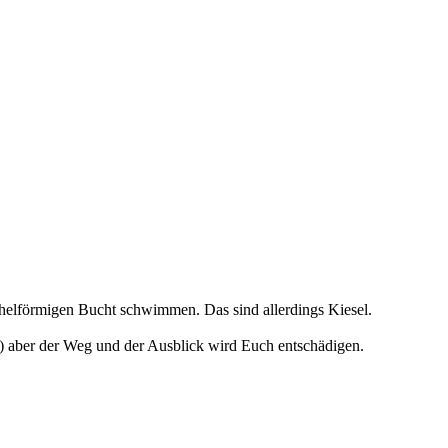
chelförmigen Bucht schwimmen. Das sind allerdings Kiesel.
) aber der Weg und der Ausblick wird Euch entschädigen.