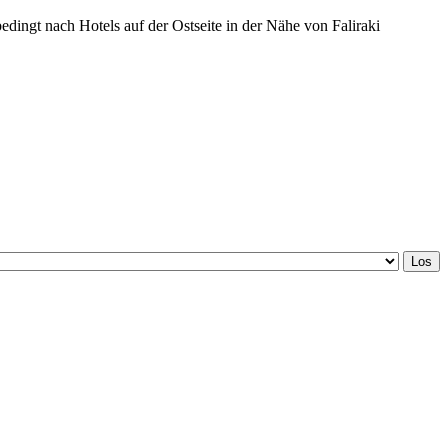
bedingt nach Hotels auf der Ostseite in der Nähe von Faliraki