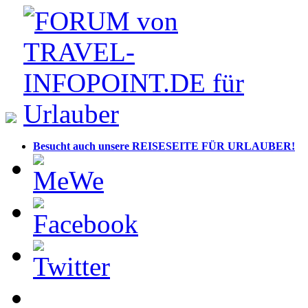
Besucht auch unsere REISESEITE FÜR URLAUBER!