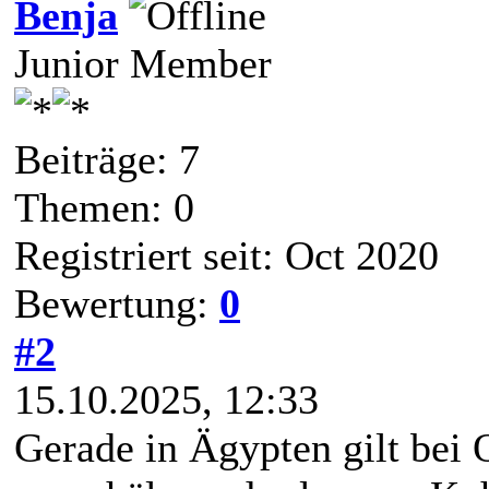
Benja
Junior Member
Beiträge: 7
Themen: 0
Registriert seit: Oct 2020
Bewertung:
0
#2
15.10.2025, 12:33
Gerade in Ägypten gilt bei 