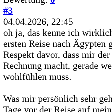
#3
04.04.2026, 22:45
oh ja, das kenne ich wirklic
ersten Reise nach Ägypten g
Respekt davor, dass mir der
Rechnung macht, gerade wen
wohlfühlen muss.
Was mir persönlich sehr geh
Tage vor der Reise auf mei