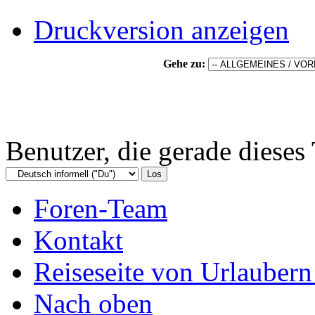
Druckversion anzeigen
Gehe zu:
Benutzer, die gerade diese
Foren-Team
Kontakt
Reiseseite von Urlaubern
Nach oben