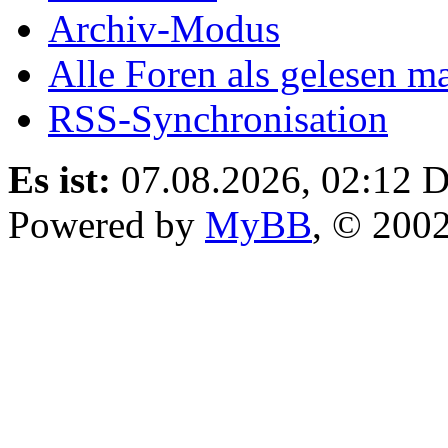
Archiv-Modus
Alle Foren als gelesen m
RSS-Synchronisation
Es ist:
07.08.2026, 02:12
D
Powered by
MyBB
, © 200