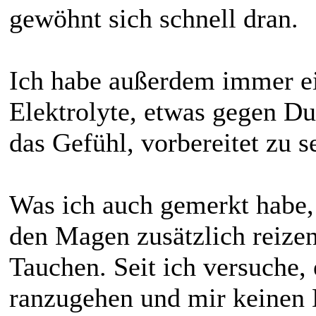
gewöhnt sich schnell dran.
Ich habe außerdem immer ein
Elektrolyte, etwas gegen Du
das Gefühl, vorbereitet zu s
Was ich auch gemerkt habe, 
den Magen zusätzlich reize
Tauchen. Seit ich versuche,
ranzugehen und mir keinen D