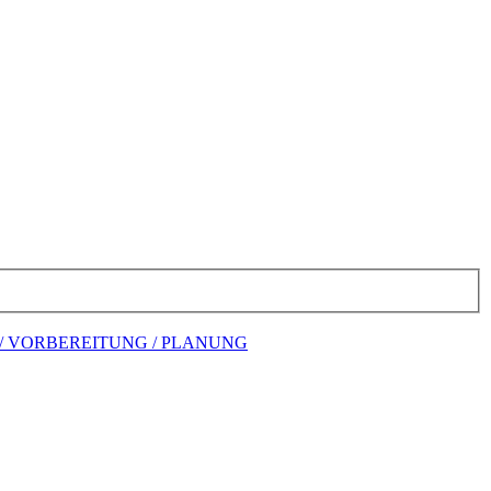
/ VORBEREITUNG / PLANUNG