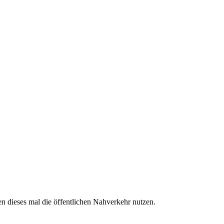
n dieses mal die öffentlichen Nahverkehr nutzen.