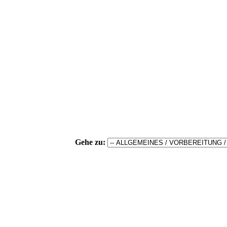
Gehe zu: