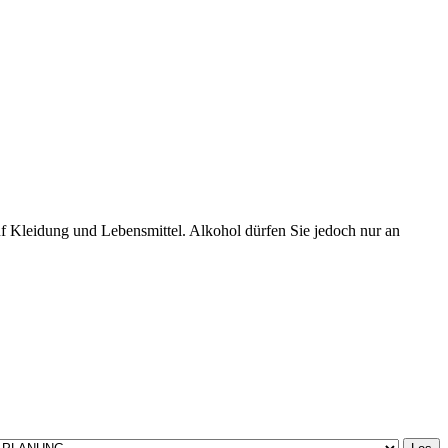
uf Kleidung und Lebensmittel. Alkohol dürfen Sie jedoch nur an