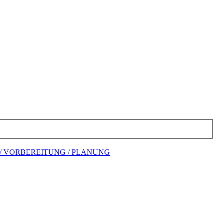
/ VORBEREITUNG / PLANUNG