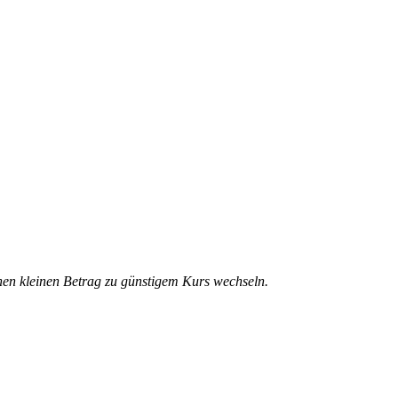
inen kleinen Betrag zu günstigem Kurs wechseln.