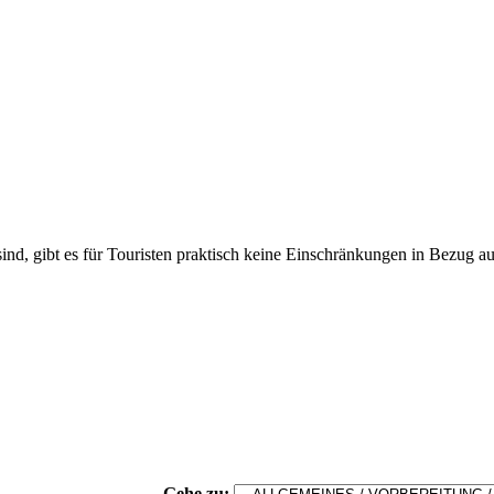
nd, gibt es für Touristen praktisch keine Einschränkungen in Bezug a
Gehe zu: