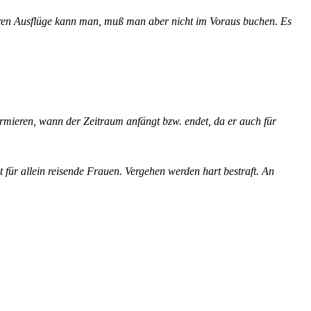
eren Ausflüge kann man, muß man aber nicht im Voraus buchen. Es
ormieren, wann der Zeitraum anfängt bzw. endet, da er auch für
 für allein reisende Frauen. Vergehen werden hart bestraft. An