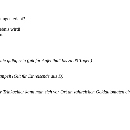
ungen erlebt?
ebnis wird!
n.
e gültig sein (gilt für Aufenthalt bis zu 90 Tagen)
mpelt (Gilt für Einreisende aus D)
. Für Trinkgelder kann man sich vor Ort an zahlreichen Geldautomaten e