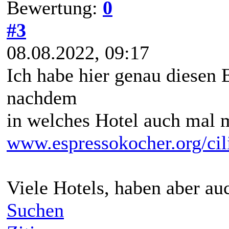
Bewertung:
0
#3
08.08.2022, 09:17
Ich habe hier genau diesen 
nachdem
in welches Hotel auch mal
www.espressokocher.org/cili
Viele Hotels, haben aber au
Suchen