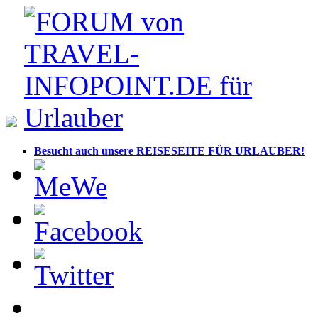
Besucht auch unsere REISESEITE FÜR URLAUBER!