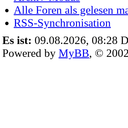
Alle Foren als gelesen m
RSS-Synchronisation
Es ist:
09.08.2026, 08:28
D
Powered by
MyBB
, © 200