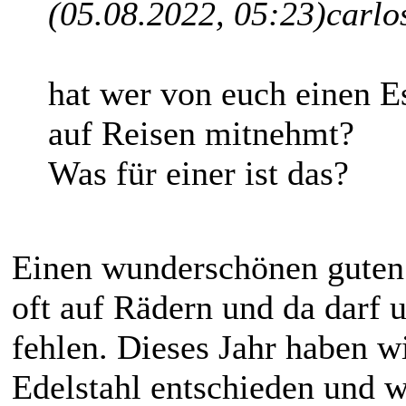
(05.08.2022, 05:23)
carlo
hat wer von euch einen E
auf Reisen mitnehmt?
Was für einer ist das?
Einen wunderschönen guten T
oft auf Rädern und da darf u
fehlen. Dieses Jahr haben w
Edelstahl entschieden und w