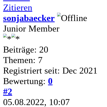
Zitieren
sonjabaecker
Junior Member
Beiträge: 20
Themen: 7
Registriert seit: Dec 2021
Bewertung:
0
#2
05.08.2022, 10:07