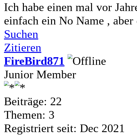
Ich habe einen mal vor Jahr
einfach ein No Name , aber 
Suchen
Zitieren
FireBird871
Junior Member
Beiträge: 22
Themen: 3
Registriert seit: Dec 2021