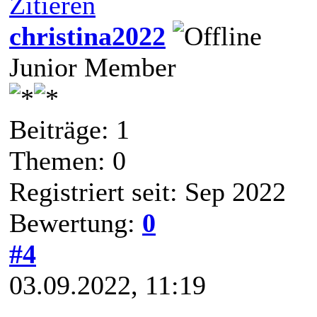
Zitieren
christina2022
Junior Member
Beiträge: 1
Themen: 0
Registriert seit: Sep 2022
Bewertung:
0
#4
03.09.2022, 11:19