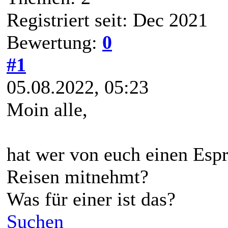
Registriert seit: Dec 2021
Bewertung:
0
#1
05.08.2022, 05:23
Moin alle,
hat wer von euch einen Espr
Reisen mitnehmt?
Was für einer ist das?
Suchen