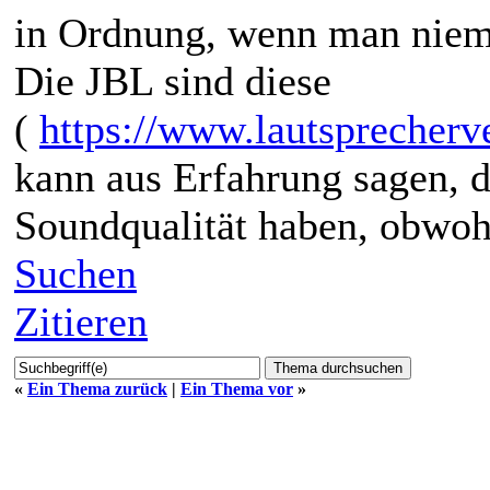
in Ordnung, wenn man niem
Die JBL sind diese
(
https://www.lautsprecherve
kann aus Erfahrung sagen, d
Soundqualität haben, obwohl
Suchen
Zitieren
«
Ein Thema zurück
|
Ein Thema vor
»