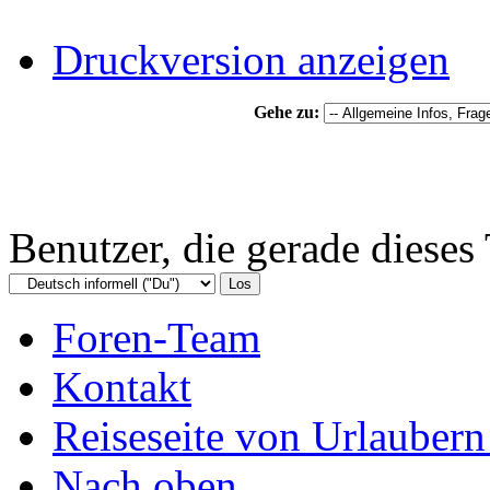
Druckversion anzeigen
Gehe zu:
Benutzer, die gerade diese
Foren-Team
Kontakt
Reiseseite von Urlaubern
Nach oben