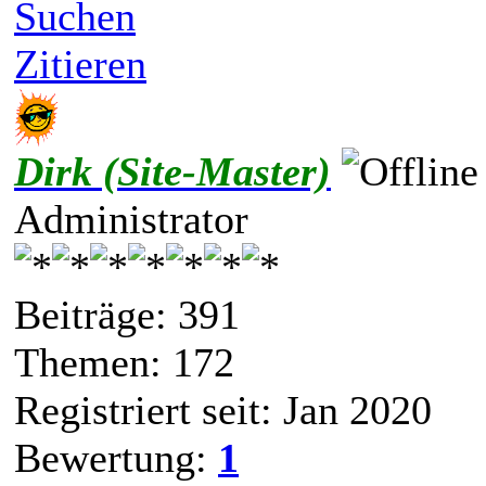
Suchen
Zitieren
Dirk (Site-Master)
Administrator
Beiträge: 391
Themen: 172
Registriert seit: Jan 2020
Bewertung:
1