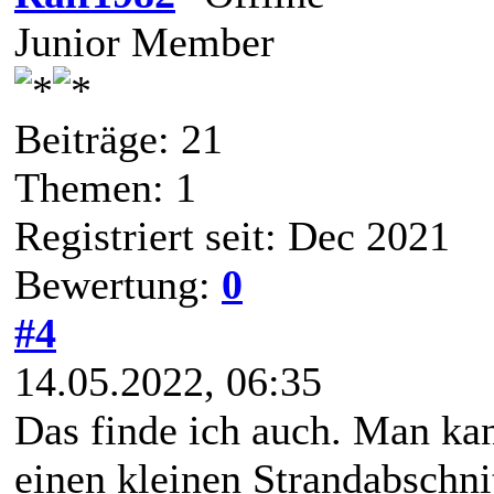
Junior Member
Beiträge: 21
Themen: 1
Registriert seit: Dec 2021
Bewertung:
0
#4
14.05.2022, 06:35
Das finde ich auch. Man ka
einen kleinen Strandabschnitt