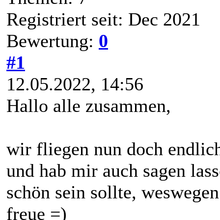
Registriert seit: Dec 2021
Bewertung:
0
#1
12.05.2022, 14:56
Hallo alle zusammen,
wir fliegen nun doch endlic
und hab mir auch sagen lass
schön sein sollte, weswege
freue =)