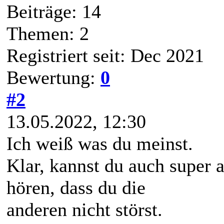
Beiträge: 14
Themen: 2
Registriert seit: Dec 2021
Bewertung:
0
#2
13.05.2022, 12:30
Ich weiß was du meinst.
Klar, kannst du auch super 
hören, dass du die
anderen nicht störst.