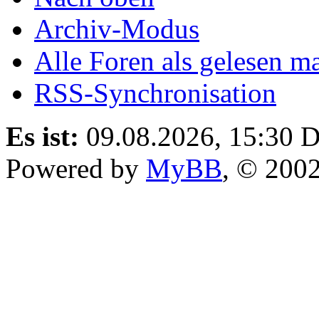
Archiv-Modus
Alle Foren als gelesen m
RSS-Synchronisation
Es ist:
09.08.2026, 15:30
D
Powered by
MyBB
, © 200