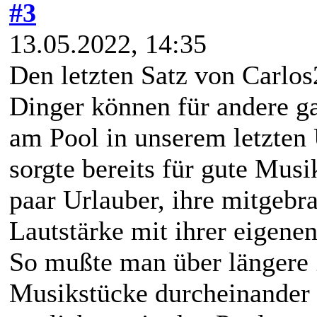
#3
13.05.2022, 14:35
Den letzten Satz von Carlos
Dinger können für andere ga
am Pool in unserem letzten 
sorgte bereits für gute Mus
paar Urlauber, ihre mitgebr
Lautstärke mit ihrer eigene
So mußte man über längere 
Musikstücke durcheinander 