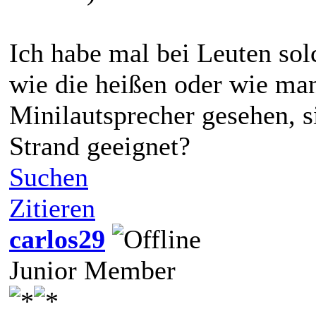
Ich habe mal bei Leuten sol
wie die heißen oder wie man
Minilautsprecher gesehen, si
Strand geeignet?
Suchen
Zitieren
carlos29
Junior Member