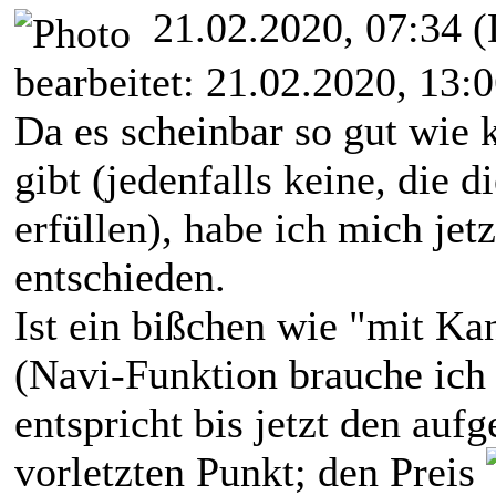
21.02.2020, 07:34
(
bearbeitet: 21.02.2020, 13:
Da es scheinbar so gut wie
gibt (jedenfalls keine, die
erfüllen), habe ich mich je
entschieden.
Ist ein bißchen wie "mit Ka
(Navi-Funktion brauche ich e
entspricht bis jetzt den auf
vorletzten Punkt; den Preis