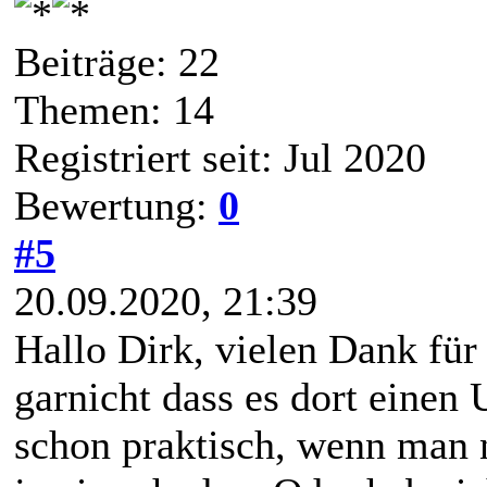
Beiträge: 22
Themen: 14
Registriert seit: Jul 2020
Bewertung:
0
#5
20.09.2020, 21:39
Hallo Dirk, vielen Dank für
garnicht dass es dort einen 
schon praktisch, wenn man