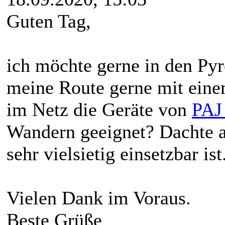
Guten Tag,
ich möchte gerne in den P
meine Route gerne mit eine
im Netz die Geräte von
PAJ
Wandern geeignet? Dachte a
sehr vielsietig einsetzbar ist
Vielen Dank im Voraus.
Beste Grüße