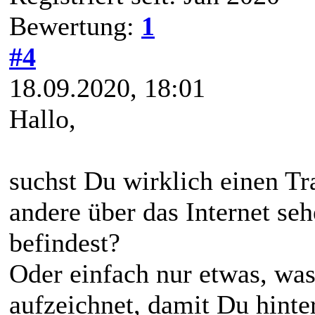
Bewertung:
1
#4
18.09.2020, 18:01
Hallo,
suchst Du wirklich einen T
andere über das Internet se
befindest?
Oder einfach nur etwas, was
aufzeichnet, damit Du hinte