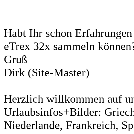
Habt Ihr schon Erfahrungen
eTrex 32x sammeln können
Gruß
Dirk (Site-Master)
Herzlich willkommen auf un
Urlaubsinfos+Bilder: Griech
Niederlande, Frankreich, S