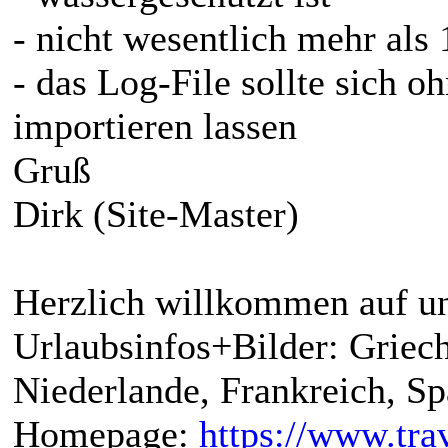
- nicht wesentlich mehr als 
- das Log-File sollte sich 
importieren lassen
Gruß
Dirk (Site-Master)
Herzlich willkommen auf un
Urlaubsinfos+Bilder: Griech
Niederlande, Frankreich, S
Homepage:
https://www.trav