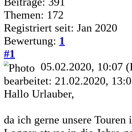
Beiträge: 391
Themen: 172
Registriert seit: Jan 2020
Bewertung:
1
#1
05.02.2020, 10:07
(
bearbeitet: 21.02.2020, 13:
Hallo Urlauber,
da ich gerne unsere Touren 