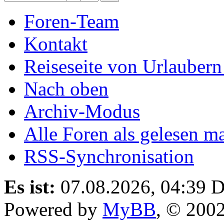
Foren-Team
Kontakt
Reiseseite von Urlaubern
Nach oben
Archiv-Modus
Alle Foren als gelesen m
RSS-Synchronisation
Es ist:
07.08.2026, 04:39
D
Powered by
MyBB
, © 200