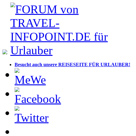
Besucht auch unsere REISESEITE FÜR URLAUBER!