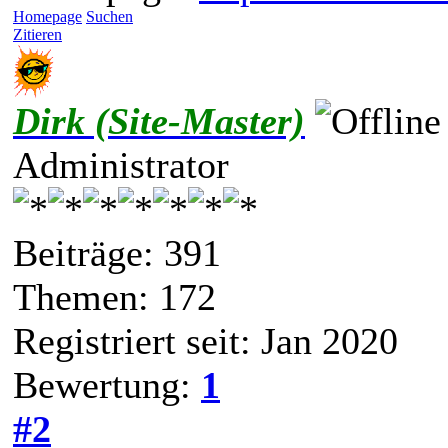
Homepage
Suchen
Zitieren
Dirk (Site-Master)
Administrator
Beiträge: 391
Themen: 172
Registriert seit: Jan 2020
Bewertung:
1
#2